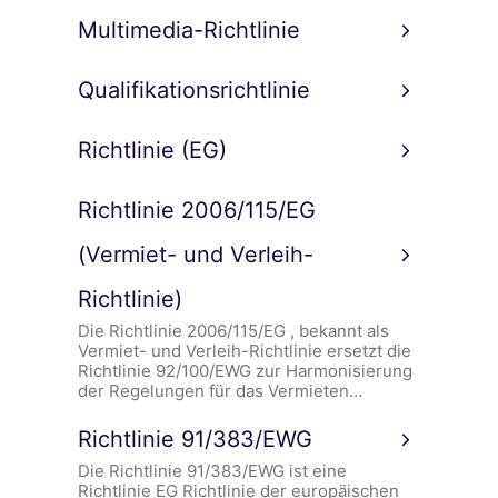
Multimedia-Richtlinie
Qualifikationsrichtlinie
Richtlinie (EG)
Richtlinie 2006/115/EG
(Vermiet- und Verleih-
Richtlinie)
Die Richtlinie 2006/115/EG , bekannt als
Vermiet- und Verleih-Richtlinie ersetzt die
Richtlinie 92/100/EWG zur Harmonisierung
der Regelungen für das Vermieten…
Richtlinie 91/383/EWG
Die Richtlinie 91/383/EWG ist eine
Richtlinie EG Richtlinie der europäischen