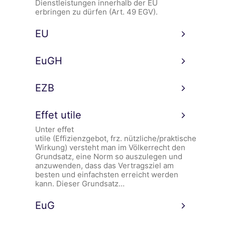
Dienstleistungen innerhalb der EU
erbringen zu dürfen (Art. 49 EGV).
EU
EuGH
EZB
Effet utile
Unter effet
utile (Effizienzgebot, frz. nützliche/praktische
Wirkung) versteht man im Völkerrecht den
Grundsatz, eine Norm so auszulegen und
anzuwenden, dass das Vertragsziel am
besten und einfachsten erreicht werden
kann. Dieser Grundsatz…
EuG