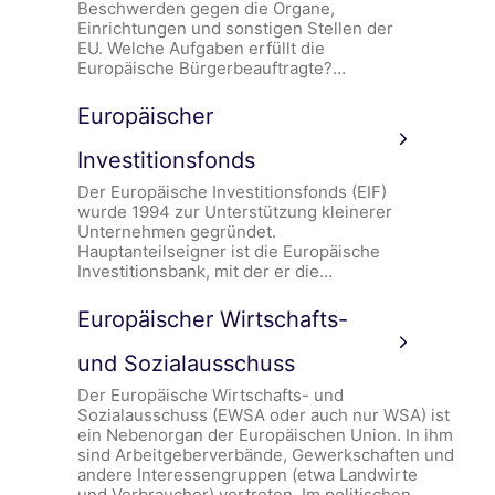
Beschwerden gegen die Organe,
Einrichtungen und sonstigen Stellen der
EU. Welche Aufgaben erfüllt die
Europäische Bürgerbeauftragte?…
Europäischer
Investitionsfonds
Der Europäische Investitionsfonds (EIF)
wurde 1994 zur Unterstützung kleinerer
Unternehmen gegründet.
Hauptanteilseigner ist die Europäische
Investitionsbank, mit der er die…
Europäischer Wirtschafts-
und Sozialausschuss
Der Europäische Wirtschafts- und
Sozialausschuss (EWSA oder auch nur WSA) ist
ein Nebenorgan der Europäischen Union. In ihm
sind Arbeitgeberverbände, Gewerkschaften und
andere Interessengruppen (etwa Landwirte
und Verbraucher) vertreten. Im politischen