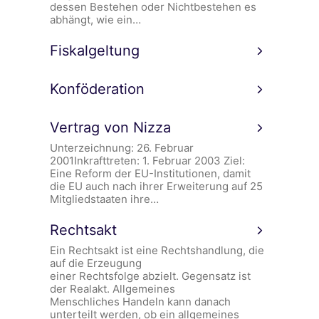
dessen Bestehen oder Nichtbestehen es
abhängt, wie ein…
Fiskalgeltung
Konföderation
Vertrag von Nizza
Unterzeichnung: 26. Februar
2001Inkrafttreten: 1. Februar 2003 Ziel:
Eine Reform der EU-Institutionen, damit
die EU auch nach ihrer Erweiterung auf 25
Mitgliedstaaten ihre…
Rechtsakt
Ein Rechtsakt ist eine Rechtshandlung, die
auf die Erzeugung
einer Rechtsfolge abzielt. Gegensatz ist
der Realakt. Allgemeines
Menschliches Handeln kann danach
unterteilt werden, ob ein allgemeines