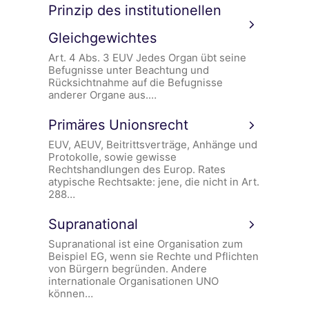
Prinzip des institutionellen
Gleichgewichtes
Art. 4 Abs. 3 EUV Jedes Organ übt seine
Befugnisse unter Beachtung und
Rücksichtnahme auf die Befugnisse
anderer Organe aus.…
Primäres Unionsrecht
EUV, AEUV, Beitrittsverträge, Anhänge und
Protokolle, sowie gewisse
Rechtshandlungen des Europ. Rates
atypische Rechtsakte: jene, die nicht in Art.
288…
Supranational
Supranational ist eine Organisation zum
Beispiel EG, wenn sie Rechte und Pflichten
von Bürgern begründen. Andere
internationale Organisationen UNO
können…