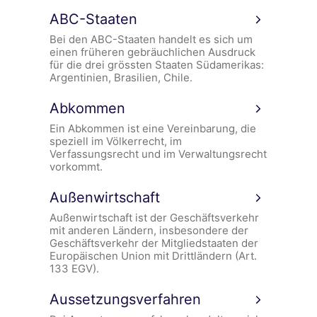
ABC-Staaten
Bei den ABC-Staaten handelt es sich um
einen früheren gebräuchlichen Ausdruck
für die drei grössten Staaten Südamerikas:
Argentinien, Brasilien, Chile.
Abkommen
Ein Abkommen ist eine Vereinbarung, die
speziell im Völkerrecht, im
Verfassungsrecht und im Verwaltungsrecht
vorkommt.
Außenwirtschaft
Außenwirtschaft ist der Geschäftsverkehr
mit anderen Ländern, insbesondere der
Geschäftsverkehr der Mitgliedstaaten der
Europäischen Union mit Drittländern (Art.
133 EGV).
Aussetzungsverfahren