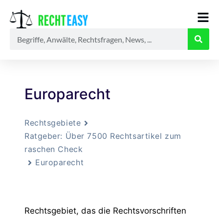
Alle
Anwälte
Ratgeber
News
Europarecht
Rechtsgebiete
Ratgeber: Über 7500 Rechtsartikel zum
raschen Check
Europarecht
Rechtsgebiet, das die Rechtsvorschriften