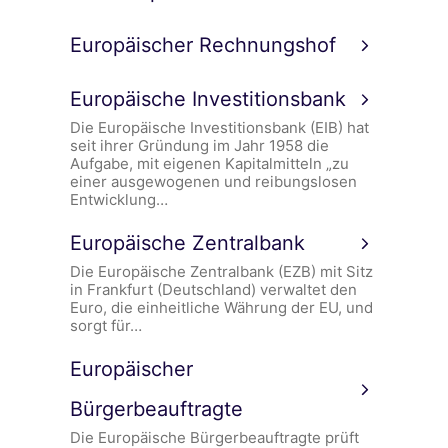
Europäischer Rechnungshof
Europäische Investitionsbank
Die Europäische Investitionsbank (EIB) hat
seit ihrer Gründung im Jahr 1958 die
Aufgabe, mit eigenen Kapitalmitteln „zu
einer ausgewogenen und reibungslosen
Entwicklung…
Europäische Zentralbank
Die Europäische Zentralbank (EZB) mit Sitz
in Frankfurt (Deutschland) verwaltet den
Euro, die einheitliche Währung der EU, und
sorgt für…
Europäischer
Bürgerbeauftragte
Die Europäische Bürgerbeauftragte prüft