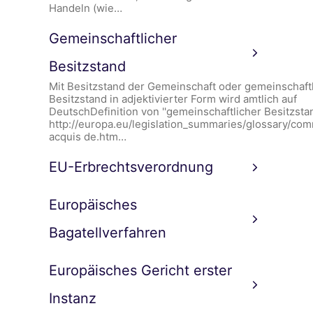
Handeln (wie…
Gemeinschaftlicher
Besitzstand
Mit Besitzstand der Gemeinschaft oder gemeinschaft
Besitzstand in adjektivierter Form wird amtlich auf
DeutschDefinition von ''gemeinschaftlicher Besitzstan
http://europa.eu/legislation_summaries/glossary/co
acquis de.htm…
EU-Erbrechtsverordnung
Europäisches
Bagatellverfahren
Europäisches Gericht erster
Instanz