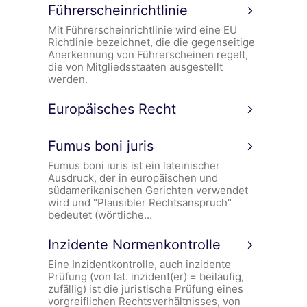
Führerscheinrichtlinie
Mit Führerscheinrichtlinie wird eine EU
Richtlinie bezeichnet, die die gegenseitige
Anerkennung von Führerscheinen regelt,
die von Mitgliedsstaaten ausgestellt
werden.
Europäisches Recht
Fumus boni juris
Fumus boni iuris ist ein lateinischer
Ausdruck, der in europäischen und
südamerikanischen Gerichten verwendet
wird und "Plausibler Rechtsanspruch"
bedeutet (wörtliche…
Inzidente Normenkontrolle
Eine Inzidentkontrolle, auch inzidente
Prüfung (von lat. inzident(er) = beiläufig,
zufällig) ist die juristische Prüfung eines
vorgreiflichen Rechtsverhältnisses, von