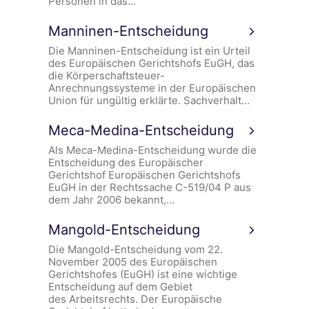
Personen in das…
Manninen-Entscheidung
Die Manninen-Entscheidung ist ein Urteil
des Europäischen Gerichtshofs EuGH, das
die Körperschaftsteuer-
Anrechnungssysteme in der Europäischen
Union für ungültig erklärte. Sachverhalt…
Meca-Medina-Entscheidung
Als Meca-Medina-Entscheidung wurde die
Entscheidung des Europäischer
Gerichtshof Europäischen Gerichtshofs
EuGH in der Rechtssache C-519/04 P aus
dem Jahr 2006 bekannt,…
Mangold-Entscheidung
Die Mangold-Entscheidung vom 22.
November 2005 des Europäischen
Gerichtshofes (EuGH) ist eine wichtige
Entscheidung auf dem Gebiet
des Arbeitsrechts. Der Europäische