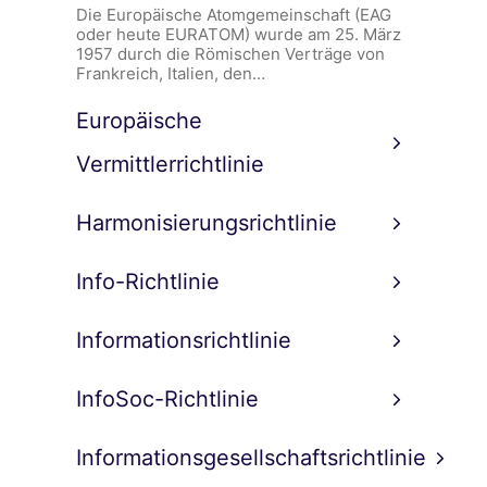
Die Europäische Atomgemeinschaft (EAG
oder heute EURATOM) wurde am 25. März
1957 durch die Römischen Verträge von
Frankreich, Italien, den…
Europäische
Vermittlerrichtlinie
Harmonisierungsrichtlinie
Info-Richtlinie
Informationsrichtlinie
InfoSoc-Richtlinie
Informationsgesellschaftsrichtlinie