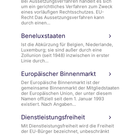
Bei Aussetzungsverfahren handelt es sich
um ein gerichtliches Verfahren zum Zweck
eines vorläufigen Rechtsschutzes. EU-
Recht Das Aussetzungsverfahren kann
durch einen…
Beneluxstaaten
Ist die Abkürzung für Belgien, Niederlande,
Luxemburg; sie sind außer durch eine
Zollunion (seit 1948) inzwischen in erster
Linie durch…
Europäischer Binnenmarkt
Der Europäische Binnenmarkt ist der
gemeinsame Binnenmarkt der Mitgliedstaaten
der Europäischen Union, der unter diesem
Namen offiziell seit dem 1. Januar 1993
existiert. Nach Angaben…
Dienstleistungsfreiheit
Mit Dienstleistungsfreiheit wird die Freiheit
der EU-Bürger bezeichnet, unbeschränkt