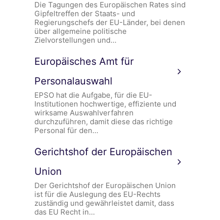
Die Tagungen des Europäischen Rates sind
Gipfeltreffen der Staats- und
Regierungschefs der EU-Länder, bei denen
über allgemeine politische
Zielvorstellungen und…
Europäisches Amt für
Personalauswahl
EPSO hat die Aufgabe, für die EU-
Institutionen hochwertige, effiziente und
wirksame Auswahlverfahren
durchzuführen, damit diese das richtige
Personal für den…
Gerichtshof der Europäischen
Union
Der Gerichtshof der Europäischen Union
ist für die Auslegung des EU-Rechts
zuständig und gewährleistet damit, dass
das EU Recht in…