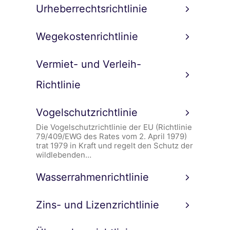
Urheberrechtsrichtlinie
Wegekostenrichtlinie
Vermiet- und Verleih-
Richtlinie
Vogelschutzrichtlinie
Die Vogelschutzrichtlinie der EU (Richtlinie
79/409/EWG des Rates vom 2. April 1979)
trat 1979 in Kraft und regelt den Schutz der
wildlebenden…
Wasserrahmenrichtlinie
Zins- und Lizenzrichtlinie