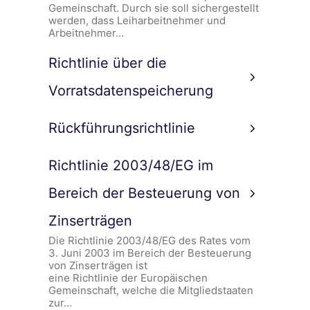
Gemeinschaft. Durch sie soll sichergestellt
werden, dass Leiharbeitnehmer und
Arbeitnehmer…
Richtlinie über die
Vorratsdatenspeicherung
Rückführungsrichtlinie
Richtlinie 2003/48/EG im
Bereich der Besteuerung von
Zinserträgen
Die Richtlinie 2003/48/EG des Rates vom
3. Juni 2003 im Bereich der Besteuerung
von Zinserträgen ist
eine Richtlinie der Europäischen
Gemeinschaft, welche die Mitgliedstaaten
zur…