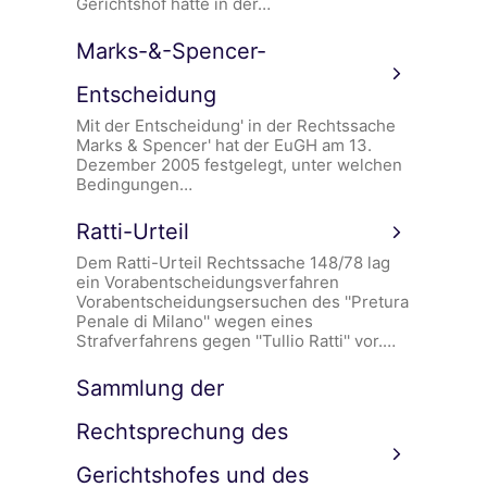
Gerichtshof hatte in der…
Marks-&-Spencer-
Entscheidung
Mit der Entscheidung' in der Rechtssache
Marks & Spencer' hat der EuGH am 13.
Dezember 2005 festgelegt, unter welchen
Bedingungen…
Ratti-Urteil
Dem Ratti-Urteil Rechtssache 148/78 lag
ein Vorabentscheidungsverfahren
Vorabentscheidungsersuchen des ''Pretura
Penale di Milano'' wegen eines
Strafverfahrens gegen ''Tullio Ratti'' vor.…
Sammlung der
Rechtsprechung des
Gerichtshofes und des