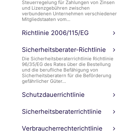
Steuerregelung für Zahlungen von Zinsen
und Lizenzgebühren zwischen
verbundenen Unternehmen verschiedener
Mitgliedstaaten vom…
Richtlinie 2006/115/EG
Sicherheitsberater-Richtlinie
Die Sicherheitsberaterrichtlinie Richtlinie
96/35/EG des Rates über die Bestellung
und die berufliche Befähigung von
Sicherheitsberatern für die Beförderung
gefährlicher Güter…
Schutzdauerrichtlinie
Sicherheitsberaterrichtlinie
Verbraucherrechterichtlinie