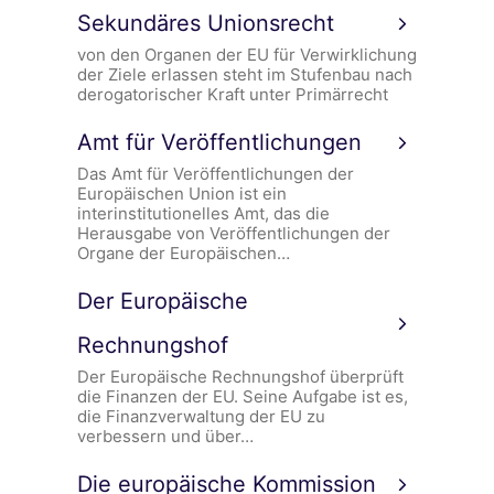
Sekundäres Unionsrecht
von den Organen der EU für Verwirklichung
der Ziele erlassen steht im Stufenbau nach
derogatorischer Kraft unter Primärrecht
Amt für Veröffentlichungen
Das Amt für Veröffentlichungen der
Europäischen Union ist ein
interinstitutionelles Amt, das die
Herausgabe von Veröffentlichungen der
Organe der Europäischen…
Der Europäische
Rechnungshof
Der Europäische Rechnungshof überprüft
die Finanzen der EU. Seine Aufgabe ist es,
die Finanzverwaltung der EU zu
verbessern und über…
Die europäische Kommission