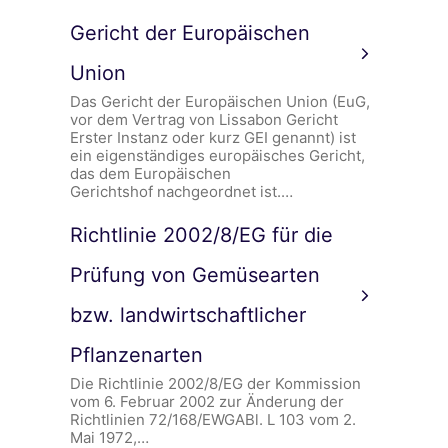
Gericht der Europäischen
Union
Das Gericht der Europäischen Union (EuG,
vor dem Vertrag von Lissabon Gericht
Erster Instanz oder kurz GEI genannt) ist
ein eigenständiges europäisches Gericht,
das dem Europäischen
Gerichtshof nachgeordnet ist.…
Richtlinie 2002/8/EG für die
Prüfung von Gemüsearten
bzw. landwirtschaftlicher
Pflanzenarten
Die Richtlinie 2002/8/EG der Kommission
vom 6. Februar 2002 zur Änderung der
Richtlinien 72/168/EWGABl. L 103 vom 2.
Mai 1972,…