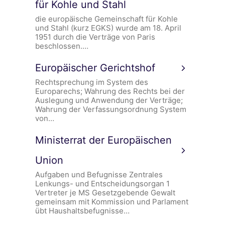
für Kohle und Stahl
die europäische Gemeinschaft für Kohle
und Stahl (kurz EGKS) wurde am 18. April
1951 durch die Verträge von Paris
beschlossen.…
Europäischer Gerichtshof
Rechtsprechung im System des
Europarechs; Wahrung des Rechts bei der
Auslegung und Anwendung der Verträge;
Wahrung der Verfassungsordnung System
von…
Ministerrat der Europäischen
Union
Aufgaben und Befugnisse Zentrales
Lenkungs- und Entscheidungsorgan 1
Vertreter je MS Gesetzgebende Gewalt
gemeinsam mit Kommission und Parlament
übt Haushaltsbefugnisse…