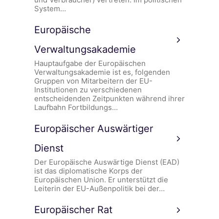
System…
Europäische
Verwaltungsakademie
Hauptaufgabe der Europäischen
Verwaltungsakademie ist es, folgenden
Gruppen von Mitarbeitern der EU-
Institutionen zu verschiedenen
entscheidenden Zeitpunkten während ihrer
Laufbahn Fortbildungs…
Europäischer Auswärtiger
Dienst
Der Europäische Auswärtige Dienst (EAD)
ist das diplomatische Korps der
Europäischen Union. Er unterstützt die
Leiterin der EU-Außenpolitik bei der…
Europäischer Rat