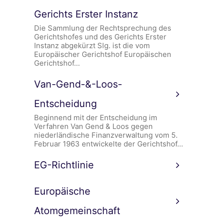
Gerichts Erster Instanz
Die Sammlung der Rechtsprechung des
Gerichtshofes und des Gerichts Erster
Instanz abgekürzt Slg. ist die vom
Europäischer Gerichtshof Europäischen
Gerichtshof…
Van-Gend-&-Loos-
Entscheidung
Beginnend mit der Entscheidung im
Verfahren Van Gend & Loos gegen
niederländische Finanzverwaltung vom 5.
Februar 1963 entwickelte der Gerichtshof…
EG-Richtlinie
Europäische
Atomgemeinschaft