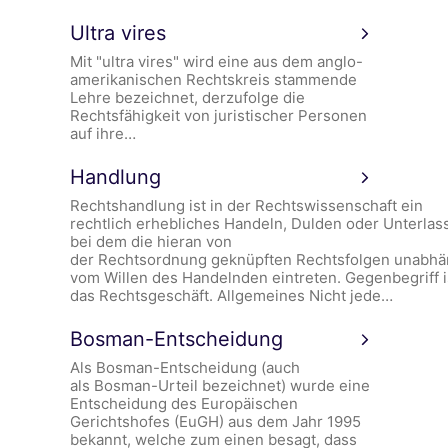
Ultra vires
Mit "ultra vires" wird eine aus dem anglo-
amerikanischen Rechtskreis stammende
Lehre bezeichnet, derzufolge die
Rechtsfähigkeit von juristischer Personen
auf ihre…
Handlung
Rechtshandlung ist in der Rechtswissenschaft ein
rechtlich erhebliches Handeln, Dulden oder Unterlas
bei dem die hieran von
der Rechtsordnung geknüpften Rechtsfolgen unabhä
vom Willen des Handelnden eintreten. Gegenbegriff i
das Rechtsgeschäft. Allgemeines Nicht jede…
Bosman-Entscheidung
Als Bosman-Entscheidung (auch
als Bosman-Urteil bezeichnet) wurde eine
Entscheidung des Europäischen
Gerichtshofes (EuGH) aus dem Jahr 1995
bekannt, welche zum einen besagt, dass