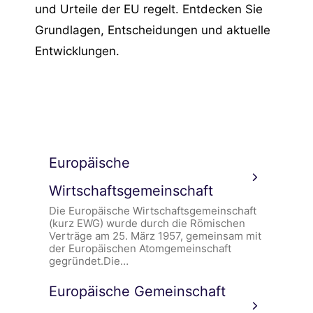
und Urteile der EU regelt. Entdecken Sie
Grundlagen, Entscheidungen und aktuelle
Entwicklungen.
Europäische
Wirtschaftsgemeinschaft
Die Europäische Wirtschaftsgemeinschaft
(kurz EWG) wurde durch die Römischen
Verträge am 25. März 1957, gemeinsam mit
der Europäischen Atomgemeinschaft
gegründet.Die…
Europäische Gemeinschaft