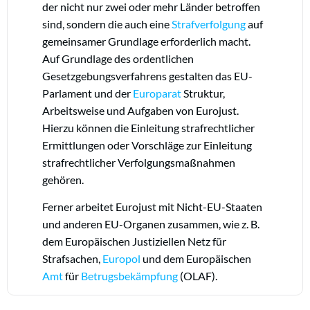
der nicht nur zwei oder mehr Länder betroffen
sind, sondern die auch eine
Strafverfolgung
auf
gemeinsamer Grundlage erforderlich macht.
Auf Grundlage des ordentlichen
Gesetzgebungsverfahrens gestalten das EU-
Parlament und der
Europarat
Struktur,
Arbeitsweise und Aufgaben von Eurojust.
Hierzu können die Einleitung strafrechtlicher
Ermittlungen oder Vorschläge zur Einleitung
strafrechtlicher Verfolgungsmaßnahmen
gehören.
Ferner arbeitet Eurojust mit Nicht-EU-Staaten
und anderen EU-Organen zusammen, wie z. B.
dem Europäischen Justiziellen Netz für
Strafsachen,
Europol
und dem Europäischen
Amt
für
Betrugsbekämpfung
(OLAF).