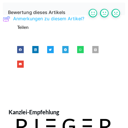
Bewertung dieses Artikels
Anmerkungen zu diesem Artikel?
Teilen
Kanzlei-Empfehlung