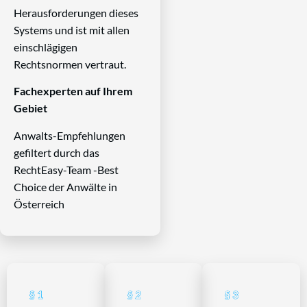
Herausforderungen dieses
Systems und ist mit allen
einschlägigen
Rechtsnormen vertraut.
Fachexperten auf Ihrem
Gebiet
Anwalts-Empfehlungen
gefiltert durch das
RechtEasy-Team -Best
Choice der Anwälte in
Österreich