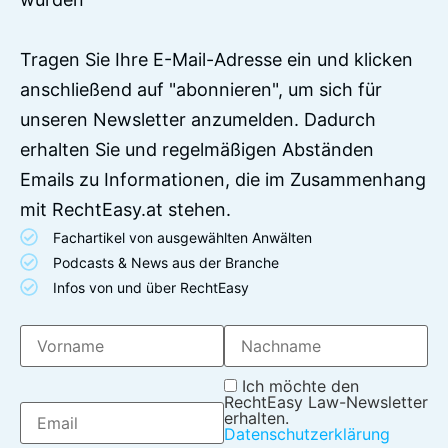
Tragen Sie Ihre E-Mail-Adresse ein und klicken
anschließend auf "abonnieren", um sich für
unseren Newsletter anzumelden. Dadurch
erhalten Sie und regelmäßigen Abständen
Emails zu Informationen, die im Zusammenhang
mit RechtEasy.at stehen.
Fachartikel von ausgewählten Anwälten
Podcasts & News aus der Branche
Infos von und über RechtEasy
Ich möchte den
RechtEasy Law-Newsletter
erhalten.
Datenschutzerklärung