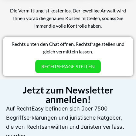
Die Vermittlung ist kostenlos. Der jeweilige Anwalt wird
Ihnen vorab die genauen Kosten mitteilen, sodass Sie
immer die volle Kontrolle haben.
Rechts unten den Chat öffnen, Rechtsfrage stellen und
gleich vermitteln lassen.
RECHTSFRAGE STELLEN
Jetzt zum Newsletter
anmelden!
Auf RechtEasy befinden sich über 7500
Begriffserklärungen und juristische Ratgeber,
die von Rechtsanwälten und Juristen verfasst
wurden