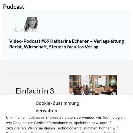
Podcast
Video-Podcast #69 Katharina Echerer – Verlagsleitung
Recht, Wirtschaft, Steuern facultas Verlag
Einfach in 3
Cookie-Zustimmung
Schritten einen
verwalten
Um Ihnen ein optimales Erlebnis zu bieten, verwenden wir Technologien
Anwalt finden,
wie Cookies, um Geräteinformationen zu speichern bzw. darauf
zuzugreifen. Wenn Sie diesen Technologien zustimmen, können wir