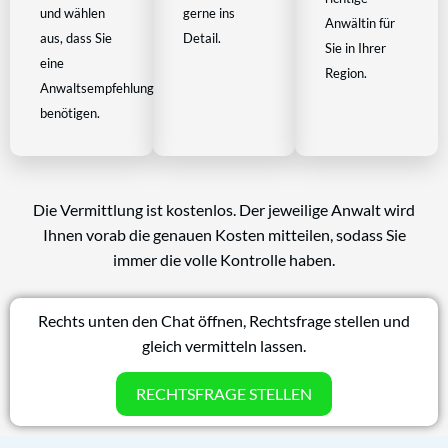
und wählen
gerne ins
Anwältin für
aus, dass Sie
Detail.
Sie in Ihrer
eine
Region.
Anwaltsempfehlung
benötigen.
Die Vermittlung ist kostenlos. Der jeweilige Anwalt wird
Ihnen vorab die genauen Kosten mitteilen, sodass Sie
immer die volle Kontrolle haben.
Rechts unten den Chat öffnen, Rechtsfrage stellen und
gleich vermitteln lassen.
RECHTSFRAGE STELLEN