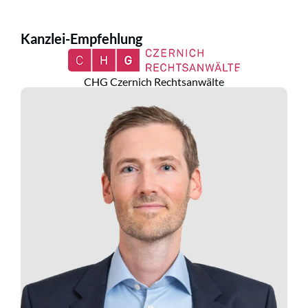
Kanzlei-Empfehlung
CHG Czernich Rechtsanwälte