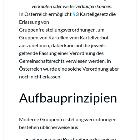
verkaufen oder weiterverkaufen können.
In Österreich ermöglicht
§
3 Kartellgesetz die
Erlassung von
Gruppenfreistellungsverordnungen, um
Gruppen von Kartellen vom Kartellverbot
auszunehmen; dabei kann auf die jeweils
geltende Fassung einer Verordnung des
Gemeinschaftsrechts verwiesen werden. In
Österreich wurde eine solche Verordnung aber
noch nicht erlassen.
Aufbauprinzipien
Moderne Gruppenfreistellungsverordnungen
bestehen üblicherweise aus
einer genauen Beschreibung derjenigen