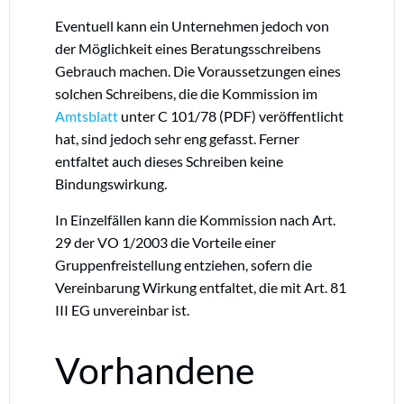
Eventuell kann ein Unternehmen jedoch von
der Möglichkeit eines Beratungsschreibens
Gebrauch machen. Die Voraussetzungen eines
solchen Schreibens, die die Kommission im
Amtsblatt
unter C 101/78 (PDF) veröffentlicht
hat, sind jedoch sehr eng gefasst. Ferner
entfaltet auch dieses Schreiben keine
Bindungswirkung.
In Einzelfällen kann die Kommission nach Art.
29 der VO 1/2003 die Vorteile einer
Gruppenfreistellung entziehen, sofern die
Vereinbarung Wirkung entfaltet, die mit Art. 81
III EG unvereinbar ist.
Vorhandene