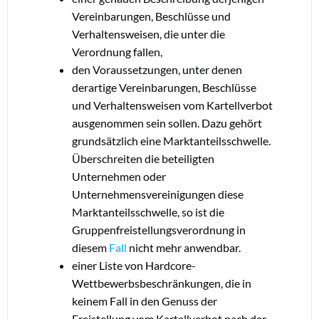
Vereinbarungen, Beschlüsse und
Verhaltensweisen, die unter die
Verordnung fallen,
den Voraussetzungen, unter denen
derartige Vereinbarungen, Beschlüsse
und Verhaltensweisen vom Kartellverbot
ausgenommen sein sollen. Dazu gehört
grundsätzlich eine Marktanteilsschwelle.
Überschreiten die beteiligten
Unternehmen oder
Unternehmensvereinigungen diese
Marktanteilsschwelle, so ist die
Gruppenfreistellungsverordnung in
diesem
Fall
nicht mehr anwendbar.
einer Liste von Hardcore-
Wettbewerbsbeschränkungen, die in
keinem Fall in den Genuss der
Freistellung vom Kartellverbot nach der