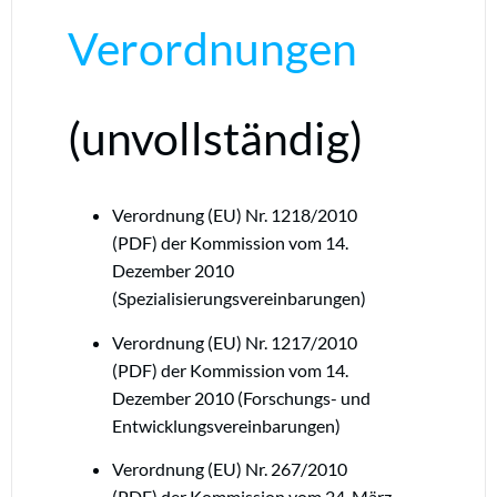
Verordnungen
(unvollständig)
Verordnung (EU) Nr. 1218/2010
(PDF) der Kommission vom 14.
Dezember 2010
(Spezialisierungsvereinbarungen)
Verordnung (EU) Nr. 1217/2010
(PDF) der Kommission vom 14.
Dezember 2010 (Forschungs- und
Entwicklungsvereinbarungen)
Verordnung (EU) Nr. 267/2010
(PDF) der Kommission vom 24. März