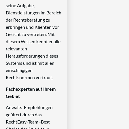
seine Aufgabe,
Dienstleistungen im Bereich
der Rechtsberatung zu
erbringen und Klienten vor
Gericht zu vertreten. Mit
diesem Wissen kennt er alle
relevanten
Herausforderungen dieses
Systems und ist mit allen
einschlägigen
Rechtsnormen vertraut.
Fachexperten auf Ihrem
Gebiet
Anwalts-Empfehlungen
gefiltert durch das
RechtEasy-Team -Best
Choice der Anwälte in