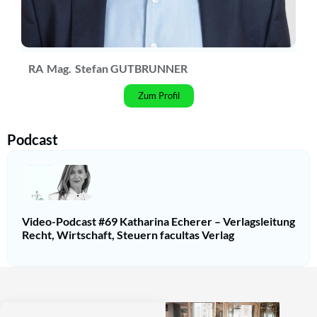
RA
Mag.
Stefan GUTBRUNNER
Zum Profil
Podcast
Video-Podcast #69 Katharina Echerer – Verlagsleitung
Recht, Wirtschaft, Steuern facultas Verlag