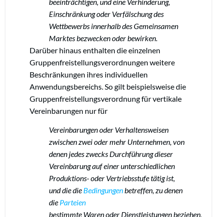
beeinträchtigen, und eine Verhinderung,
Einschränkung oder Verfälschung des
Wettbewerbs innerhalb des Gemeinsamen
Marktes bezwecken oder bewirken.
Darüber hinaus enthalten die einzelnen
Gruppenfreistellungsverordnungen weitere
Beschränkungen ihres individuellen
Anwendungsbereichs. So gilt beispielsweise die
Gruppenfreistellungsverordnung für vertikale
Vereinbarungen nur für
Vereinbarungen oder Verhaltensweisen
zwischen zwei oder mehr Unternehmen, von
denen jedes zwecks Durchführung dieser
Vereinbarung auf einer unterschiedlichen
Produktions- oder Vertriebsstufe tätig ist,
und die die
Bedingungen
betreffen, zu denen
die
Parteien
bestimmte Waren oder Dienstleistungen beziehen,