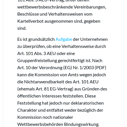
wettbewerbsbeschränkende Vereinbarungen,
Beschlüsse und Verhaltensweisen vom
Kartellverbot ausgenommen sind, gegeben
sind.
Es ist grundsätzlich
Aufgabe
der Unternehmen
zu überprüfen, ob eine Verhaltensweise durch
Art. 101 Abs. 3 AEU oder eine
Gruppenfreistellung gerechtfertigt ist. Nach
Art. 10 der
Verordnung (EG) Nr. 1/2003
(PDF)
kann die Kommission von Amts wegen jedoch
die Nichtanwendbarkeit des Art. 101 AEU
(ehemals Art. 81 EG-Vertrag) aus Gründen des
öffentlichen Interesses feststellen. Diese
Feststellung hat jedoch nur deklaratorischen
Charakter und entfaltet weder bezüglich der
Kommission noch nationaler
Wettbewerbsbehörden Bindungswirkung.