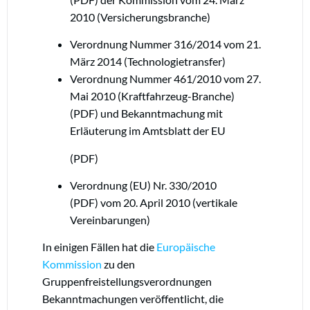
2010 (Versicherungsbranche)
Verordnung Nummer 316/2014 vom 21.
März 2014 (Technologietransfer)
Verordnung Nummer 461/2010 vom 27.
Mai 2010 (Kraftfahrzeug-Branche)
(PDF) und Bekanntmachung mit
Erläuterung im Amtsblatt der EU
(PDF)
Verordnung (EU) Nr. 330/2010
(PDF) vom 20. April 2010 (vertikale
Vereinbarungen)
In einigen Fällen hat die
Europäische
Kommission
zu den
Gruppenfreistellungsverordnungen
Bekanntmachungen veröffentlicht, die