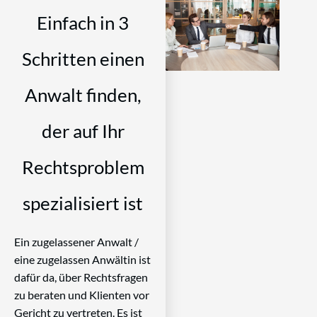
Einfach in 3
Schritten einen
Anwalt finden,
der auf Ihr
Rechtsproblem
spezialisiert ist
Ein zugelassener Anwalt /
eine zugelassen Anwältin ist
dafür da, über Rechtsfragen
zu beraten und Klienten vor
Gericht zu vertreten. Es ist