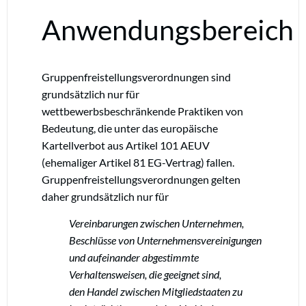
Anwendungsbereich
Gruppenfreistellungsverordnungen sind
grundsätzlich nur für
wettbewerbsbeschränkende Praktiken von
Bedeutung, die unter das europäische
Kartellverbot aus Artikel 101 AEUV
(ehemaliger Artikel 81 EG-Vertrag) fallen.
Gruppenfreistellungsverordnungen gelten
daher grundsätzlich nur für
Vereinbarungen zwischen Unternehmen,
Beschlüsse von Unternehmensvereinigungen
und aufeinander abgestimmte
Verhaltensweisen, die geeignet sind,
den Handel zwischen Mitgliedstaaten zu