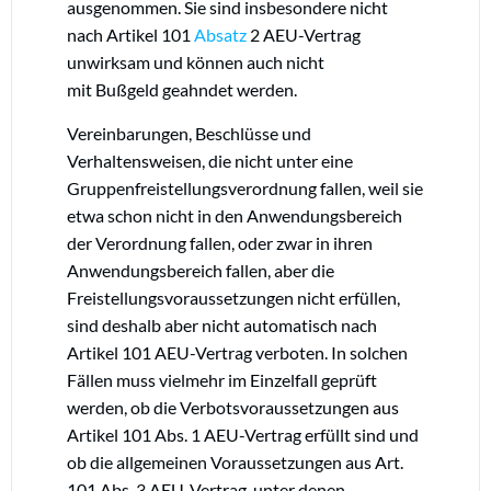
ausgenommen. Sie sind insbesondere nicht
nach Artikel 101
Absatz
2 AEU-Vertrag
unwirksam und können auch nicht
mit Bußgeld geahndet werden.
Vereinbarungen, Beschlüsse und
Verhaltensweisen, die nicht unter eine
Gruppenfreistellungsverordnung fallen, weil sie
etwa schon nicht in den Anwendungsbereich
der Verordnung fallen, oder zwar in ihren
Anwendungsbereich fallen, aber die
Freistellungsvoraussetzungen nicht erfüllen,
sind deshalb aber nicht automatisch nach
Artikel 101 AEU-Vertrag verboten. In solchen
Fällen muss vielmehr im Einzelfall geprüft
werden, ob die Verbotsvoraussetzungen aus
Artikel 101 Abs. 1 AEU-Vertrag erfüllt sind und
ob die allgemeinen Voraussetzungen aus Art.
101 Abs. 3 AEU-Vertrag, unter denen