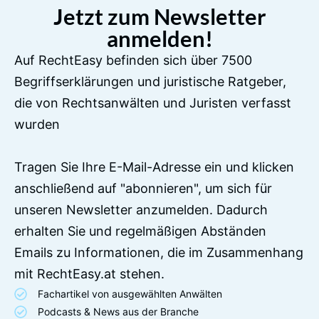
Jetzt zum Newsletter
anmelden!
Auf RechtEasy befinden sich über 7500
Begriffserklärungen und juristische Ratgeber,
die von Rechtsanwälten und Juristen verfasst
wurden
Tragen Sie Ihre E-Mail-Adresse ein und klicken
anschließend auf "abonnieren", um sich für
unseren Newsletter anzumelden. Dadurch
erhalten Sie und regelmäßigen Abständen
Emails zu Informationen, die im Zusammenhang
mit RechtEasy.at stehen.
Fachartikel von ausgewählten Anwälten
Podcasts & News aus der Branche