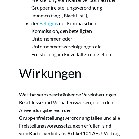
Gruppenfreistellungsverordnung
kommen (sog. „Black List“),
der
Befugnis
der Europäischen
Kommission, den beteiligten
Unternehmen oder
Unternehmensvereinigungen die
Freistellung im Einzelfall zu entziehen.
Wirkungen
Wettbewerbsbeschränkende Vereinbarungen,
Beschlüsse und Verhaltensweisen, die in den
Anwendungsbereich der
Gruppenfreistellungsverordnung fallen und alle
Freistellungsvoraussetzungen erfüllen, sind
vom Kartellverbot aus Artikel 101 AEU-Vertrag