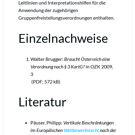
Leitlinien und Interpretationshilfen für die
Anwendung der zugehörigen
Gruppenfreistellungsverordnungen enthalten.
Einzelnachweise
Walter Brugger:
Braucht Österreich eine
Verordnung nach § 3 KartG?
in OZK 2009,
3
(PDF; 572 kB)
Literatur
Päuser, Philipp:
Vertikale Beschränkungen
im Europäischen
Wettbewerbsrecht
nach der