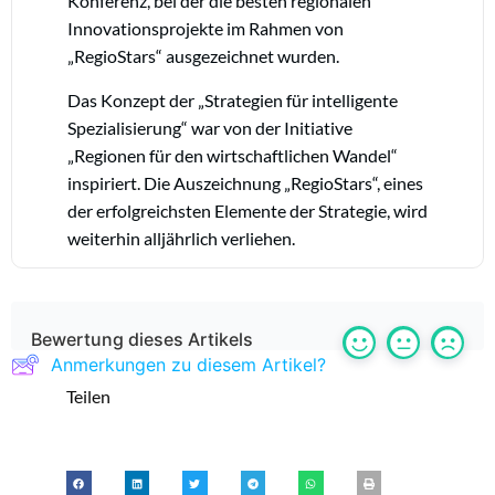
Konferenz, bei der die besten regionalen
Innovationsprojekte im Rahmen von
„RegioStars“ ausgezeichnet wurden.
Das Konzept der „Strategien für intelligente
Spezialisierung“ war von der Initiative
„Regionen für den wirtschaftlichen Wandel“
inspiriert. Die Auszeichnung „RegioStars“, eines
der erfolgreichsten Elemente der Strategie, wird
weiterhin alljährlich verliehen.
Bewertung dieses Artikels
Anmerkungen zu diesem Artikel?
Teilen