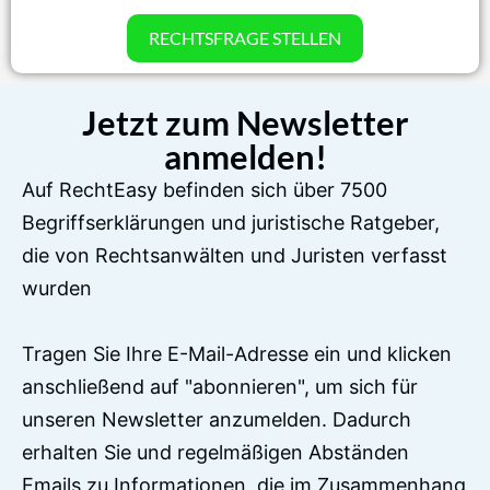
RECHTSFRAGE STELLEN
Jetzt zum Newsletter
anmelden!
Auf RechtEasy befinden sich über 7500
Begriffserklärungen und juristische Ratgeber,
die von Rechtsanwälten und Juristen verfasst
wurden
Tragen Sie Ihre E-Mail-Adresse ein und klicken
anschließend auf "abonnieren", um sich für
unseren Newsletter anzumelden. Dadurch
erhalten Sie und regelmäßigen Abständen
Emails zu Informationen, die im Zusammenhang