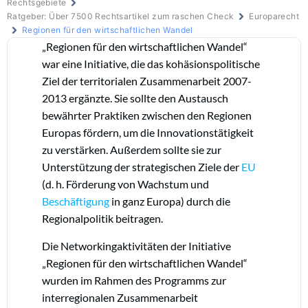
Rechtsgebiete
Ratgeber: Über 7500 Rechtsartikel zum raschen Check
Europarecht
Regionen für den wirtschaftlichen Wandel
„Regionen für den wirtschaftlichen Wandel“
war eine Initiative, die das kohäsionspolitische
Ziel der territorialen Zusammenarbeit 2007-
2013 ergänzte. Sie sollte den Austausch
bewährter Praktiken zwischen den Regionen
Europas fördern, um die Innovationstätigkeit
zu verstärken. Außerdem sollte sie zur
Unterstützung der strategischen Ziele der
EU
(d. h. Förderung von Wachstum und
Beschäftigung
in ganz Europa) durch die
Regionalpolitik beitragen.
Die Networkingaktivitäten der Initiative
„Regionen für den wirtschaftlichen Wandel“
wurden im Rahmen des Programms zur
interregionalen Zusammenarbeit