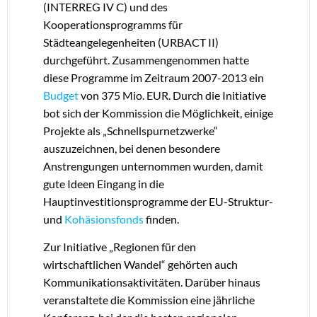
(INTERREG IV C) und des
Kooperationsprogramms für
Städteangelegenheiten (URBACT II)
durchgeführt. Zusammengenommen hatte
diese Programme im Zeitraum 2007-2013 ein
Budget
von 375 Mio. EUR. Durch die Initiative
bot sich der Kommission die Möglichkeit, einige
Projekte als „Schnellspurnetzwerke“
auszuzeichnen, bei denen besondere
Anstrengungen unternommen wurden, damit
gute Ideen Eingang in die
Hauptinvestitionsprogramme der EU-Struktur-
und
Kohäsionsfonds
finden.
Zur Initiative „Regionen für den
wirtschaftlichen Wandel“ gehörten auch
Kommunikationsaktivitäten. Darüber hinaus
veranstaltete die Kommission eine jährliche