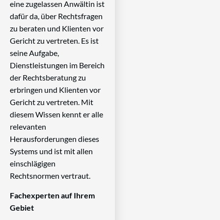
eine zugelassen Anwältin ist
dafür da, über Rechtsfragen
zu beraten und Klienten vor
Gericht zu vertreten. Es ist
seine Aufgabe,
Dienstleistungen im Bereich
der Rechtsberatung zu
erbringen und Klienten vor
Gericht zu vertreten. Mit
diesem Wissen kennt er alle
relevanten
Herausforderungen dieses
Systems und ist mit allen
einschlägigen
Rechtsnormen vertraut.
Fachexperten auf Ihrem
Gebiet