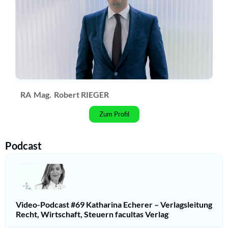
RA
Mag.
Robert RIEGER
Zum Profil
Podcast
Video-Podcast #69 Katharina Echerer – Verlagsleitung
Recht, Wirtschaft, Steuern facultas Verlag