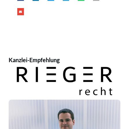
Kanzlei-Empfehlung