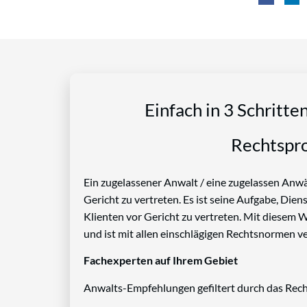
Einfach in 3 Schritte
Rechtspro
Ein zugelassener Anwalt / eine zugelassen Anwäl
Gericht zu vertreten. Es ist seine Aufgabe, Die
Klienten vor Gericht zu vertreten. Mit diesem 
und ist mit allen einschlägigen Rechtsnormen ve
Fachexperten auf Ihrem Gebiet
Anwalts-Empfehlungen gefiltert durch das Rech