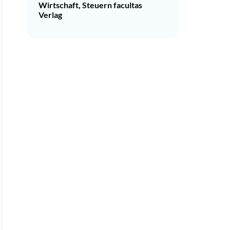
Wirtschaft, Steuern facultas
Verlag