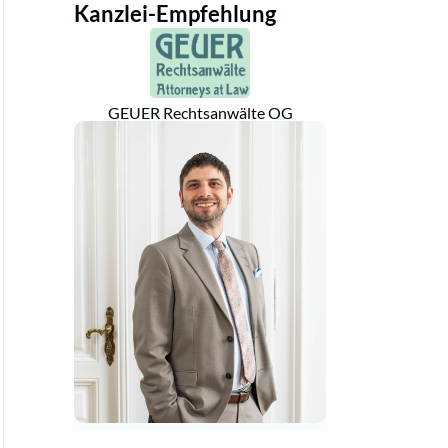
Kanzlei-Empfehlung
GEUER Rechtsanwälte OG