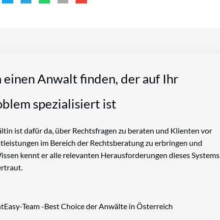
n einen Anwalt finden, der auf Ihr
blem spezialisiert ist
tin ist dafür da, über Rechtsfragen zu beraten und Klienten vor
nstleistungen im Bereich der Rechtsberatung zu erbringen und
Wissen kennt er alle relevanten Herausforderungen dieses Systems
rtraut.
tEasy-Team -Best Choice der Anwälte in Österreich