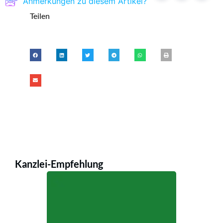
Anmerkungen zu diesem Artikel?
Teilen
Kanzlei-Empfehlung