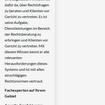
dafür da, über Rechtsfragen
zu beraten und Klienten vor
Gericht zu vertreten. Es ist
seine Aufgabe,
Dienstleistungen im Bereich
der Rechtsberatung zu
erbringen und Klienten vor
Gericht zu vertreten. Mit
diesem Wissen kennt er alle
relevanten
Herausforderungen dieses
Systems und ist mit allen
einschlägigen
Rechtsnormen vertraut.
Fachexperten auf Ihrem
Gebiet