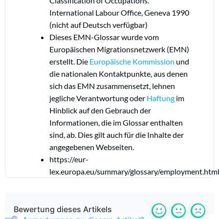
Classification of Occupations.
International Labour Office, Geneva 1990
(nicht auf Deutsch verfügbar)
Dieses EMN-Glossar wurde vom
Europäischen Migrationsnetzwerk (EMN)
erstellt. Die
Europäische Kommission
und
die nationalen Kontaktpunkte, aus denen
sich das EMN zusammensetzt, lehnen
jegliche Verantwortung oder
Haftung
im
Hinblick auf den Gebrauch der
Informationen, die im Glossar enthalten
sind, ab. Dies gilt auch für die Inhalte der
angegebenen Webseiten.
https://eur-
lex.europa.eu/summary/glossary/employment.htm
Bewertung dieses Artikels