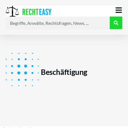
Alle
Anwälte
Ratgeber
News
Beschäftigung