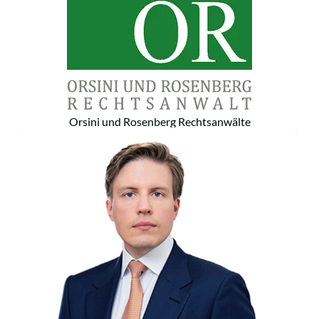
Orsini und Rosenberg Rechtsanwälte