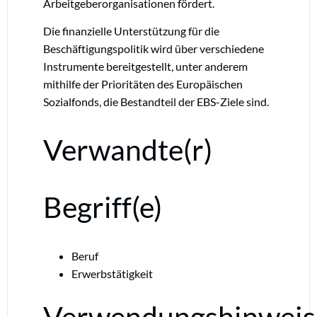
Arbeitgeberorganisationen fördert.
Die finanzielle Unterstützung für die
Beschäftigungspolitik wird über verschiedene
Instrumente bereitgestellt, unter anderem
mithilfe der Prioritäten des Europäischen
Sozialfonds, die Bestandteil der EBS-Ziele sind.
Verwandte(r)
Begriff(e)
Beruf
Erwerbstätigkeit
Verwendungshinweis