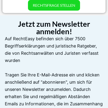
RECHTSFRAGE STELLEN
Jetzt zum Newsletter
anmelden!
Auf RechtEasy befinden sich über 7500
Begriffserklärungen und juristische Ratgeber,
die von Rechtsanwälten und Juristen verfasst
wurden
Tragen Sie Ihre E-Mail-Adresse ein und klicken
anschließend auf "abonnieren", um sich für
unseren Newsletter anzumelden. Dadurch
erhalten Sie und regelmäßigen Abständen
Emails zu Informationen, die im Zusammenhang