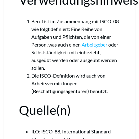
Beruf ist im Zusammenhang mit ISCO-08
wie folgt definiert: Eine Reihe von
Aufgaben und Pflichten, die von einer
Person, was auch einen
Arbeitgeber
oder
Selbstständigkeit mit einbezieht,
ausgeübt werden oder ausgeübt werden
sollen.
Die ISCO-Definition wird auch von
Arbeitsvermittlungen
(Beschäftigungsagenturen) benutzt.
Quelle(n)
ILO: ISCO-88, International Standard