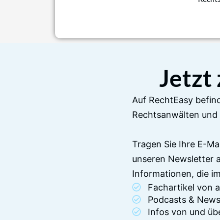
Jetzt
Auf RechtEasy befind
Rechtsanwälten und 
Tragen Sie Ihre E-Ma
unseren Newsletter 
Informationen, die 
Fachartikel von
Podcasts & News
Infos von und üb