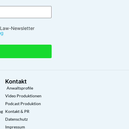
 Law-Newsletter
ng
Kontakt
Anwaltsprofile
Video Produktionen
Podcast Produktion
ng
Kontakt & PR
Datenschutz
Impressum