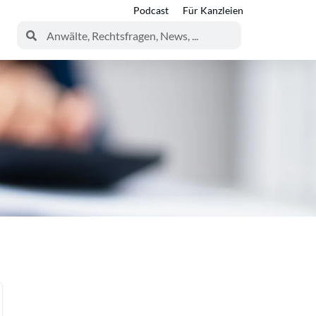
Podcast
Für Kanzleien