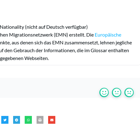
Nationality (nicht auf Deutsch verfügbar)
en Migrationsnetzwerk (EMN) erstellt. Die
Europäische
nkte, aus denen sich das EMN zusammensetzt, lehnen jegliche
uf den Gebrauch der Informationen, die im Glossar enthalten
r angegebenen Webseiten.