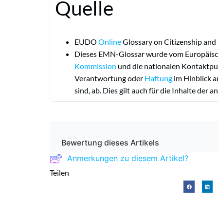
Quelle
EUDO
Online
Glossary on Citizenship and 
Dieses EMN-Glossar wurde vom Europäisch
Kommission
und die nationalen Kontaktpu
Verantwortung oder
Haftung
im Hinblick a
sind, ab. Dies gilt auch für die Inhalte de
Bewertung dieses Artikels
Anmerkungen zu diesem Artikel?
Teilen