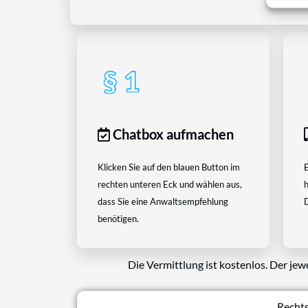
Chatbox aufmachen
Klicken Sie auf den blauen Button im
E
rechten unteren Eck und wählen aus,
h
dass Sie eine Anwaltsempfehlung
D
benötigen.
Die Vermittlung ist kostenlos. Der jew
Rechts