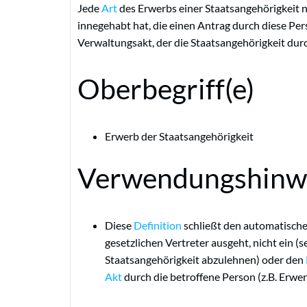
Jede
Art
des Erwerbs einer Staatsangehörigkeit n
innegehabt hat, die einen Antrag durch diese Per
Verwaltungsakt, der die Staatsangehörigkeit durc
Oberbegriff(e)
Erwerb der Staatsangehörigkeit
Verwendungshinwe
Diese
Definition
schließt den automatische
gesetzlichen Vertreter ausgeht, nicht ein (s
Staatsangehörigkeit abzulehnen) oder den
Akt
durch die betroffene Person (z.B. Erwe