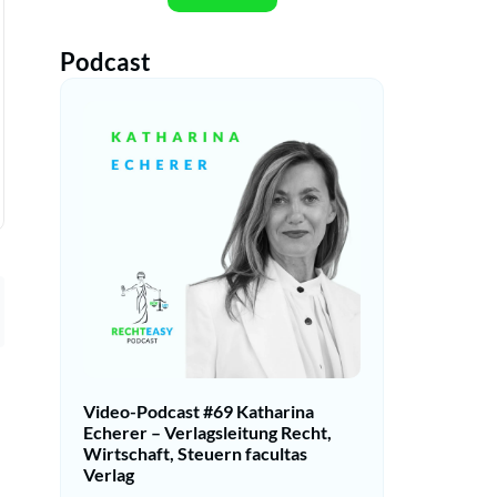
Podcast
Video-Podcast #69 Katharina
Echerer – Verlagsleitung Recht,
Wirtschaft, Steuern facultas
Verlag