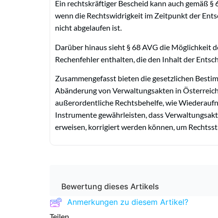
Ein rechtskräftiger Bescheid kann auch gemäß §
wenn die Rechtswidrigkeit im Zeitpunkt der Ent
nicht abgelaufen ist.
Darüber hinaus sieht § 68 AVG die Möglichkeit 
Rechenfehler enthalten, die den Inhalt der Entsc
Zusammengefasst bieten die gesetzlichen Besti
Abänderung von Verwaltungsakten in Österreich, 
außerordentliche Rechtsbehelfe, wie Wiederau
Instrumente gewährleisten, dass Verwaltungsakte
erweisen, korrigiert werden können, um Rechtsst
Bewertung dieses Artikels
Anmerkungen zu diesem Artikel?
Teilen