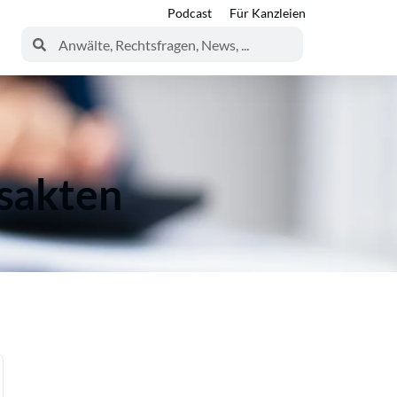
Podcast
Für Kanzleien
sakten