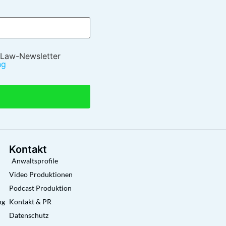
 Law-Newsletter
ng
Kontakt
Anwaltsprofile
Video Produktionen
Podcast Produktion
ng
Kontakt & PR
Datenschutz