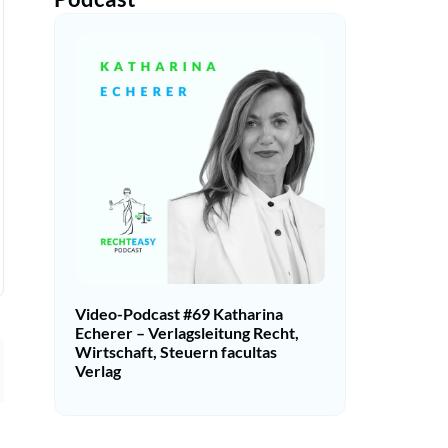
Video-Podcast #69 Katharina
Echerer – Verlagsleitung Recht,
Wirtschaft, Steuern facultas
Verlag