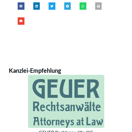
Kanzlei-Empfehlung