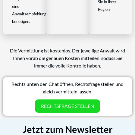
Sie in Ihrer
eine
Region.
Anwaltsempfehlung
benötigen.
Die Vermittlung ist kostenlos. Der jeweilige Anwalt wird
Ihnen vorab die genauen Kosten mitteilen, sodass Sie
immer die volle Kontrolle haben.
Rechts unten den Chat öffnen, Rechtsfrage stellen und
gleich vermitteln lassen.
RECHTSFRAGE STELLEN
Jetzt zum Newsletter