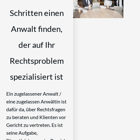
Schritten einen
Anwalt finden,
der auf Ihr
Rechtsproblem
spezialisiert ist
Ein zugelassener Anwalt /
eine zugelassen Anwältin ist
dafür da, über Rechtsfragen
zu beraten und Klienten vor
Gericht zu vertreten. Es ist
seine Aufgabe,