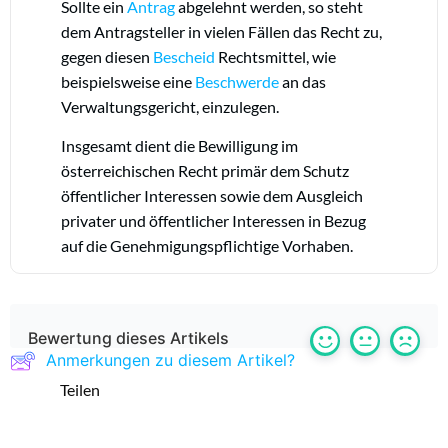
Sollte ein
Antrag
abgelehnt werden, so steht
dem Antragsteller in vielen Fällen das Recht zu,
gegen diesen
Bescheid
Rechtsmittel, wie
beispielsweise eine
Beschwerde
an das
Verwaltungsgericht, einzulegen.
Insgesamt dient die Bewilligung im
österreichischen Recht primär dem Schutz
öffentlicher Interessen sowie dem Ausgleich
privater und öffentlicher Interessen in Bezug
auf die Genehmigungspflichtige Vorhaben.
Bewertung dieses Artikels
Anmerkungen zu diesem Artikel?
Teilen