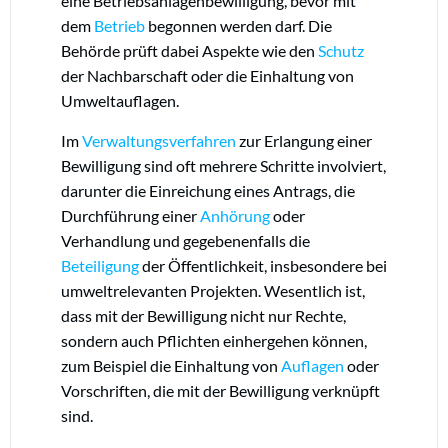
eine Betriebsanlagenbewilligung, bevor mit
dem
Betrieb
begonnen werden darf. Die
Behörde prüft dabei Aspekte wie den
Schutz
der Nachbarschaft oder die Einhaltung von
Umweltauflagen.
Im
Verwaltungsverfahren
zur Erlangung einer
Bewilligung sind oft mehrere Schritte involviert,
darunter die Einreichung eines Antrags, die
Durchführung einer
Anhörung
oder
Verhandlung und gegebenenfalls die
Beteiligung
der Öffentlichkeit, insbesondere bei
umweltrelevanten Projekten. Wesentlich ist,
dass mit der Bewilligung nicht nur Rechte,
sondern auch Pflichten einhergehen können,
zum Beispiel die Einhaltung von
Auflagen
oder
Vorschriften, die mit der Bewilligung verknüpft
sind.