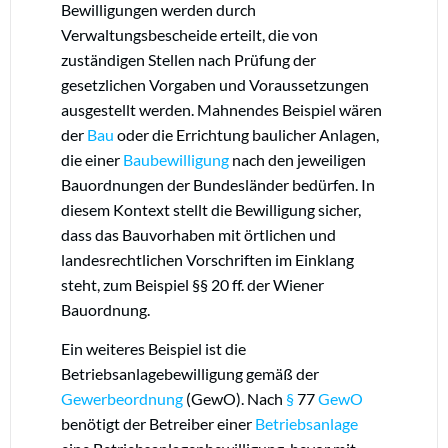
Bewilligungen werden durch
Verwaltungsbescheide erteilt, die von
zuständigen Stellen nach Prüfung der
gesetzlichen Vorgaben und Voraussetzungen
ausgestellt werden. Mahnendes Beispiel wären
der
Bau
oder die Errichtung baulicher Anlagen,
die einer
Baubewilligung
nach den jeweiligen
Bauordnungen der Bundesländer bedürfen. In
diesem Kontext stellt die Bewilligung sicher,
dass das Bauvorhaben mit örtlichen und
landesrechtlichen Vorschriften im Einklang
steht, zum Beispiel §§ 20 ff. der Wiener
Bauordnung.
Ein weiteres Beispiel ist die
Betriebsanlagebewilligung gemäß der
Gewerbeordnung
(GewO). Nach
§
77
GewO
benötigt der Betreiber einer
Betriebsanlage