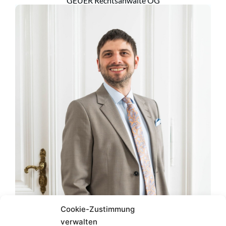
GEUER Rechtsanwälte OG
Cookie-Zustimmung
verwalten