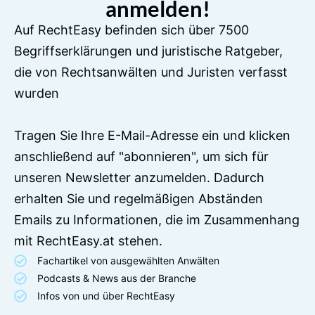
anmelden!
Auf RechtEasy befinden sich über 7500
Begriffserklärungen und juristische Ratgeber,
die von Rechtsanwälten und Juristen verfasst
wurden
Tragen Sie Ihre E-Mail-Adresse ein und klicken
anschließend auf "abonnieren", um sich für
unseren Newsletter anzumelden. Dadurch
erhalten Sie und regelmäßigen Abständen
Emails zu Informationen, die im Zusammenhang
mit RechtEasy.at stehen.
Fachartikel von ausgewählten Anwälten
Podcasts & News aus der Branche
Infos von und über RechtEasy