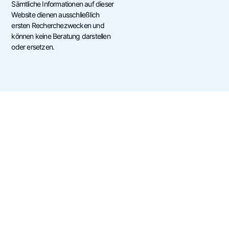
Sämtliche Informationen auf dieser
Website dienen ausschließlich
ersten Recherchezwecken und
können keine Beratung darstellen
oder ersetzen.