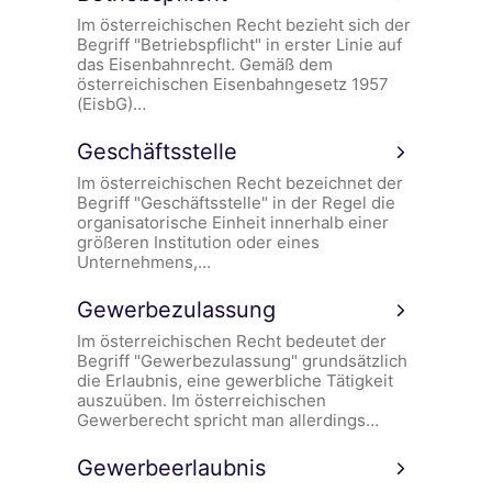
Im österreichischen Recht bezieht sich der
Begriff "Betriebspflicht" in erster Linie auf
das Eisenbahnrecht. Gemäß dem
österreichischen Eisenbahngesetz 1957
(EisbG)…
Geschäftsstelle
Im österreichischen Recht bezeichnet der
Begriff "Geschäftsstelle" in der Regel die
organisatorische Einheit innerhalb einer
größeren Institution oder eines
Unternehmens,…
Gewerbezulassung
Im österreichischen Recht bedeutet der
Begriff "Gewerbezulassung" grundsätzlich
die Erlaubnis, eine gewerbliche Tätigkeit
auszuüben. Im österreichischen
Gewerberecht spricht man allerdings…
Gewerbeerlaubnis