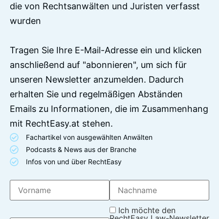
die von Rechtsanwälten und Juristen verfasst
wurden
Tragen Sie Ihre E-Mail-Adresse ein und klicken
anschließend auf "abonnieren", um sich für
unseren Newsletter anzumelden. Dadurch
erhalten Sie und regelmäßigen Abständen
Emails zu Informationen, die im Zusammenhang
mit RechtEasy.at stehen.
Fachartikel von ausgewählten Anwälten
Podcasts & News aus der Branche
Infos von und über RechtEasy
Ich möchte den
RechtEasy Law-Newsletter