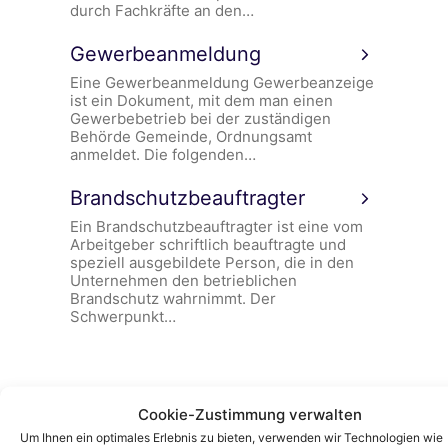
durch Fachkräfte an den…
Gewerbeanmeldung
Eine Gewerbeanmeldung Gewerbeanzeige
ist ein Dokument, mit dem man einen
Gewerbebetrieb bei der zuständigen
Behörde Gemeinde, Ordnungsamt
anmeldet. Die folgenden…
Brandschutzbeauftragter
Ein Brandschutzbeauftragter ist eine vom
Arbeitgeber schriftlich beauftragte und
speziell ausgebildete Person, die in den
Unternehmen den betrieblichen
Brandschutz wahrnimmt. Der
Schwerpunkt…
Cookie-Zustimmung verwalten
Um Ihnen ein optimales Erlebnis zu bieten, verwenden wir Technologien wie