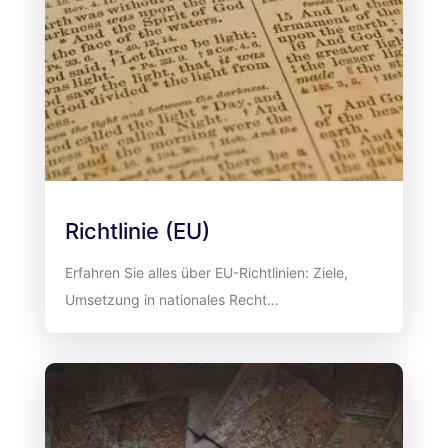
Richtlinie (EU)
Erfahren Sie alles über EU-Richtlinien: Ziele,
Umsetzung in nationales Recht…