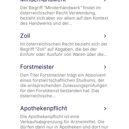
Der Begriff "Minderhandwerk" findet im
österreichischen Recht Verwendung,
bezieht sich aber vor allem auf den Kontext
des Handwerks und der…
Zoll
Im österreichischen Recht bezieht sich der
Begriff "Zoll" auf Abgaben, die bei der
Einfuhr oder Ausfuhr von Waren über die…
Forstmeister
Den Titel Forstmeister trägt ein Absolvent
eines forstwirtschaftlichen Studiums, der
die entsprechenden Zulassungsprüfungen
für den Forstdienst bestanden hat. Das
österreichische…
Apothekenpflicht
Die Apothekenpflicht ist eine
Verkaufsabgrenzung für Arzneimittel. Die
dürfen dann nur in Apotheken und dort nur