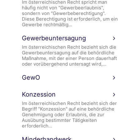
Im österreichischen Recht spricht man
häufig nicht von "Gewerbeerlaubnis",
sondern von "Gewerbeberechtigung".
Diese Berechtigung ist erforderlich, um ein
Gewerbe rechtmäßig…
Gewerbeuntersagung
Im österreichischen Recht bezieht sich die
Gewerbeuntersagung auf die behördliche
Maßnahme, mit der einer Person dauerhaft
oder vorübergehend untersagt wird,…
GewO
Konzession
Im österreichischen Recht bezieht sich der
Begriff "Konzession" auf eine behördliche
Genehmigung oder Erlaubnis, die zur
Ausübung bestimmter Tätigkeiten
erforderlich…
Minderhandwerk