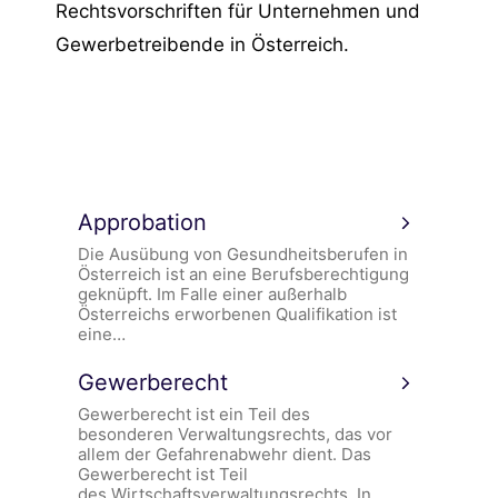
Rechtsvorschriften für Unternehmen und
Gewerbetreibende in Österreich.
Approbation
Die Ausübung von Gesundheitsberufen in
Österreich ist an eine Berufsberechtigung
geknüpft. Im Falle einer außerhalb
Österreichs erworbenen Qualifikation ist
eine…
Gewerberecht
Gewerberecht ist ein Teil des
besonderen Verwaltungsrechts, das vor
allem der Gefahrenabwehr dient. Das
Gewerberecht ist Teil
des Wirtschaftsverwaltungsrechts. In