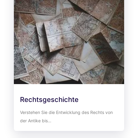
Rechtsgeschichte
Verstehen Sie die Entwicklung des Rechts von
der Antike bis…