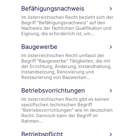
Befähigungsnachweis
Im österreichischen Recht bezieht sich der
Begriff "Befähigungsnachweis" auf den
Nachweis der fachlichen Qualifikation und
Eignung, die erforderlich ist, um…
Baugewerbe
Im österreichischen Recht umfasst der
Begriff "Baugewerbe" Tätigkeiten, die mit
der Errichtung, Änderung, Instandhaltung,
Instandsetzung, Renovierung und
Restaurierung von Bauwerken…
Betriebsvorrichtungen
Im österreichischen Recht gibt es keinen
spezifischen technischen Begriff
"Betriebsvorrichtungen" wie im deutschen
Recht. Dennoch kann der Begriff im
Rahmen…
Betriebspflicht