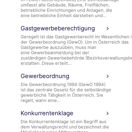
umfasst alle Gebäude, Räume, Freiflächen,
betriebliche Einrichtungen und Anlagen, die
eine betriebliche Einheit darstellen und…
Gastgewerbeberechtigung
Geregelt ist das Gastgewerberecht im Wesentlichen 
der Gewerbeordnung (GewO). Um in Österreich das
Gastgewerbe auszuüben, muss man
eine Gewerbeanmeldung bei der
zuständigen Gewerbebehörde (Bezirksverwaltungsb
erstatten. Diese erteilt…
Gewerbeordnung
Die Gewerbeordnung 1994 (GewO 1994)
ist das zentrale Gesetz für die selbständige
gewerbliche Tätigkeit in Österreich. Sie
regelt, wann eine…
Konkurrentenklage
Die Konkurrentenklage ist ein Begriff aus
dem Verwaltungsrecht und bezeichnet die