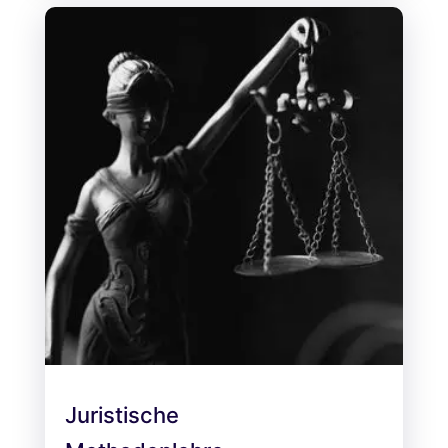
Juristische