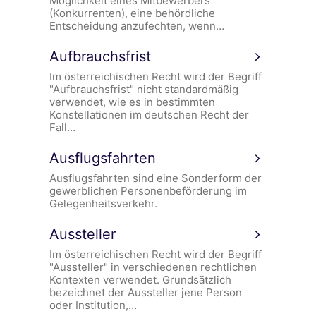
Möglichkeit eines Mitbewerbers
(Konkurrenten), eine behördliche
Entscheidung anzufechten, wenn…
Aufbrauchsfrist
Im österreichischen Recht wird der Begriff
"Aufbrauchsfrist" nicht standardmäßig
verwendet, wie es in bestimmten
Konstellationen im deutschen Recht der
Fall…
Ausflugsfahrten
Ausflugsfahrten sind eine Sonderform der
gewerblichen Personenbeförderung im
Gelegenheitsverkehr.
Aussteller
Im österreichischen Recht wird der Begriff
"Aussteller" in verschiedenen rechtlichen
Kontexten verwendet. Grundsätzlich
bezeichnet der Aussteller jene Person
oder Institution,…