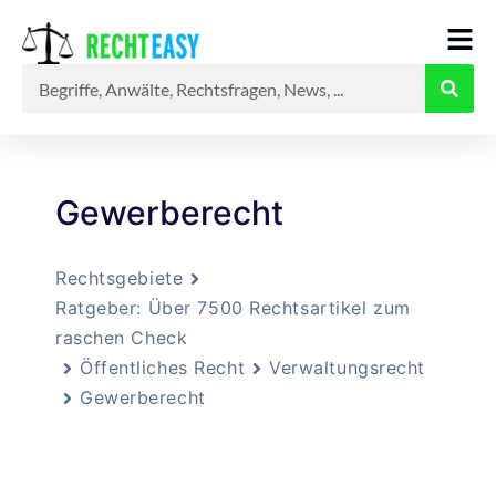
Alle
Anwälte
Ratgeber
News
Gewerberecht
Rechtsgebiete
Ratgeber: Über 7500 Rechtsartikel zum
raschen Check
Öffentliches Recht
Verwaltungsrecht
Gewerberecht