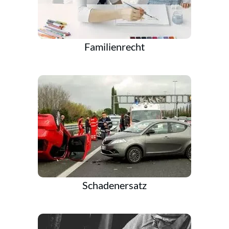
Familienrecht
Schadenersatz