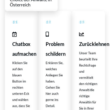
Österreich
Chatbox
Problem
Zurücklehnen
aufmachen
schildern
Unser Team
beurteilt Ihre
Klicken Sie
Erklären Sie,
Rechtsfrage
auf den
welches
und
blauen
Anliegen Sie
vermittelt
Button im
haben.
den richtigen
rechten
Gehen Sie
Anwalt/die
unteren Eck
hier auch
richtige
und wählen
gerne ins
Anwältin für
aus, dass Sie
Detail.
Sie in Ihrer