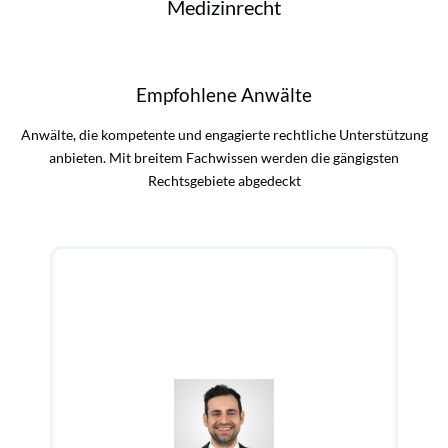
Medizinrecht
Empfohlene Anwälte
Anwälte, die kompetente und engagierte rechtliche Unterstützung
anbieten. Mit breitem Fachwissen werden die gängigsten
Rechtsgebiete abgedeckt