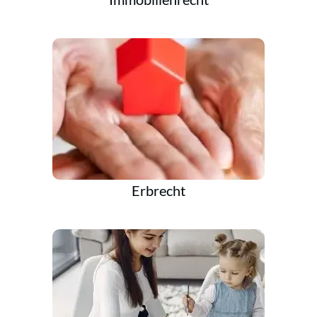
Erbrecht