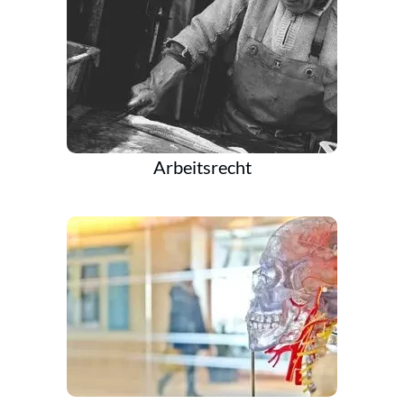
Arbeitsrecht