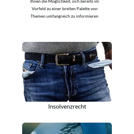
Ihnen die Möglichkeit, sich bereits im
Vorfeld zu einer breiten Palette von
Themen umfangreich zu informieren
Insolvenzrecht