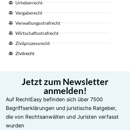
Urheberrecht
Vergaberecht
Verwaltungsstrafrecht
Wirtschaftsstrafrecht
Zivilprozessrecht
Zivilrecht
Jetzt zum Newsletter
anmelden!
Auf RechtEasy befinden sich über 7500
Begriffserklärungen und juristische Ratgeber,
die von Rechtsanwälten und Juristen verfasst
wurden