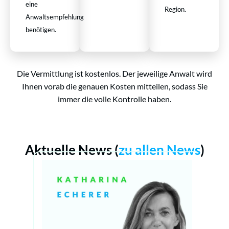
eine
Region.
Anwaltsempfehlung
benötigen.
Die Vermittlung ist kostenlos. Der jeweilige Anwalt wird
Ihnen vorab die genauen Kosten mitteilen, sodass Sie
immer die volle Kontrolle haben.
Aktuelle News (
zu allen News
)