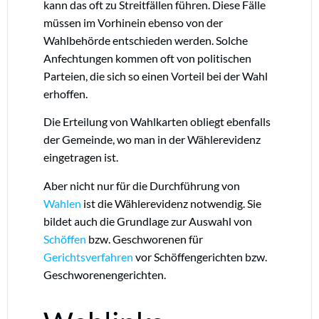
kann das oft zu Streitfällen führen. Diese Fälle
müssen im Vorhinein ebenso von der
Wahlbehörde entschieden werden. Solche
Anfechtungen kommen oft von politischen
Parteien, die sich so einen Vorteil bei der Wahl
erhoffen.
Die Erteilung von Wahlkarten obliegt ebenfalls
der Gemeinde, wo man in der Wählerevidenz
eingetragen ist.
Aber nicht nur für die Durchführung von
Wahlen
ist die Wählerevidenz notwendig. Sie
bildet auch die Grundlage zur Auswahl von
Schöffen
bzw. Geschworenen für
Gerichtsverfahren
vor Schöffengerichten bzw.
Geschworenengerichten.