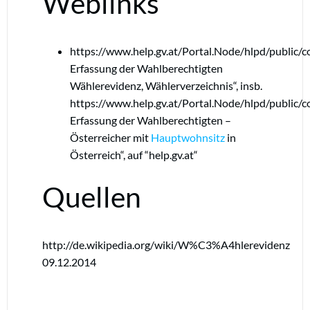
Weblinks
https://www.help.gv.at/Portal.Node/hlpd/public/
Erfassung der Wahlberechtigten
Wählerevidenz, Wählerverzeichnis“, insb.
https://www.help.gv.at/Portal.Node/hlpd/public/
Erfassung der Wahlberechtigten –
Österreicher mit
Hauptwohnsitz
in
Österreich“, auf “help.gv.at“
Quellen
http://de.wikipedia.org/wiki/W%C3%A4hlerevidenz
09.12.2014