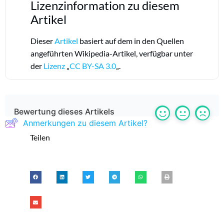
Lizenzinformation zu diesem
Artikel
Dieser
Artikel
basiert auf dem in den Quellen
angeführten Wikipedia-Artikel, verfügbar unter
der
Lizenz
„
CC BY-SA 3.0
„.
Bewertung dieses Artikels
Anmerkungen zu diesem Artikel?
Teilen