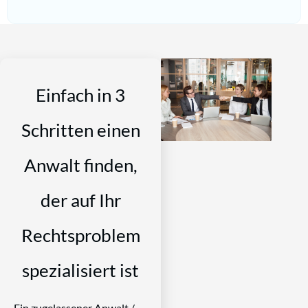
Einfach in 3
Schritten einen
Anwalt finden,
der auf Ihr
Rechtsproblem
spezialisiert ist
Ein zugelassener Anwalt /