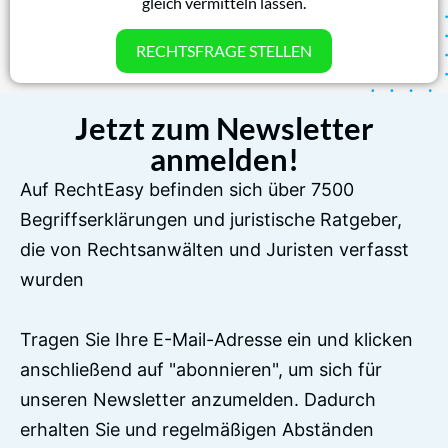
gleich vermitteln lassen.
RECHTSFRAGE STELLEN
Jetzt zum Newsletter
anmelden!
Auf RechtEasy befinden sich über 7500
Begriffserklärungen und juristische Ratgeber,
die von Rechtsanwälten und Juristen verfasst
wurden
Tragen Sie Ihre E-Mail-Adresse ein und klicken
anschließend auf "abonnieren", um sich für
unseren Newsletter anzumelden. Dadurch
erhalten Sie und regelmäßigen Abständen