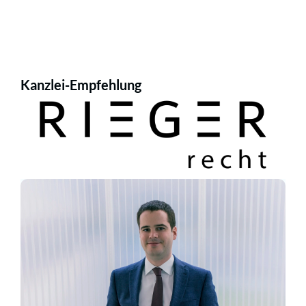
Kanzlei-Empfehlung