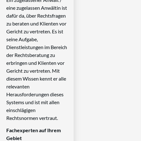
eine zugelassen Anwältin ist
dafür da, über Rechtsfragen
zu beraten und Klienten vor
Gericht zu vertreten. Es ist
seine Aufgabe,
Dienstleistungen im Bereich
der Rechtsberatung zu
erbringen und Klienten vor
Gericht zu vertreten. Mit
diesem Wissen kennt er alle
relevanten
Herausforderungen dieses
Systems und ist mit allen
einschlägigen
Rechtsnormen vertraut.
Fachexperten auf Ihrem
Gebiet