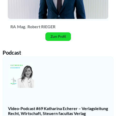
RA
Mag.
Robert RIEGER
Zum Profil
Podcast
Video-Podcast #69 Katharina Echerer – Verlagsleitung
Recht, Wirtschaft, Steuern facultas Verlag