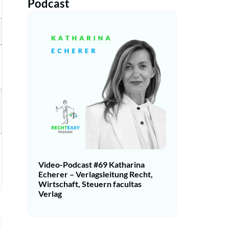
Podcast
Video-Podcast #69 Katharina
Echerer – Verlagsleitung Recht,
Wirtschaft, Steuern facultas
Verlag