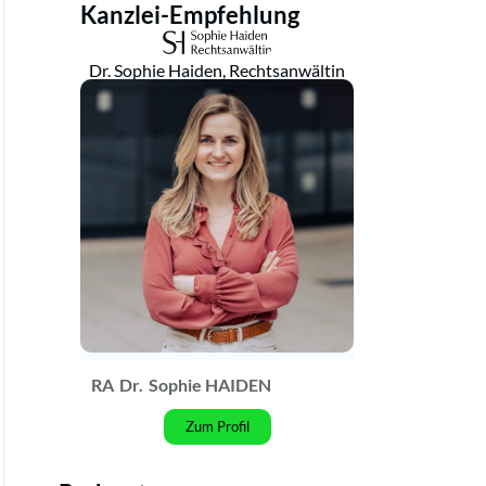
Kanzlei-Empfehlung
Dr. Sophie Haiden, Rechtsanwältin
RA
Dr.
Sophie HAIDEN
Zum Profil