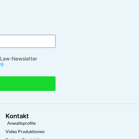
 Law-Newsletter
ng
Kontakt
Anwaltsprofile
Video Produktionen