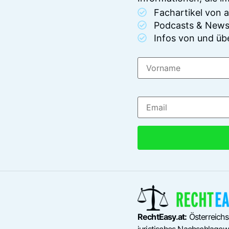
Fachartikel von
Podcasts & News
Infos von und üb
RechtEasy.at:
Österreichs