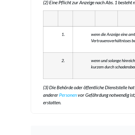
(2) Eine Pflicht zur Anzeige nach Abs. 1 besteht n
1.
wenn die Anzeige eine amt
Vertrauensverhältnisses be
2.
wenn und solange hinreic
kurzem durch schadensbe
(3) Die Behörde oder öffentliche Dienststelle ha
anderer
Personen
vor Gefährdung notwendig ist; 
erstatten.