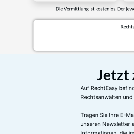
Die Vermittlung ist kostenlos. Der jew
Rechts
Jetzt
Auf RechtEasy befind
Rechtsanwälten und 
Tragen Sie Ihre E-Ma
unseren Newsletter 
Informationen, die 