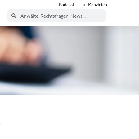
Podcast
Für Kanzleien