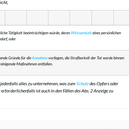
icht,
liche Tätigkeit beeinträchtigen würde, deren
Wirksamkeit
eines persönlichen
darf, oder
hende Gründe für die
Annahme
vorliegen, die Strafbarkeit der Tat werde binnen
reinigende Maßnahmen entfallen.
t jedenfalls alles zu unternehmen, was zum
Schutz
des Opfers oder
erforderlichenfalls ist auch in den Fällen des Abs. 2 Anzeige zu