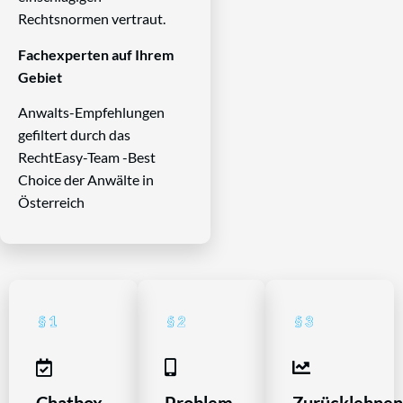
Rechtsnormen vertraut.
Fachexperten auf Ihrem
Gebiet
Anwalts-Empfehlungen
gefiltert durch das
RechtEasy-Team -Best
Choice der Anwälte in
Österreich