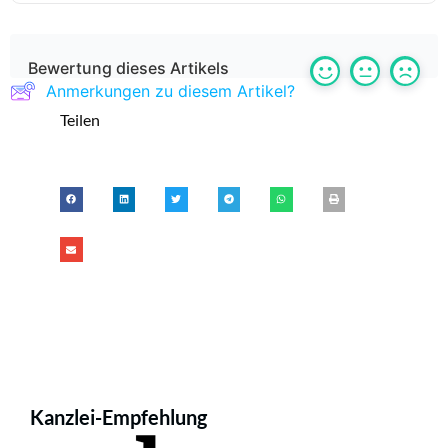
Bewertung dieses Artikels
Anmerkungen zu diesem Artikel?
Teilen
Kanzlei-Empfehlung