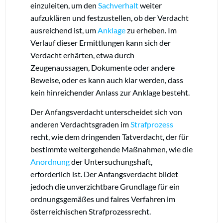
einzuleiten, um den
Sachverhalt
weiter
aufzuklären und festzustellen, ob der Verdacht
ausreichend ist, um
Anklage
zu erheben. Im
Verlauf dieser Ermittlungen kann sich der
Verdacht erhärten, etwa durch
Zeugenaussagen, Dokumente oder andere
Beweise, oder es kann auch klar werden, dass
kein hinreichender Anlass zur Anklage besteht.
Der Anfangsverdacht unterscheidet sich von
anderen Verdachtsgraden im
Strafprozess
recht, wie dem dringenden Tatverdacht, der für
bestimmte weitergehende Maßnahmen, wie die
Anordnung
der Untersuchungshaft,
erforderlich ist. Der Anfangsverdacht bildet
jedoch die unverzichtbare Grundlage für ein
ordnungsgemäßes und faires Verfahren im
österreichischen Strafprozessrecht.