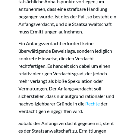
tatsächliche Anhaltspunkte vorliegen, um
anzunehmen, dass eine strafbare Handlung
begangen wurde. Ist dies der Fall, so besteht ein
Anfangsverdacht, und die Staatsanwaltschaft
muss Ermittlungen aufnehmen.
Ein Anfangsverdacht erfordert keine
überwältigende Beweislage, sondern lediglich
konkrete Hinweise, die den Verdacht
rechtfertigen. Es handelt sich dabei um einen
relativ niedrigen Verdachtsgrad, der jedoch
mehr verlangt als bloße Spekulation oder
Vermutungen. Der Anfangsverdacht soll
sicherstellen, dass nur aufgrund rationaler und
nachvollziehbarer Gründe in die
Rechte
der
Verdächtigen eingegriffen wird.
Sobald der Anfangsverdacht gegeben ist, steht
es der Staatsanwaltschaft zu, Ermittlungen