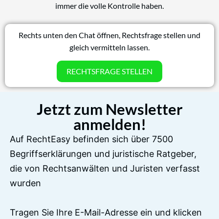
immer die volle Kontrolle haben.
Rechts unten den Chat öffnen, Rechtsfrage stellen und
gleich vermitteln lassen.
RECHTSFRAGE STELLEN
Jetzt zum Newsletter
anmelden!
Auf RechtEasy befinden sich über 7500
Begriffserklärungen und juristische Ratgeber,
die von Rechtsanwälten und Juristen verfasst
wurden
Tragen Sie Ihre E-Mail-Adresse ein und klicken