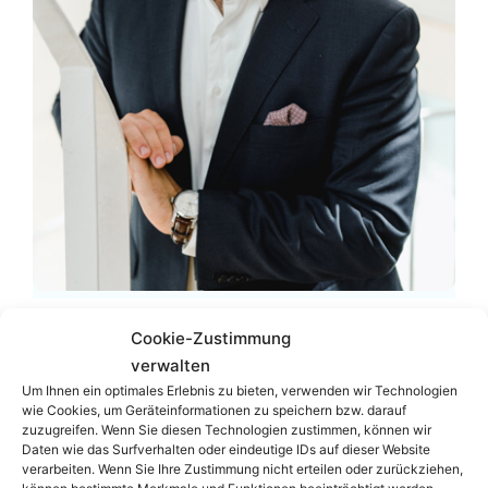
RA
Mag.
Paul Kessler
LL.M.
Cookie-Zustimmung
verwalten
Zum Profil
Um Ihnen ein optimales Erlebnis zu bieten, verwenden wir Technologien
wie Cookies, um Geräteinformationen zu speichern bzw. darauf
Podcast
zuzugreifen. Wenn Sie diesen Technologien zustimmen, können wir
Daten wie das Surfverhalten oder eindeutige IDs auf dieser Website
verarbeiten. Wenn Sie Ihre Zustimmung nicht erteilen oder zurückziehen,