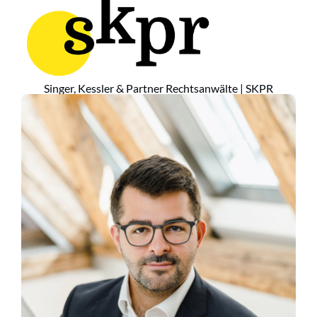
Singer, Kessler & Partner Rechtsanwälte | SKPR