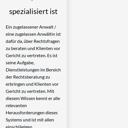
spezialisiert ist
Ein zugelassener Anwalt /
eine zugelassen Anwältin ist
dafür da, über Rechtsfragen
zu beraten und Klienten vor
Gericht zu vertreten. Es ist
seine Aufgabe,
Dienstleistungen im Bereich
der Rechtsberatung zu
erbringen und Klienten vor
Gericht zu vertreten. Mit
diesem Wissen kennt er alle
relevanten
Herausforderungen dieses
Systems und ist mit allen
einschlägigen