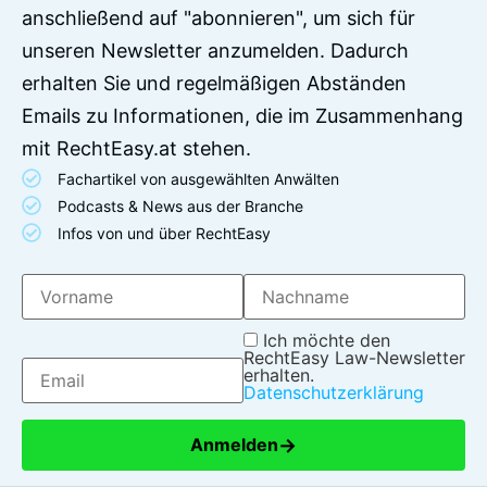
anschließend auf "abonnieren", um sich für
unseren Newsletter anzumelden. Dadurch
erhalten Sie und regelmäßigen Abständen
Emails zu Informationen, die im Zusammenhang
mit RechtEasy.at stehen.
Fachartikel von ausgewählten Anwälten
Podcasts & News aus der Branche
Infos von und über RechtEasy
Ich möchte den
RechtEasy Law-Newsletter
erhalten.
Datenschutzerklärung
→
Anmelden