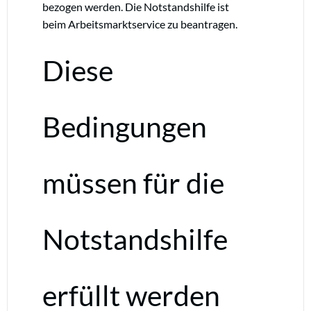
bezogen werden. Die Notstandshilfe ist
beim Arbeitsmarktservice zu beantragen.
Diese
Bedingungen
müssen für die
Notstandshilfe
erfüllt werden