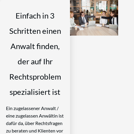
Einfach in 3
Schritten einen
Anwalt finden,
der auf Ihr
Rechtsproblem
spezialisiert ist
Ein zugelassener Anwalt /
eine zugelassen Anwältin ist
dafür da, über Rechtsfragen
zu beraten und Klienten vor