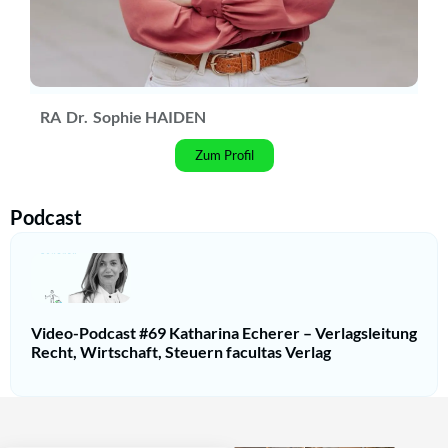
RA
Dr.
Sophie HAIDEN
Zum Profil
Podcast
Video-Podcast #69 Katharina Echerer – Verlagsleitung
Recht, Wirtschaft, Steuern facultas Verlag