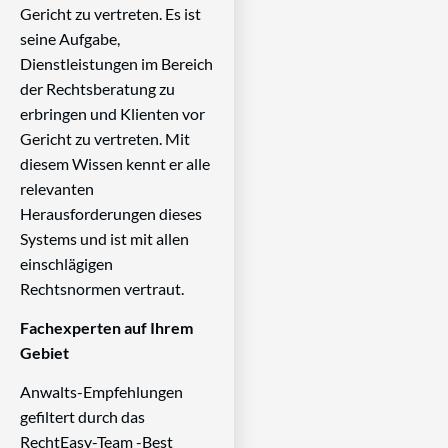
Gericht zu vertreten. Es ist
seine Aufgabe,
Dienstleistungen im Bereich
der Rechtsberatung zu
erbringen und Klienten vor
Gericht zu vertreten. Mit
diesem Wissen kennt er alle
relevanten
Herausforderungen dieses
Systems und ist mit allen
einschlägigen
Rechtsnormen vertraut.
Fachexperten auf Ihrem
Gebiet
Anwalts-Empfehlungen
gefiltert durch das
RechtEasy-Team -Best