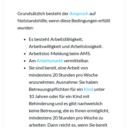
Grundsätzlich besteht der
Anspruch
auf
Notstandshilfe, wenn diese Bedingungen erfüllt
wurden:
Es besteht Arbeitsfähigkeit,
Arbeitswilligkeit und Arbeitslosigkeit.
Arbeitslos-Meldung beim AMS.
Am
Arbeitsmarkt
vermittelbar.
Sie sind bereit, eine Arbeit von
mindestens 20 Stunden pro Woche
anzunehmen. Ausnahme: Sie haben
Betreuungspflichten für ein
Kind
unter
10 Jahren oder für ein Kind mit
Behinderung und es gibt nachweislich
keine Betreuung, die es Ihnen ermöglicht,
mindestens 20 Stunden pro Woche zu
arbeiten: Dann reicht es, wenn Sie bereit