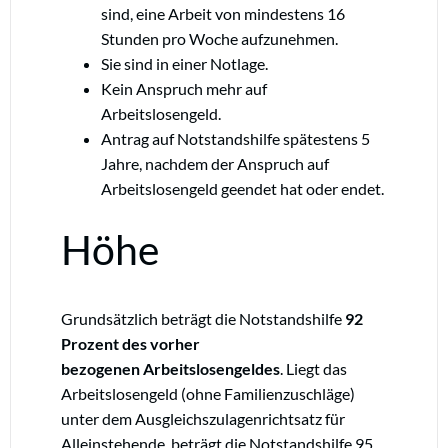
sind, eine Arbeit von mindestens 16
Stunden pro Woche aufzunehmen.
Sie sind in einer Notlage.
Kein Anspruch mehr auf
Arbeitslosengeld.
Antrag auf Notstandshilfe spätestens 5
Jahre, nachdem der Anspruch auf
Arbeitslosengeld geendet hat oder endet.
Höhe
Grundsätzlich beträgt die Notstandshilfe
92
Prozent des vorher
bezogenen Arbeitslosengeldes
. Liegt das
Arbeitslosengeld (ohne Familienzuschläge)
unter dem Ausgleichszulagenrichtsatz für
Alleinstehende, beträgt die Notstandshilfe 95