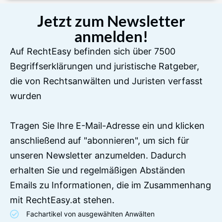
Jetzt zum Newsletter
anmelden!
Auf RechtEasy befinden sich über 7500
Begriffserklärungen und juristische Ratgeber,
die von Rechtsanwälten und Juristen verfasst
wurden
Tragen Sie Ihre E-Mail-Adresse ein und klicken
anschließend auf "abonnieren", um sich für
unseren Newsletter anzumelden. Dadurch
erhalten Sie und regelmäßigen Abständen
Emails zu Informationen, die im Zusammenhang
mit RechtEasy.at stehen.
Fachartikel von ausgewählten Anwälten