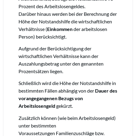
Prozent des Arbeitslosengeldes.
Darüber hinaus werden bei der Berechnung der
Höhe der Notstandshilfe die wirtschaftlichen
Verhältnisse (
Einkommen
der arbeitslosen
Person) berücksichtigt.
Aufgrund der Berücksichtigung der
wirtschaftlichen Verhältnisse kann der
Auszahlungsbetrag unter den genannten
Prozentsätzen liegen.
Schließlich wird die Höhe der Notstandshilfe in
bestimmten Fällen abhängig von der
Dauer des
vorangegangenen Bezugs von
Arbeitslosengeld
gekürzt.
Zusätzlich können (wie beim Arbeitslosengeld)
unter bestimmten
Voraussetzungen Familienzuschläge bzw.