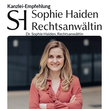
Kanzlei-Empfehlung
Dr. Sophie Haiden, Rechtsanwältin