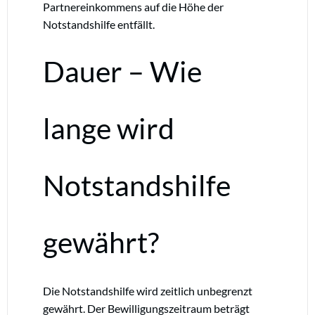
Partnereinkommens auf die Höhe der
Notstandshilfe entfällt.
Dauer – Wie
lange wird
Notstandshilfe
gewährt?
Die Notstandshilfe wird zeitlich unbegrenzt
gewährt. Der Bewilligungszeitraum beträgt