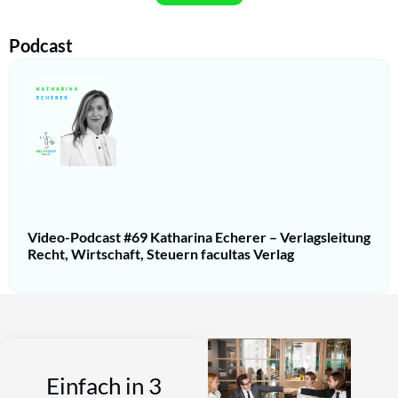
Podcast
Video-Podcast #69 Katharina Echerer – Verlagsleitung
Recht, Wirtschaft, Steuern facultas Verlag
Einfach in 3