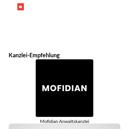
Kanzlei-Empfehlung
Mofidian Anwaltskanzlei