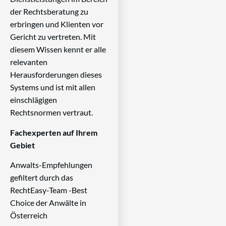
der Rechtsberatung zu
erbringen und Klienten vor
Gericht zu vertreten. Mit
diesem Wissen kennt er alle
relevanten
Herausforderungen dieses
Systems und ist mit allen
einschlägigen
Rechtsnormen vertraut.
Fachexperten auf Ihrem
Gebiet
Anwalts-Empfehlungen
gefiltert durch das
RechtEasy-Team -Best
Choice der Anwälte in
Österreich