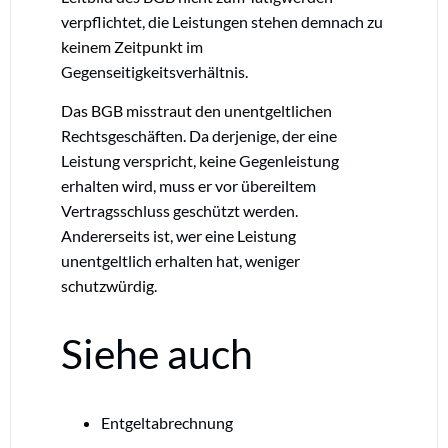
verpflichtet, die Leistungen stehen demnach zu
keinem Zeitpunkt im
Gegenseitigkeitsverhältnis.
Das BGB misstraut den unentgeltlichen
Rechtsgeschäften. Da derjenige, der eine
Leistung verspricht, keine Gegenleistung
erhalten wird, muss er vor übereiltem
Vertragsschluss geschützt werden.
Andererseits ist, wer eine Leistung
unentgeltlich erhalten hat, weniger
schutzwürdig.
Siehe auch
Entgeltabrechnung