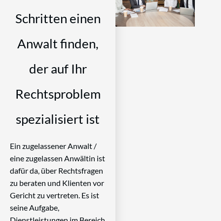
Schritten einen
Anwalt finden,
der auf Ihr
Rechtsproblem
spezialisiert ist
Ein zugelassener Anwalt /
eine zugelassen Anwältin ist
dafür da, über Rechtsfragen
zu beraten und Klienten vor
Gericht zu vertreten. Es ist
seine Aufgabe,
Dienstleistungen im Bereich