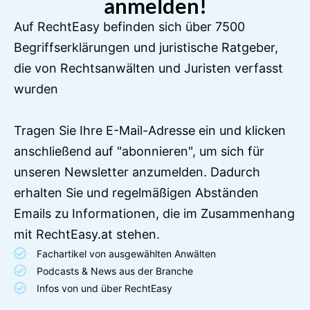
anmelden!
Auf RechtEasy befinden sich über 7500
Begriffserklärungen und juristische Ratgeber,
die von Rechtsanwälten und Juristen verfasst
wurden
Tragen Sie Ihre E-Mail-Adresse ein und klicken
anschließend auf "abonnieren", um sich für
unseren Newsletter anzumelden. Dadurch
erhalten Sie und regelmäßigen Abständen
Emails zu Informationen, die im Zusammenhang
mit RechtEasy.at stehen.
Fachartikel von ausgewählten Anwälten
Podcasts & News aus der Branche
Infos von und über RechtEasy