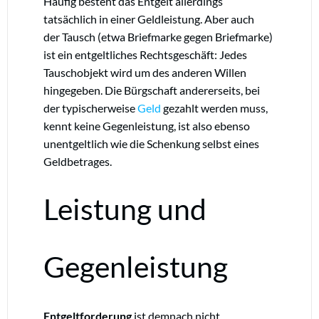
Häufig besteht das Entgelt allerdings
tatsächlich in einer Geldleistung. Aber auch
der Tausch (etwa Briefmarke gegen Briefmarke)
ist ein entgeltliches Rechtsgeschäft: Jedes
Tauschobjekt wird um des anderen Willen
hingegeben. Die Bürgschaft andererseits, bei
der typischerweise
Geld
gezahlt werden muss,
kennt keine Gegenleistung, ist also ebenso
unentgeltlich wie die Schenkung selbst eines
Geldbetrages.
Leistung und
Gegenleistung
Entgeltforderung
ist demnach nicht