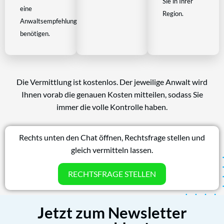
Sie in Ihrer
eine
Region.
Anwaltsempfehlung
benötigen.
Die Vermittlung ist kostenlos. Der jeweilige Anwalt wird
Ihnen vorab die genauen Kosten mitteilen, sodass Sie
immer die volle Kontrolle haben.
Rechts unten den Chat öffnen, Rechtsfrage stellen und
gleich vermitteln lassen.
RECHTSFRAGE STELLEN
Jetzt zum Newsletter