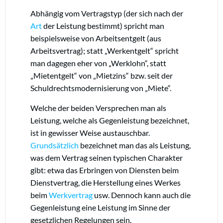
Abhängig vom Vertragstyp (der sich nach der
Art
der Leistung bestimmt) spricht man
beispielsweise von Arbeitsentgelt (aus
Arbeitsvertrag); statt „Werkentgelt“ spricht
man dagegen eher von „Werklohn“, statt
„Mietentgelt“ von „Mietzins“ bzw. seit der
Schuldrechtsmodernisierung von „Miete“.
Welche der beiden Versprechen man als
Leistung, welche als Gegenleistung bezeichnet,
ist in gewisser Weise austauschbar.
Grundsätzlich
bezeichnet man das als Leistung,
was dem Vertrag seinen typischen Charakter
gibt: etwa das Erbringen von Diensten beim
Dienstvertrag, die Herstellung eines Werkes
beim
Werkvertrag
usw. Dennoch kann auch die
Gegenleistung eine Leistung im Sinne der
gesetzlichen Regelungen sein.