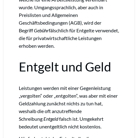
wurde. Umgangssprachlich, aber auch in
Preislisten und Allgemeinen
Geschäftsbedingungen (AGB), wird der
Begriff
Gebühr
fälschlich für Entgelte verwendet,
die für privatwirtschaftliche Leistungen
erhoben werden.
Entgelt und Geld
Leistungen werden mit einer Gegenleistung
„vergolten“ oder „entgolten“, was aber mit einer
Geldzahlung zunächst nichts zu tun hat,
weshalb die oft anzutreffende
Schreibung
Entgeld
falsch ist. Umgekehrt
bedeutet unentgeltlich nicht kostenlos.