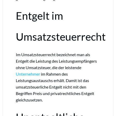
Entgelt im
Umsatzsteuerrecht
Im Umsatzsteuerrecht bezeichnet man als
Entgelt die Leistung des Leistungsempfängers
ohne Umsatzsteuer, die der leistende
Unternehmer
im Rahmen des
Leistungsaustauschs erhält. Damit ist das
umsatzsteuerliche Entgelt nicht mit den
Begriffen Preis und privatrechtliches Entgelt
gleichzusetzen.