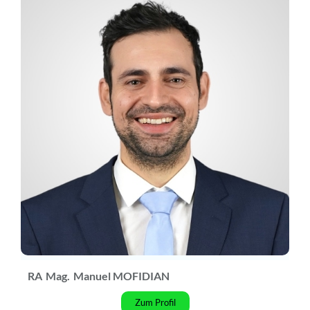
RA
Mag.
Manuel MOFIDIAN
Zum Profil