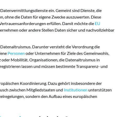
Datenvermittlungsdienste ein. Gemeint sind Dienste, die
 ohne die Daten für eigene Zwecke auszuwerten. Diese
 Vertrauensanforderungen erfüllen. Damit möchte die
EU
ternehmen oder andere Stellen Daten sicher und nachvollziehbar
 Datenaltruismus. Darunter versteht die Verordnung die
ffene
Personen
oder Unternehmen für Ziele des Gemeinwohls,
oder Mobilität. Organisationen, die Datenaltruismus in
 registrieren lassen und müssen bestimmte Transparenz- und
opäischen Koordinierung. Dazu gehört insbesondere der
ausch zwischen Mitgliedstaaten und
Institutionen
unterstützen
inzelregelungen, sondern den Aufbau eines europäischen