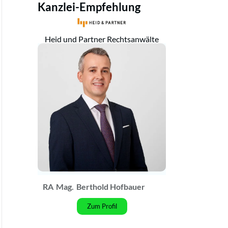
Kanzlei-Empfehlung
Heid und Partner Rechtsanwälte
RA
Mag.
Berthold Hofbauer
Zum Profil