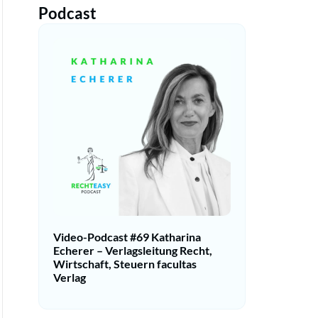
Podcast
Video-Podcast #69 Katharina
Echerer – Verlagsleitung Recht,
Wirtschaft, Steuern facultas
Verlag