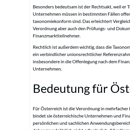
Besonders bedeutsam ist der Rechtsakt, weil er 
Unternehmen müssen in bestimmten Fällen offenl
taxonomiekonform sind. Das erleichtert Vergleic
Verordnung aber auch den Prüfungs- und Doku
Finanzmarktteilnehmer.
Rechtlich ist außerdem wichtig, dass die Taxono
ein verbindlicher unionsrechtlicher Referenzrahm
insbesondere in die Offenlegung nach dem Finan
Unternehmen.
Bedeutung für Öst
Für Österreich ist die Verordnung in mehrfacher 
bindet sie österreichische Unternehmen und Fina
persönlichen und sachlichen Anwendungsbereich fa