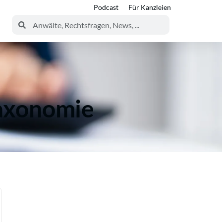
Podcast
Für Kanzleien
Taxonomie