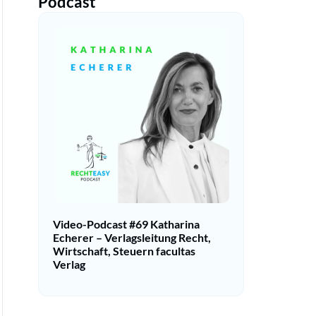
Podcast
Video-Podcast #69 Katharina
Echerer – Verlagsleitung Recht,
Wirtschaft, Steuern facultas
Verlag