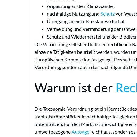
Anpassung an den Klimawandel,
nachhaltige Nutzung und
Schutz
von Wasse
Übergang zu einer Kreislaufwirtschaft,
Vermeidung und Verminderung der Umwel
Schutz und Wiederherstellung der Biodive
Die Verordnung selbst enthält den rechtlichen Ra
einzelne Tätigkeiten beurteilt werden, wurden u
Europäischen Kommission festgelegt. Deshalb ist
Verordnung, sondern auch das nachfolgende Uni
Warum ist der
Rec
Die Taxonomie-Verordnung ist ein Kernstück des 
Kapitalströme stärker in nachhaltige Tätigkeite
unterstützen. Für den Markt ist sie wichtig, weil 
umweltbezogene
Aussage
reicht aus, sondern es