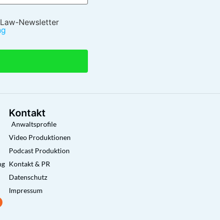
 Law-Newsletter
ng
Kontakt
Anwaltsprofile
Video Produktionen
Podcast Produktion
ng
Kontakt & PR
Datenschutz
Impressum