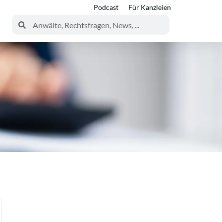
Podcast
Für Kanzleien