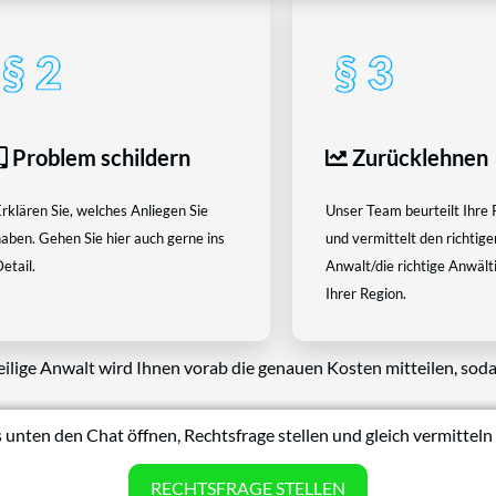
Problem schildern
Zurücklehnen
rklären Sie, welches Anliegen Sie
Unser Team beurteilt Ihre 
aben. Gehen Sie hier auch gerne ins
und vermittelt den richtige
etail.
Anwalt/die richtige Anwältin
Ihrer Region.
eilige Anwalt wird Ihnen vorab die genauen Kosten mitteilen, soda
 unten den Chat öffnen, Rechtsfrage stellen und gleich vermitteln 
RECHTSFRAGE STELLEN