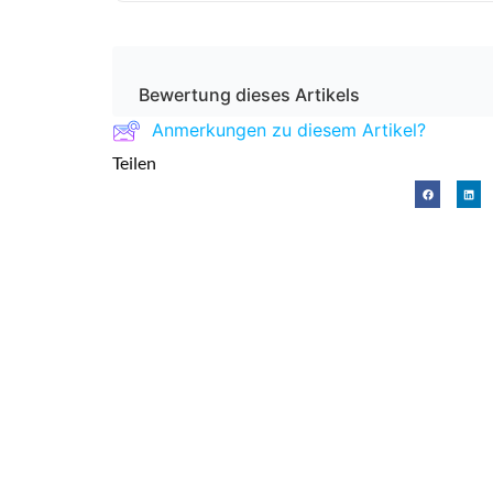
Bewertung dieses Artikels
Anmerkungen zu diesem Artikel?
Teilen