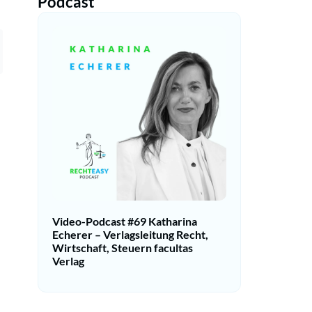
Podcast
Video-Podcast #69 Katharina
Echerer – Verlagsleitung Recht,
Wirtschaft, Steuern facultas
Verlag