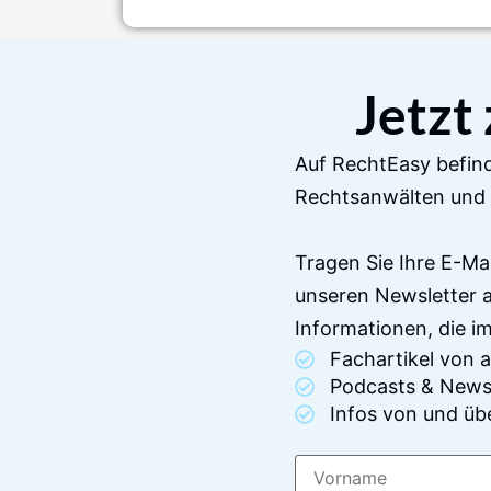
Jetzt
Auf RechtEasy befind
Rechtsanwälten und 
Tragen Sie Ihre E-Ma
unseren Newsletter 
Informationen, die 
Fachartikel von
Podcasts & News
Infos von und üb