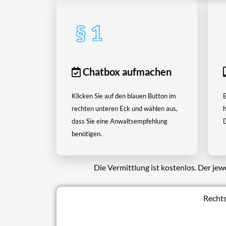
Chatbox aufmachen
Klicken Sie auf den blauen Button im
E
rechten unteren Eck und wählen aus,
h
dass Sie eine Anwaltsempfehlung
D
benötigen.
Die Vermittlung ist kostenlos. Der jew
Rechts