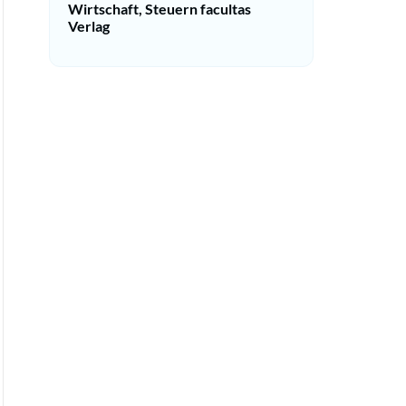
Wirtschaft, Steuern facultas
Verlag