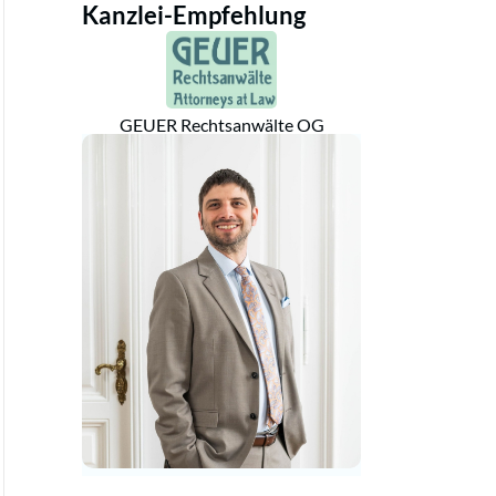
Kanzlei-Empfehlung
GEUER Rechtsanwälte OG