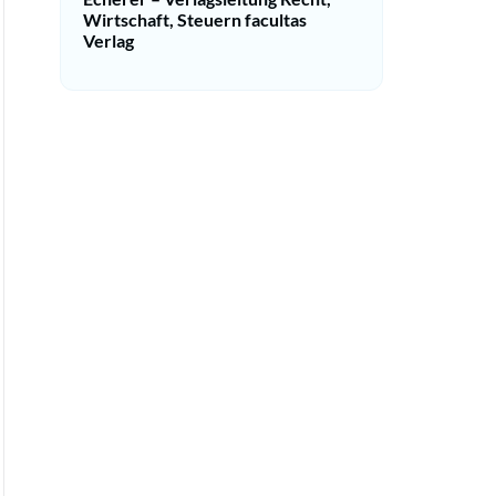
Wirtschaft, Steuern facultas
Verlag