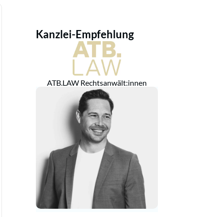
Kanzlei-Empfehlung
ATB.LAW Rechtsanwält:innen