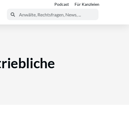
Podcast
Für Kanzleien
riebliche