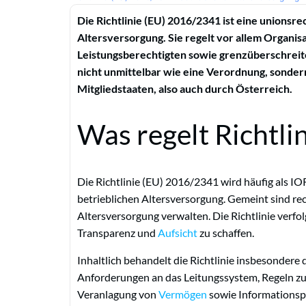
Die Richtlinie (EU) 2016/2341 ist eine unionsre
Altersversorgung. Sie regelt vor allem Organi
Leistungsberechtigten sowie grenzüberschreitend
nicht unmittelbar wie eine Verordnung, sonder
Mitgliedstaaten, also auch durch Österreich.
Was regelt Richtl
Die Richtlinie (EU) 2016/2341 wird häufig als IO
betrieblichen Altersversorgung. Gemeint sind rech
Altersversorgung verwalten. Die Richtlinie verfol
Transparenz und
Aufsicht
zu schaffen.
Inhaltlich behandelt die Richtlinie insbesondere 
Anforderungen an das Leitungssystem, Regeln z
Veranlagung von
Vermögen
sowie Informationsp