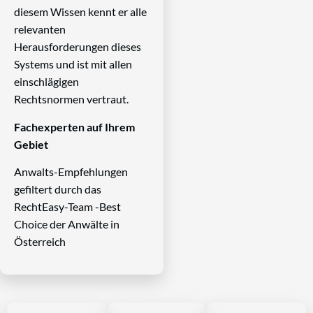
diesem Wissen kennt er alle
relevanten
Herausforderungen dieses
Systems und ist mit allen
einschlägigen
Rechtsnormen vertraut.
Fachexperten auf Ihrem
Gebiet
Anwalts-Empfehlungen
gefiltert durch das
RechtEasy-Team -Best
Choice der Anwälte in
Österreich