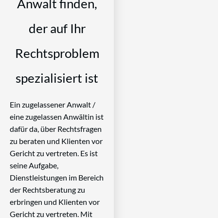
Anwalt finden,
der auf Ihr
Rechtsproblem
spezialisiert ist
Ein zugelassener Anwalt /
eine zugelassen Anwältin ist
dafür da, über Rechtsfragen
zu beraten und Klienten vor
Gericht zu vertreten. Es ist
seine Aufgabe,
Dienstleistungen im Bereich
der Rechtsberatung zu
erbringen und Klienten vor
Gericht zu vertreten. Mit