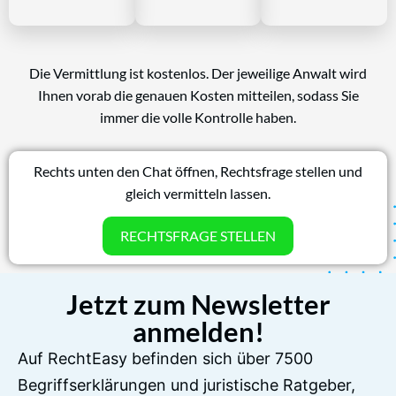
Die Vermittlung ist kostenlos. Der jeweilige Anwalt wird
Ihnen vorab die genauen Kosten mitteilen, sodass Sie
immer die volle Kontrolle haben.
Rechts unten den Chat öffnen, Rechtsfrage stellen und
gleich vermitteln lassen.
RECHTSFRAGE STELLEN
Jetzt zum Newsletter
anmelden!
Auf RechtEasy befinden sich über 7500
Begriffserklärungen und juristische Ratgeber,