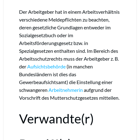
Der Arbeitgeber hat in einem Arbeitsverhältnis
verschiedene Meldepflichten zu beachten,
deren gesetzliche Grundlagen entweder im
Sozialgesetzbuch oder im
Arbeitsförderungsgesetz bzw. in
Spezialgesetzen enthalten sind. Im Bereich des
Arbeitsschutzrechts muss der Arbeitgeber z. B.
der
Aufsichtsbehörde
(in manchen
Bundesländern ist dies das
Gewerbeaufsichtsamt) die Einstellung einer
schwangeren
Arbeitnehmerin
aufgrund der
Vorschrift des Mutterschutzgesetzes mitteilen.
Verwandte(r)