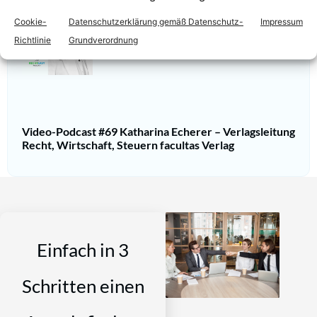
Cookie-
Datenschutzerklärung gemäß Datenschutz-
Impressum
Richtlinie
Grundverordnung
Video-Podcast #69 Katharina Echerer – Verlagsleitung
Recht, Wirtschaft, Steuern facultas Verlag
Einfach in 3
Schritten einen