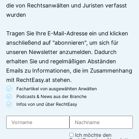
die von Rechtsanwälten und Juristen verfasst
wurden
Tragen Sie Ihre E-Mail-Adresse ein und klicken
anschließend auf "abonnieren", um sich für
unseren Newsletter anzumelden. Dadurch
erhalten Sie und regelmäßigen Abständen
Emails zu Informationen, die im Zusammenhang
mit RechtEasy.at stehen.
Fachartikel von ausgewählten Anwälten
Podcasts & News aus der Branche
Infos von und über RechtEasy
Ich möchte den