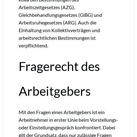
Arbeitszeitgesetzes (AZG),
Gleichbehandlungsgesetzes (GlBG) und
Arbeitsruhegesetzes (ARG). Auch die
Einhaltung von Kollektivverträgen und
arbeitsrechtlichen Bestimmungen ist
verpflichtend.
Fragerecht des
Arbeitgebers
Mit den Fragen eines Arbeitgebers ist ein
Arbeitnehmer in erster Linie beim Vorstellungs-
oder Einstellungsgespräch konfrontiert. Dabei
gilt der Grundsatz, dass nur zulässige Fragen