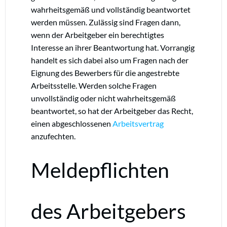
wahrheitsgemäß und vollständig beantwortet
werden müssen. Zulässig sind Fragen dann,
wenn der Arbeitgeber ein berechtigtes
Interesse an ihrer Beantwortung hat. Vorrangig
handelt es sich dabei also um Fragen nach der
Eignung des Bewerbers für die angestrebte
Arbeitsstelle. Werden solche Fragen
unvollständig oder nicht wahrheitsgemäß
beantwortet, so hat der Arbeitgeber das Recht,
einen abgeschlossenen
Arbeitsvertrag
anzufechten.
Meldepflichten
des Arbeitgebers