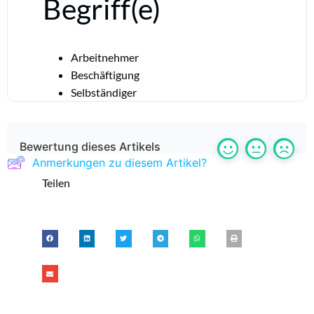
Begriff(e)
Arbeitnehmer
Beschäftigung
Selbständiger
Bewertung dieses Artikels
Anmerkungen zu diesem Artikel?
Teilen