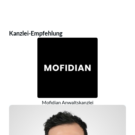
Kanzlei-Empfehlung
Mofidian Anwaltskanzlei