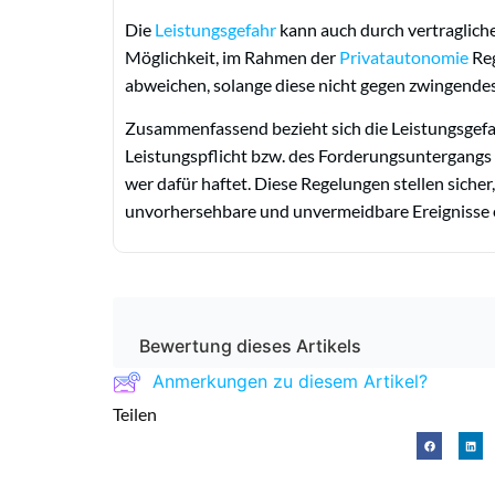
Die
Leistungsgefahr
kann auch durch vertraglich
Möglichkeit, im Rahmen der
Privatautonomie
Reg
abweichen, solange diese nicht gegen zwingende
Zusammenfassend bezieht sich die Leistungsgefah
Leistungspflicht bzw. des Forderungsuntergangs 
wer dafür haftet. Diese Regelungen stellen sicher
unvorhersehbare und unvermeidbare Ereignisse e
Bewertung dieses Artikels
Anmerkungen zu diesem Artikel?
Teilen