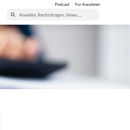
Podcast
Für Kanzleien