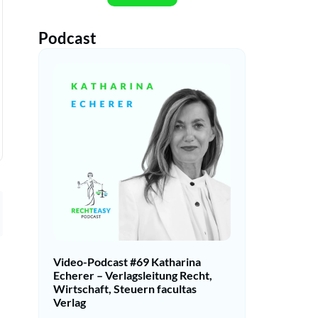
Podcast
Video-Podcast #69 Katharina
Echerer – Verlagsleitung Recht,
Wirtschaft, Steuern facultas
Verlag