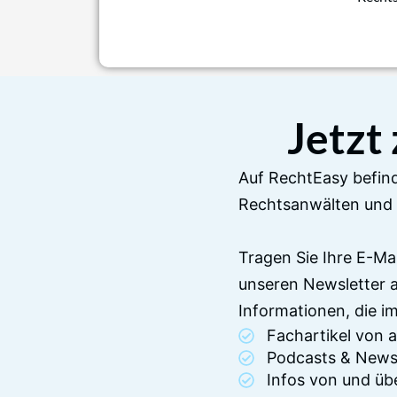
Jetzt
Auf RechtEasy befind
Rechtsanwälten und 
Tragen Sie Ihre E-Ma
unseren Newsletter 
Informationen, die 
Fachartikel von
Podcasts & News
Infos von und üb