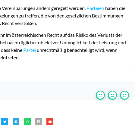
e Vereinbarungen anders geregelt werden.
Parteien
haben die
elungen zu treffen, die von den gesetzlichen Bestimmungen
s Recht verstoßen.
r im österreichischen Recht auf das Risiko des Verlusts der
bei nachträglicher objektiver Unmöglichkeit der Leistung und
, dass keine
Partei
unrechtmäßig benachteiligt wird, wenn
intreten.