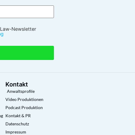
 Law-Newsletter
ng
Kontakt
Anwaltsprofile
Video Produktionen
Podcast Produktion
ng
Kontakt & PR
Datenschutz
Impressum