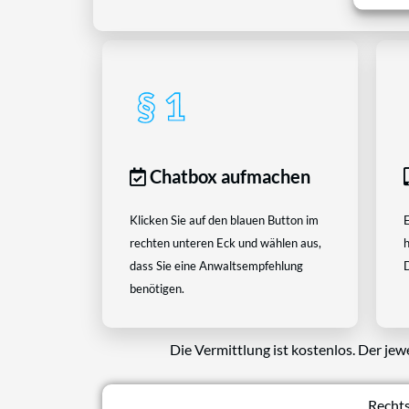
Chatbox aufmachen
Klicken Sie auf den blauen Button im
E
rechten unteren Eck und wählen aus,
h
dass Sie eine Anwaltsempfehlung
D
benötigen.
Die Vermittlung ist kostenlos. Der jew
Rechts