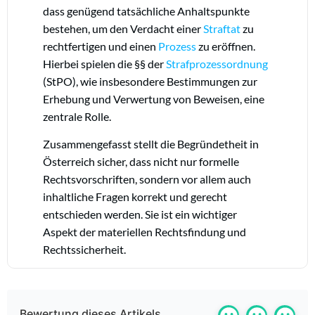
dass genügend tatsächliche Anhaltspunkte
bestehen, um den Verdacht einer
Straftat
zu
rechtfertigen und einen
Prozess
zu eröffnen.
Hierbei spielen die §§ der
Strafprozessordnung
(StPO), wie insbesondere Bestimmungen zur
Erhebung und Verwertung von Beweisen, eine
zentrale Rolle.
Zusammengefasst stellt die Begründetheit in
Österreich sicher, dass nicht nur formelle
Rechtsvorschriften, sondern vor allem auch
inhaltliche Fragen korrekt und gerecht
entschieden werden. Sie ist ein wichtiger
Aspekt der materiellen Rechtsfindung und
Rechtssicherheit.
Bewertung dieses Artikels