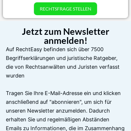
RECHTSFRAGE STELLEN
Jetzt zum Newsletter
anmelden!
Auf RechtEasy befinden sich über 7500
Begriffserklärungen und juristische Ratgeber,
die von Rechtsanwälten und Juristen verfasst
wurden
Tragen Sie Ihre E-Mail-Adresse ein und klicken
anschließend auf "abonnieren", um sich für
unseren Newsletter anzumelden. Dadurch
erhalten Sie und regelmäßigen Abständen
Emails zu Informationen, die im Zusammenhang