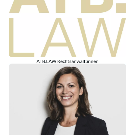
ATB.LAW Rechtsanwält:innen