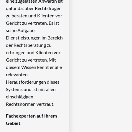
eine zugelassen Anwältin ist
dafür da, über Rechtsfragen
zu beraten und Klienten vor
Gericht zu vertreten. Es ist
seine Aufgabe,
Dienstleistungen im Bereich
der Rechtsberatung zu
erbringen und Klienten vor
Gericht zu vertreten. Mit
diesem Wissen kennt er alle
relevanten
Herausforderungen dieses
Systems und ist mit allen
einschlägigen
Rechtsnormen vertraut.
Fachexperten auf Ihrem
Gebiet