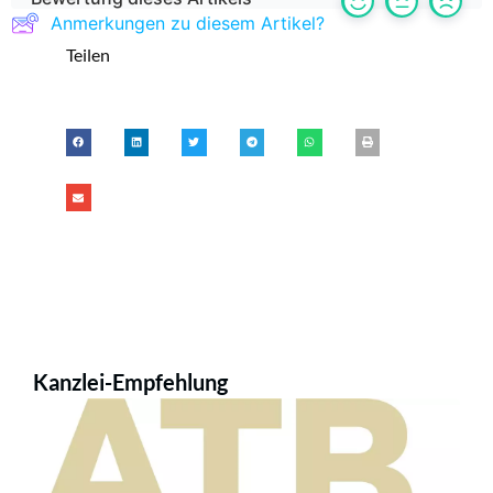
Anmerkungen zu diesem Artikel?
Teilen
Kanzlei-Empfehlung