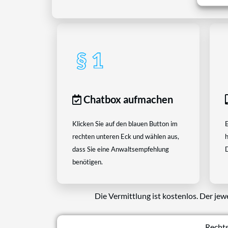
Chatbox aufmachen
Klicken Sie auf den blauen Button im
E
rechten unteren Eck und wählen aus,
h
dass Sie eine Anwaltsempfehlung
D
benötigen.
Die Vermittlung ist kostenlos. Der jew
Rechts