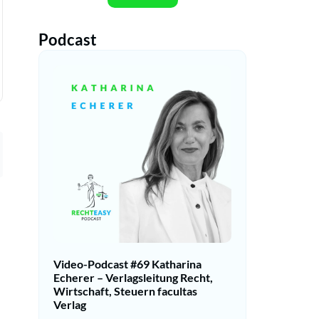
Podcast
Video-Podcast #69 Katharina
Echerer – Verlagsleitung Recht,
Wirtschaft, Steuern facultas
Verlag