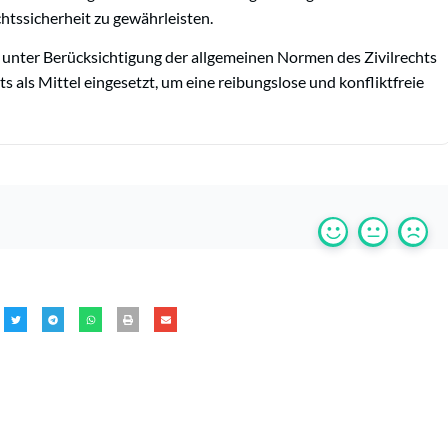
htssicherheit zu gewährleisten.
 unter Berücksichtigung der allgemeinen Normen des Zivilrechts
s als Mittel eingesetzt, um eine reibungslose und konfliktfreie