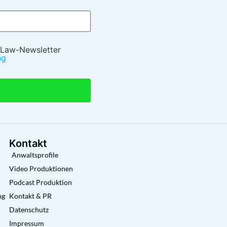
 Law-Newsletter
ng
Kontakt
Anwaltsprofile
Video Produktionen
Podcast Produktion
ng
Kontakt & PR
Datenschutz
Impressum