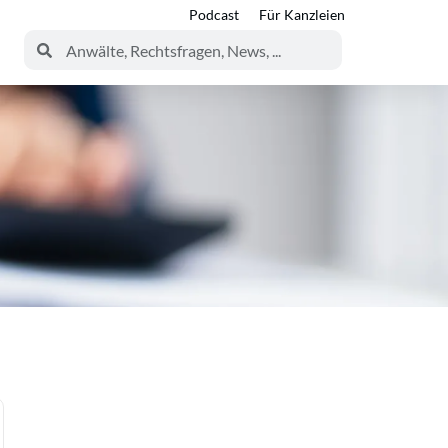
Podcast
Für Kanzleien