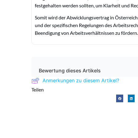
festgehalten werden sollten, um Klarheit und Rec
Somit wird der Abwicklungsvertrag in Österreich
und der spezifischen Regelungen des Arbeitsrecht
Beendigung von Arbeitsverhältnissen zu fördern.
Bewertung dieses Artikels
Anmerkungen zu diesem Artikel?
Teilen