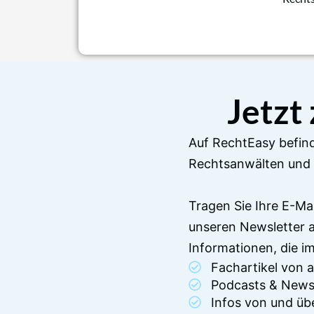
Jetzt
Auf RechtEasy befind
Rechtsanwälten und 
Tragen Sie Ihre E-Ma
unseren Newsletter 
Informationen, die 
Fachartikel von
Podcasts & News
Infos von und üb