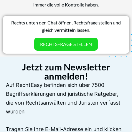
immer die volle Kontrolle haben.
Rechts unten den Chat öffnen, Rechtsfrage stellen und
gleich vermitteln lassen.
RECHTSFRAGE STELLEN
Jetzt zum Newsletter
anmelden!
Auf RechtEasy befinden sich über 7500
Begriffserklärungen und juristische Ratgeber,
die von Rechtsanwälten und Juristen verfasst
wurden
Tragen Sie Ihre E-Mail-Adresse ein und klicken