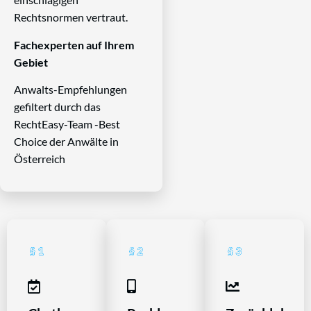
Rechtsnormen vertraut.
Fachexperten auf Ihrem
Gebiet
Anwalts-Empfehlungen
gefiltert durch das
RechtEasy-Team -Best
Choice der Anwälte in
Österreich