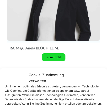
RA
Mag.
Anela BLÖCH
LL.M.
Zum Profil
Podcast
Cookie-Zustimmung
verwalten
Um Ihnen ein optimales Erlebnis zu bieten, verwenden wir Technologien
wie Cookies, um Geräteinformationen zu speichern bzw. darauf
zuzugreifen. Wenn Sie diesen Technologien zustimmen, können wir
Daten wie das Surfverhalten oder eindeutige IDs auf dieser Website
verarbeiten. Wenn Sie Ihre Zustimmung nicht erteilen oder zurückziehen,