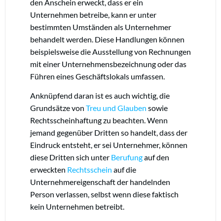
den Anschein erweckt, dass er ein
Unternehmen betreibe, kann er unter
bestimmten Umständen als Unternehmer
behandelt werden. Diese Handlungen können
beispielsweise die Ausstellung von Rechnungen
mit einer Unternehmensbezeichnung oder das
Führen eines Geschäftslokals umfassen.
Anknüpfend daran ist es auch wichtig, die
Grundsätze von
Treu und Glauben
sowie
Rechtsscheinhaftung zu beachten. Wenn
jemand gegenüber Dritten so handelt, dass der
Eindruck entsteht, er sei Unternehmer, können
diese Dritten sich unter
Berufung
auf den
erweckten
Rechtsschein
auf die
Unternehmereigenschaft der handelnden
Person verlassen, selbst wenn diese faktisch
kein Unternehmen betreibt.