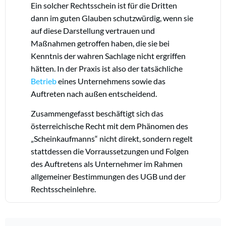
Ein solcher Rechtsschein ist für die Dritten
dann im guten Glauben schutzwürdig, wenn sie
auf diese Darstellung vertrauen und
Maßnahmen getroffen haben, die sie bei
Kenntnis der wahren Sachlage nicht ergriffen
hätten. In der Praxis ist also der tatsächliche
Betrieb
eines Unternehmens sowie das
Auftreten nach außen entscheidend.
Zusammengefasst beschäftigt sich das
österreichische Recht mit dem Phänomen des
„Scheinkaufmanns“ nicht direkt, sondern regelt
stattdessen die Vorraussetzungen und Folgen
des Auftretens als Unternehmer im Rahmen
allgemeiner Bestimmungen des UGB und der
Rechtsscheinlehre.