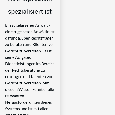
spezialisiert ist
Ein zugelassener Anwalt /
eine zugelassen Anwältin ist
dafür da, über Rechtsfragen
zu beraten und Klienten vor
Gericht zu vertreten. Es ist
seine Aufgabe,
Dienstleistungen im Bereich
der Rechtsberatung zu
erbringen und Klienten vor
Gericht zu vertreten. Mit
diesem Wissen kennt er alle
relevanten
Herausforderungen dieses
Systems und ist mit allen
einschlägigen