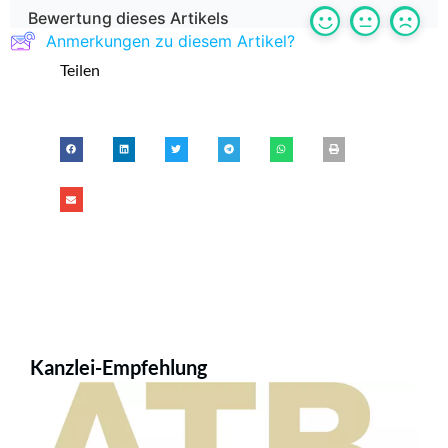
Bewertung dieses Artikels
Anmerkungen zu diesem Artikel?
Teilen
Kanzlei-Empfehlung