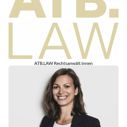
ATB.LAW Rechtsanwält:innen