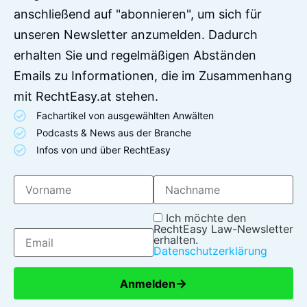
anschließend auf "abonnieren", um sich für
unseren Newsletter anzumelden. Dadurch
erhalten Sie und regelmäßigen Abständen
Emails zu Informationen, die im Zusammenhang
mit RechtEasy.at stehen.
Fachartikel von ausgewählten Anwälten
Podcasts & News aus der Branche
Infos von und über RechtEasy
Ich möchte den
RechtEasy Law-Newsletter
erhalten.
Datenschutzerklärung
→
Anmelden