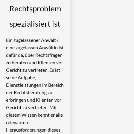
Rechtsproblem
spezialisiert ist
Ein zugelassener Anwalt /
eine zugelassen Anwältin ist
dafür da, über Rechtsfragen
zu beraten und Klienten vor
Gericht zu vertreten. Es ist
seine Aufgabe,
Dienstleistungen im Bereich
der Rechtsberatung zu
erbringen und Klienten vor
Gericht zu vertreten. Mit
diesem Wissen kennt er alle
relevanten
Herausforderungen dieses