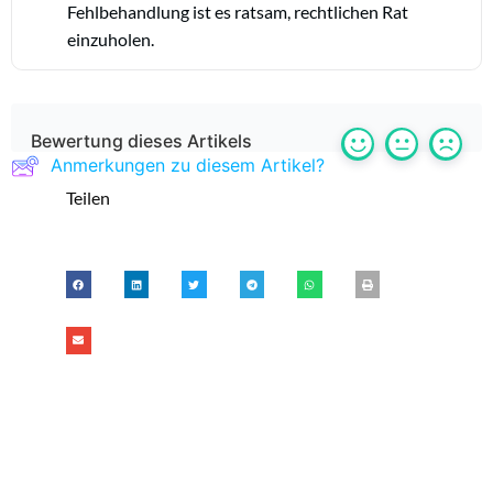
Fehlbehandlung ist es ratsam, rechtlichen Rat
einzuholen.
Bewertung dieses Artikels
Anmerkungen zu diesem Artikel?
Teilen