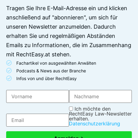
Tragen Sie Ihre E-Mail-Adresse ein und klicken
anschließend auf "abonnieren", um sich für
unseren Newsletter anzumelden. Dadurch
erhalten Sie und regelmäßigen Abständen
Emails zu Informationen, die im Zusammenhang
mit RechtEasy.at stehen.
Fachartikel von ausgewählten Anwälten
Podcasts & News aus der Branche
Infos von und über RechtEasy
Ich möchte den
RechtEasy Law-Newsletter
erhalten.
Datenschutzerklärung