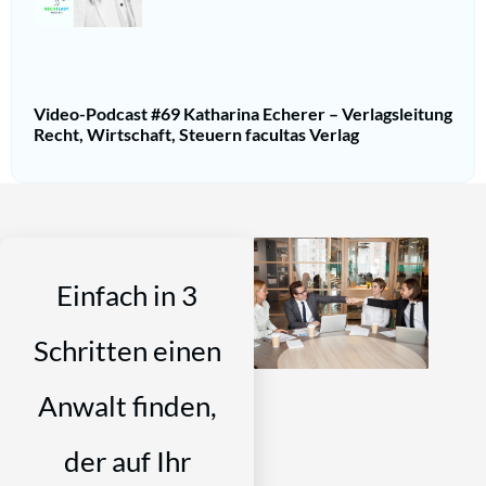
Video-Podcast #69 Katharina Echerer – Verlagsleitung
Recht, Wirtschaft, Steuern facultas Verlag
Einfach in 3
Schritten einen
Anwalt finden,
der auf Ihr