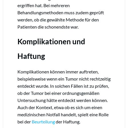
ergriffen hat. Bei mehreren
Behandlungsmethoden muss zudem geprüft
werden, ob die gewählte Methode für den
Patienten die schonendste war.
Komplikationen und
Haftung
Komplikationen können immer auftreten,
beispielsweise wenn ein Tumor nicht rechtzeitig
entdeckt wurde. In solchen Fällen ist zu prüfen,
ob der Tumor bei einer ordnungsgemäßen
Untersuchung hätte entdeckt werden können.
Auch der Kontext, etwa ob es sich um einen
medizinischen Notfall handelt, spielt eine Rolle
bei der
Beurteilung
der Haftung.