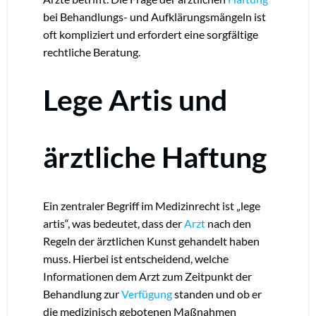
bei Behandlungs- und Aufklärungsmängeln ist
oft kompliziert und erfordert eine sorgfältige
rechtliche Beratung.
Lege Artis und
ärztliche Haftung
Ein zentraler Begriff im Medizinrecht ist „lege
artis“, was bedeutet, dass der
Arzt
nach den
Regeln der ärztlichen Kunst gehandelt haben
muss. Hierbei ist entscheidend, welche
Informationen dem Arzt zum Zeitpunkt der
Behandlung zur
Verfügung
standen und ob er
die medizinisch gebotenen Maßnahmen