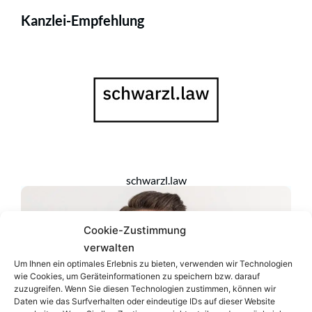
Kanzlei-Empfehlung
schwarzl.law
Cookie-Zustimmung
verwalten
Um Ihnen ein optimales Erlebnis zu bieten, verwenden wir Technologien
wie Cookies, um Geräteinformationen zu speichern bzw. darauf
zuzugreifen. Wenn Sie diesen Technologien zustimmen, können wir
Daten wie das Surfverhalten oder eindeutige IDs auf dieser Website