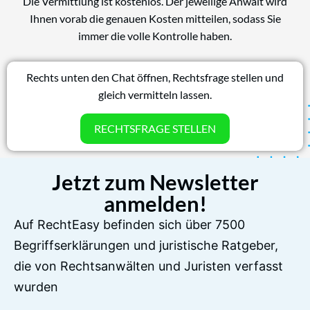
Die Vermittlung ist kostenlos. Der jeweilige Anwalt wird
Ihnen vorab die genauen Kosten mitteilen, sodass Sie
immer die volle Kontrolle haben.
Rechts unten den Chat öffnen, Rechtsfrage stellen und
gleich vermitteln lassen.
RECHTSFRAGE STELLEN
Jetzt zum Newsletter
anmelden!
Auf RechtEasy befinden sich über 7500
Begriffserklärungen und juristische Ratgeber,
die von Rechtsanwälten und Juristen verfasst
wurden