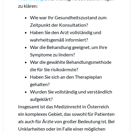
zu klären:
Wie war Ihr Gesundheitszustand zum
Zeitpunkt der Konsultation?
Haben Sie den Arzt vollständig und
wahrheitsgemäß informiert?
War die Behandlung geeignet, um Ihre
Symptome zu lindern?
War die gewählte Behandlungsmethode
die für Sie risikoärmste?
Haben Sie sich an den Therapieplan
gehalten?
Wurden Sie vollständig und verständlich
aufgeklärt?
Insgesamt ist das Medizinrecht in Österreich
ein komplexes Gebiet, das sowohl für Patienten
als auch für Ärzte von großer Bedeutung ist. Bei
Unklarheiten oder im Falle einer möglichen