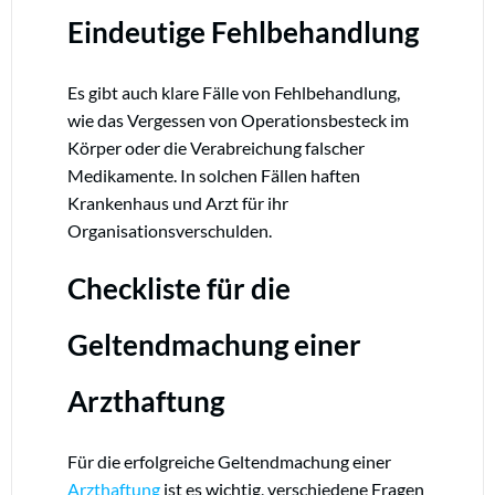
Eindeutige Fehlbehandlung
Es gibt auch klare Fälle von Fehlbehandlung,
wie das Vergessen von Operationsbesteck im
Körper oder die Verabreichung falscher
Medikamente. In solchen Fällen haften
Krankenhaus und Arzt für ihr
Organisationsverschulden.
Checkliste für die
Geltendmachung einer
Arzthaftung
Für die erfolgreiche Geltendmachung einer
Arzthaftung
ist es wichtig, verschiedene Fragen