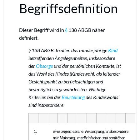
Begriffsdefinition
Dieser Begriff wird in
§
138 ABGB näher
definiert.
§ 138 ABGB.
In allen das minderjährige
Kind
betreffenden Angelegenheiten, insbesondere
der
Obsorge
und der persönlichen Kontakte, ist
das Wohl des Kindes (Kindeswohl) als leitender
Gesichtspunkt zu berücksichtigen und
bestmöglich zu gewährleisten. Wichtige
Kriterien bei der
Beurteilung
des Kindeswohls
sind insbesondere
1.
eine angemessene Versorgung, insbesondere
mit Nahrung, medizinischer und sanitärer