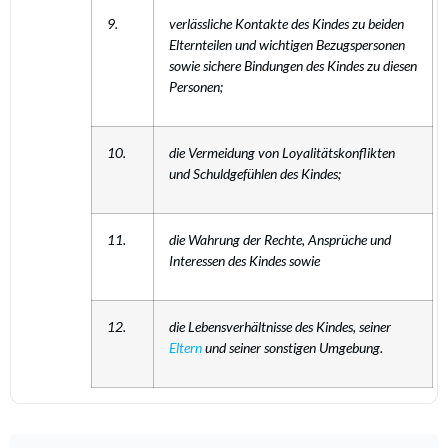
9.
verlässliche Kontakte des Kindes zu beiden
Elternteilen und wichtigen Bezugspersonen
sowie sichere Bindungen des Kindes zu diesen
Personen;
10.
die Vermeidung von Loyalitätskonflikten
und Schuldgefühlen des Kindes;
11.
die Wahrung der Rechte, Ansprüche und
Interessen des Kindes sowie
12.
die Lebensverhältnisse des Kindes, seiner
Eltern
und seiner sonstigen Umgebung.