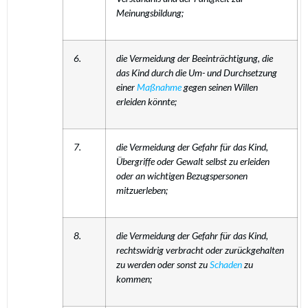
Meinungsbildung;
6.
die Vermeidung der Beeinträchtigung, die
das Kind durch die Um- und Durchsetzung
einer
Maßnahme
gegen seinen Willen
erleiden könnte;
7.
die Vermeidung der Gefahr für das Kind,
Übergriffe oder Gewalt selbst zu erleiden
oder an wichtigen Bezugspersonen
mitzuerleben;
8.
die Vermeidung der Gefahr für das Kind,
rechtswidrig verbracht oder zurückgehalten
zu werden oder sonst zu
Schaden
zu
kommen;