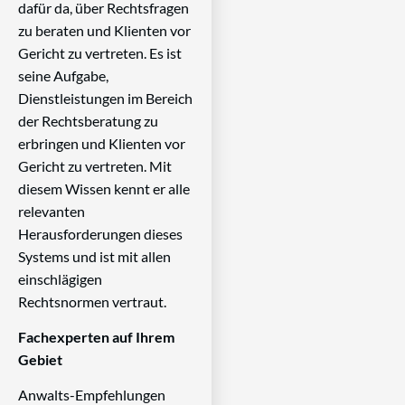
dafür da, über Rechtsfragen
zu beraten und Klienten vor
Gericht zu vertreten. Es ist
seine Aufgabe,
Dienstleistungen im Bereich
der Rechtsberatung zu
erbringen und Klienten vor
Gericht zu vertreten. Mit
diesem Wissen kennt er alle
relevanten
Herausforderungen dieses
Systems und ist mit allen
einschlägigen
Rechtsnormen vertraut.
Fachexperten auf Ihrem
Gebiet
Anwalts-Empfehlungen