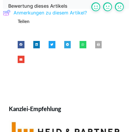
Bewertung dieses Artikels
Anmerkungen zu diesem Artikel?
Teilen
Kanzlei-Empfehlung