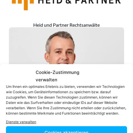
Heid und Partner Rechtsanwälte
Cookie-Zustimmung
verwalten
Um Ihnen ein optimales Erlebnis zu bieten, verwenden wir Technologien
wie Cookies, um Geräteinformationen zu speichern bzw. darauf
zuzugreifen. Wenn Sie diesen Technologien zustimmen, können wir
Daten wie das Surfverhalten oder eindeutige IDs auf dieser Website
verarbeiten. Wenn Sie Ihre Zustimmung nicht erteilen oder zurückziehen,
können bestimmte Merkmale und Funktionen beeinträchtigt werden.
Dienste verwalten
Cookies akzeptieren