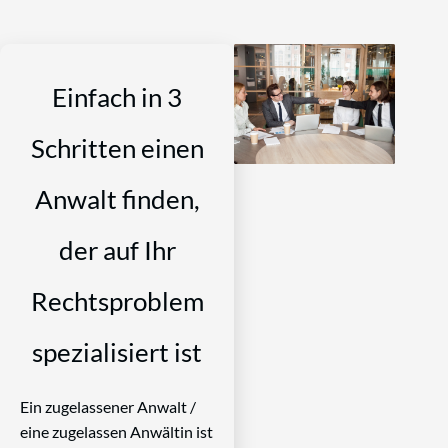
Einfach in 3
Schritten einen
Anwalt finden,
der auf Ihr
Rechtsproblem
spezialisiert ist
Ein zugelassener Anwalt /
eine zugelassen Anwältin ist