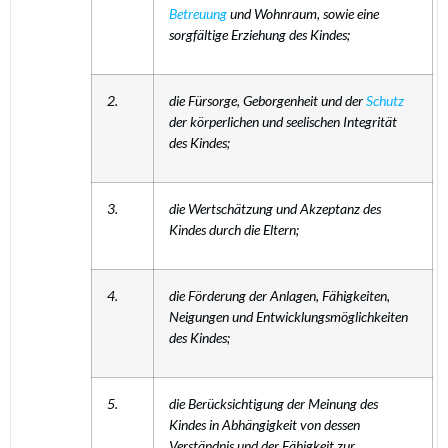
Betreuung
und Wohnraum, sowie eine
sorgfältige Erziehung des Kindes;
2.
die Fürsorge, Geborgenheit und der
Schutz
der körperlichen und seelischen Integrität
des Kindes;
3.
die Wertschätzung und Akzeptanz des
Kindes durch die Eltern;
4.
die Förderung der Anlagen, Fähigkeiten,
Neigungen und Entwicklungsmöglichkeiten
des Kindes;
5.
die Berücksichtigung der Meinung des
Kindes in Abhängigkeit von dessen
Verständnis und der Fähigkeit zur