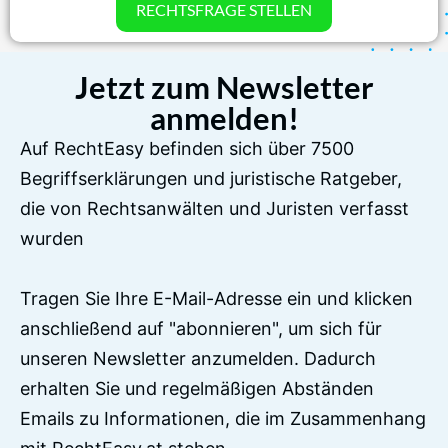
RECHTSFRAGE STELLEN
Jetzt zum Newsletter
anmelden!
Auf RechtEasy befinden sich über 7500
Begriffserklärungen und juristische Ratgeber,
die von Rechtsanwälten und Juristen verfasst
wurden
Tragen Sie Ihre E-Mail-Adresse ein und klicken
anschließend auf "abonnieren", um sich für
unseren Newsletter anzumelden. Dadurch
erhalten Sie und regelmäßigen Abständen
Emails zu Informationen, die im Zusammenhang