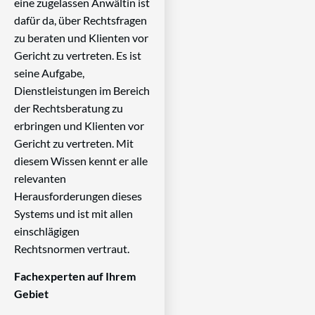
eine zugelassen Anwältin ist
dafür da, über Rechtsfragen
zu beraten und Klienten vor
Gericht zu vertreten. Es ist
seine Aufgabe,
Dienstleistungen im Bereich
der Rechtsberatung zu
erbringen und Klienten vor
Gericht zu vertreten. Mit
diesem Wissen kennt er alle
relevanten
Herausforderungen dieses
Systems und ist mit allen
einschlägigen
Rechtsnormen vertraut.
Fachexperten auf Ihrem
Gebiet