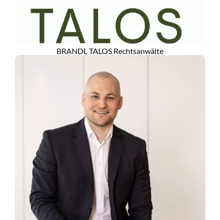
BRANDL TALOS Rechtsanwälte