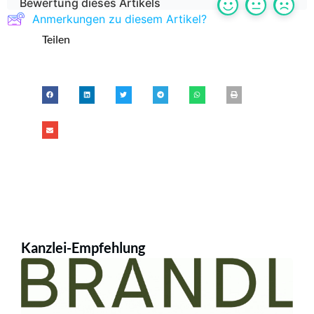
Bewertung dieses Artikels
Anmerkungen zu diesem Artikel?
Teilen
Kanzlei-Empfehlung