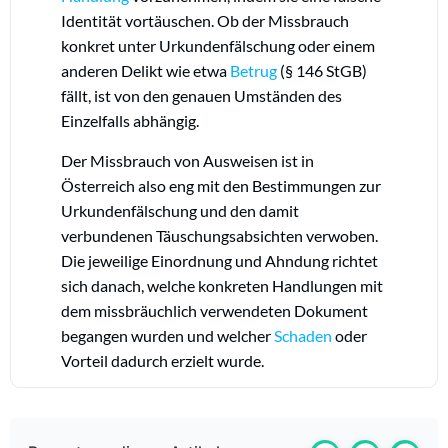
Identität vortäuschen. Ob der Missbrauch
konkret unter Urkundenfälschung oder einem
anderen Delikt wie etwa
Betrug
(§ 146 StGB)
fällt, ist von den genauen Umständen des
Einzelfalls abhängig.
Der Missbrauch von Ausweisen ist in
Österreich also eng mit den Bestimmungen zur
Urkundenfälschung und den damit
verbundenen Täuschungsabsichten verwoben.
Die jeweilige Einordnung und Ahndung richtet
sich danach, welche konkreten Handlungen mit
dem missbräuchlich verwendeten Dokument
begangen wurden und welcher
Schaden
oder
Vorteil dadurch erzielt wurde.