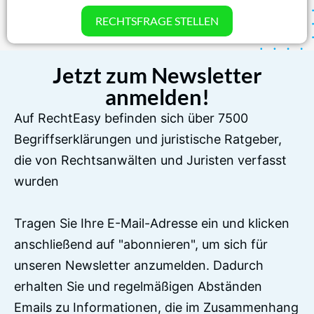
RECHTSFRAGE STELLEN
Jetzt zum Newsletter
anmelden!
Auf RechtEasy befinden sich über 7500
Begriffserklärungen und juristische Ratgeber,
die von Rechtsanwälten und Juristen verfasst
wurden
Tragen Sie Ihre E-Mail-Adresse ein und klicken
anschließend auf "abonnieren", um sich für
unseren Newsletter anzumelden. Dadurch
erhalten Sie und regelmäßigen Abständen
Emails zu Informationen, die im Zusammenhang