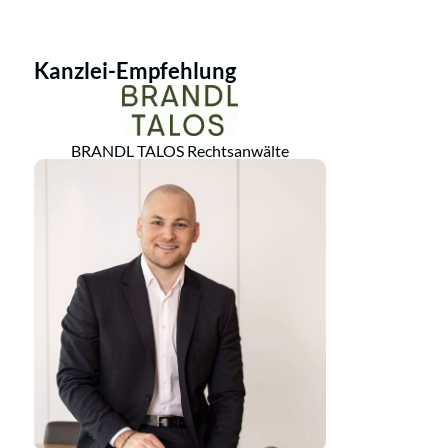
Kanzlei-Empfehlung
BRANDL TALOS Rechtsanwälte