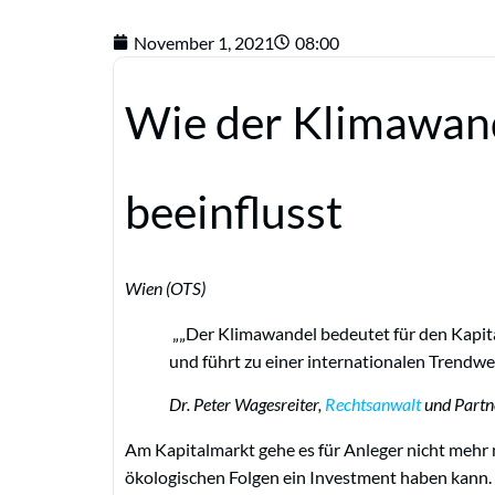
November 1, 2021
08:00
Wie der Klimawand
beeinflusst
Wien (OTS)
„Der Klimawandel bedeutet für den Kapit
und führt zu einer internationalen Trendw
Dr. Peter Wagesreiter,
Rechtsanwalt
und Partn
Am Kapitalmarkt gehe es für Anleger nicht mehr 
ökologischen Folgen ein Investment haben kann