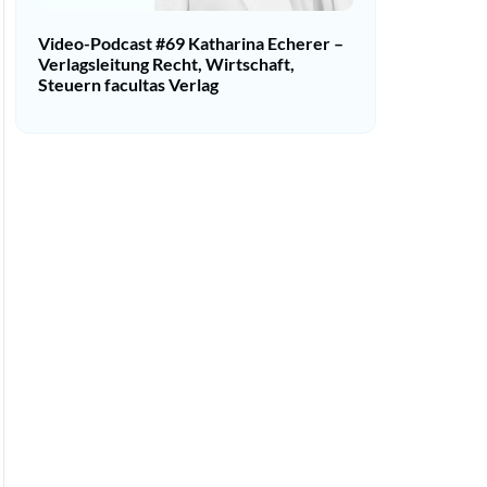
Video-Podcast #69 Katharina Echerer –
Verlagsleitung Recht, Wirtschaft,
Steuern facultas Verlag