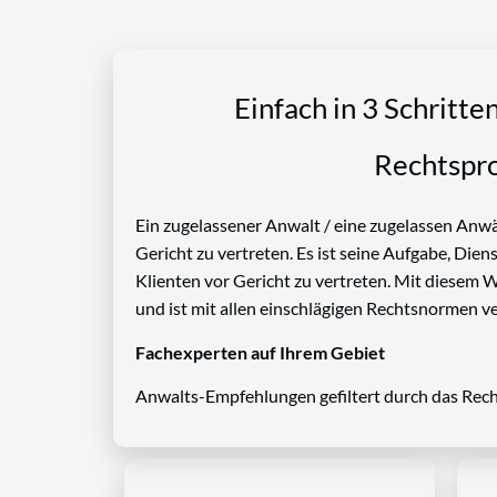
Einfach in 3 Schritte
Rechtspro
Ein zugelassener Anwalt / eine zugelassen Anwäl
Gericht zu vertreten. Es ist seine Aufgabe, Die
Klienten vor Gericht zu vertreten. Mit diesem 
und ist mit allen einschlägigen Rechtsnormen ve
Fachexperten auf Ihrem Gebiet
Anwalts-Empfehlungen gefiltert durch das Rech