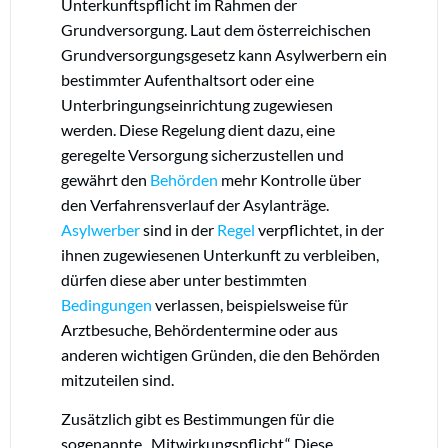
Unterkunftspflicht im Rahmen der
Grundversorgung. Laut dem österreichischen
Grundversorgungsgesetz kann Asylwerbern ein
bestimmter Aufenthaltsort oder eine
Unterbringungseinrichtung zugewiesen
werden. Diese Regelung dient dazu, eine
geregelte Versorgung sicherzustellen und
gewährt den
Behörden
mehr Kontrolle über
den Verfahrensverlauf der Asylanträge.
Asylwerber
sind in der
Regel
verpflichtet, in der
ihnen zugewiesenen Unterkunft zu verbleiben,
dürfen diese aber unter bestimmten
Bedingungen
verlassen, beispielsweise für
Arztbesuche, Behördentermine oder aus
anderen wichtigen Gründen, die den Behörden
mitzuteilen sind.
Zusätzlich gibt es Bestimmungen für die
sogenannte „Mitwirkungspflicht.“ Diese