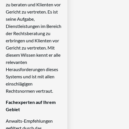
zu beraten und Klienten vor
Gericht zu vertreten. Es ist
seine Aufgabe,
Dienstleistungen im Bereich
der Rechtsberatung zu
erbringen und Klienten vor
Gericht zu vertreten. Mit
diesem Wissen kennt er alle
relevanten
Herausforderungen dieses
Systems und ist mit allen
einschlägigen
Rechtsnormen vertraut.
Fachexperten auf Ihrem
Gebiet
Anwalts-Empfehlungen
gefiltert durch das