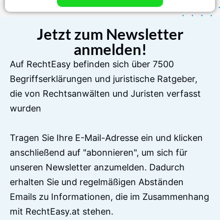
Jetzt zum Newsletter
anmelden!
Auf RechtEasy befinden sich über 7500
Begriffserklärungen und juristische Ratgeber,
die von Rechtsanwälten und Juristen verfasst
wurden
Tragen Sie Ihre E-Mail-Adresse ein und klicken
anschließend auf "abonnieren", um sich für
unseren Newsletter anzumelden. Dadurch
erhalten Sie und regelmäßigen Abständen
Emails zu Informationen, die im Zusammenhang
mit RechtEasy.at stehen.