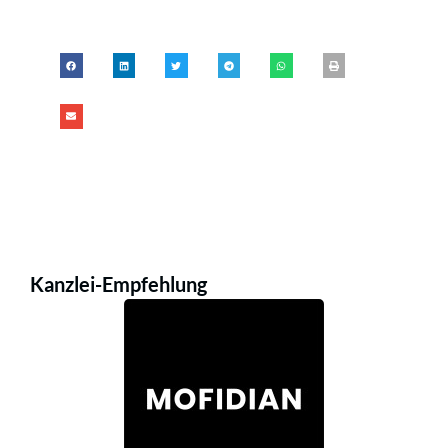
Kanzlei-Empfehlung