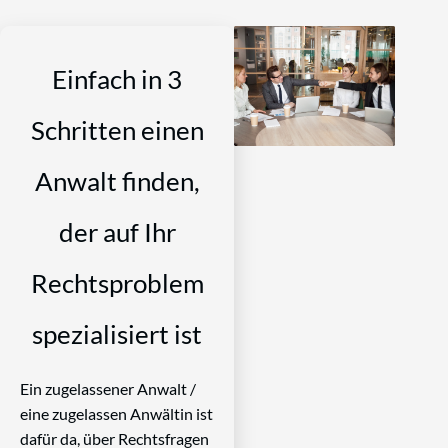
Einfach in 3
Schritten einen
Anwalt finden,
der auf Ihr
Rechtsproblem
spezialisiert ist
Ein zugelassener Anwalt /
eine zugelassen Anwältin ist
dafür da, über Rechtsfragen