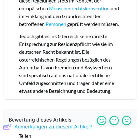
diese Regelungen stets im Kontext der
europäischen
Menschenrechtskonvention
und
im Einklang mit den Grundrechten der
betroffenen
Personen
geprüft werden müssen.
Jedoch gibt es in Österreich keine direkte
Entsprechung zur Residenzpflicht wie sie im
deutschen Recht bekannt ist. Die
österreichischen Regelungen bezüglich des
Aufenthalts von Fremden und Asylwerbern
sind spezifisch auf das nationale rechtliche
Umfeld zugeschnitten und tragen daher eine
etwas andere Bezeichnung und Bedeutung.
Bewertung dieses Artikels
Anmerkungen zu diesem Artikel?
Teilen