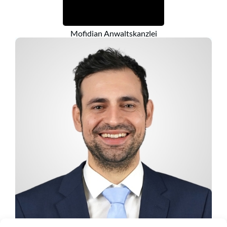
Mofidian Anwaltskanzlei