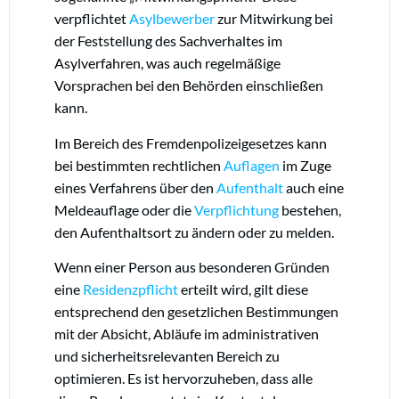
verpflichtet
Asylbewerber
zur Mitwirkung bei
der Feststellung des Sachverhaltes im
Asylverfahren, was auch regelmäßige
Vorsprachen bei den Behörden einschließen
kann.
Im Bereich des Fremdenpolizeigesetzes kann
bei bestimmten rechtlichen
Auflagen
im Zuge
eines Verfahrens über den
Aufenthalt
auch eine
Meldeauflage oder die
Verpflichtung
bestehen,
den Aufenthaltsort zu ändern oder zu melden.
Wenn einer Person aus besonderen Gründen
eine
Residenzpflicht
erteilt wird, gilt diese
entsprechend den gesetzlichen Bestimmungen
mit der Absicht, Abläufe im administrativen
und sicherheitsrelevanten Bereich zu
optimieren. Es ist hervorzuheben, dass alle