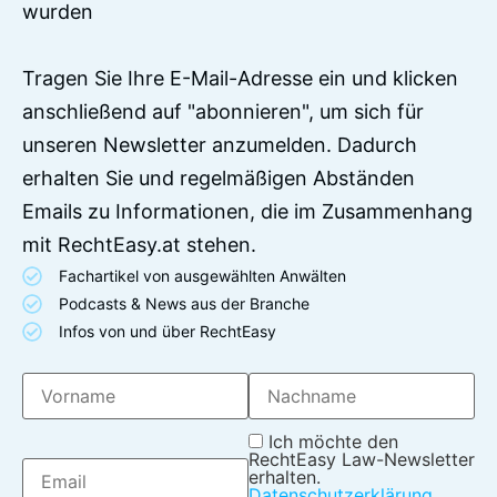
wurden
Tragen Sie Ihre E-Mail-Adresse ein und klicken
anschließend auf "abonnieren", um sich für
unseren Newsletter anzumelden. Dadurch
erhalten Sie und regelmäßigen Abständen
Emails zu Informationen, die im Zusammenhang
mit RechtEasy.at stehen.
Fachartikel von ausgewählten Anwälten
Podcasts & News aus der Branche
Infos von und über RechtEasy
Ich möchte den
RechtEasy Law-Newsletter
erhalten.
Datenschutzerklärung