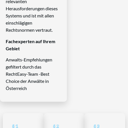
relevanten
Herausforderungen dieses
Systems und ist mit allen
einschlägigen
Rechtsnormen vertraut.
Fachexperten auf Ihrem
Gebiet
Anwalts-Empfehlungen
gefiltert durch das
RechtEasy-Team -Best
Choice der Anwälte in
Österreich