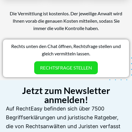
Die Vermittlung ist kostenlos. Der jeweilige Anwalt wird
Ihnen vorab die genauen Kosten mitteilen, sodass Sie
immer die volle Kontrolle haben.
Rechts unten den Chat öffnen, Rechtsfrage stellen und
gleich vermitteln lassen.
RECHTSFRAGE STELLEN
Jetzt zum Newsletter
anmelden!
Auf RechtEasy befinden sich über 7500
Begriffserklärungen und juristische Ratgeber,
die von Rechtsanwälten und Juristen verfasst