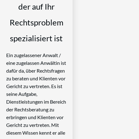
der auf Ihr
Rechtsproblem
spezialisiert ist
Ein zugelassener Anwalt /
eine zugelassen Anwältin ist
dafür da, über Rechtsfragen
zu beraten und Klienten vor
Gericht zu vertreten. Es ist
seine Aufgabe,
Dienstleistungen im Bereich
der Rechtsberatung zu
erbringen und Klienten vor
Gericht zu vertreten. Mit
diesem Wissen kennt er alle