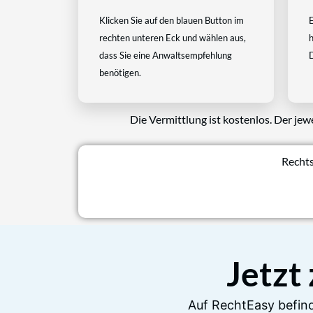
Klicken Sie auf den blauen Button im
E
rechten unteren Eck und wählen aus,
h
dass Sie eine Anwaltsempfehlung
D
benötigen.
Die Vermittlung ist kostenlos. Der jew
Rechts
Jetzt
Auf RechtEasy befind