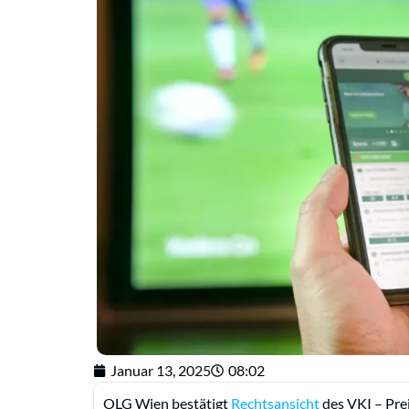
Januar 13, 2025
08:02
OLG Wien bestätigt
Rechtsansicht
des VKI – Pre