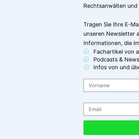
Rechtsanwälten und 
Tragen Sie Ihre E-Ma
unseren Newsletter 
Informationen, die 
Fachartikel von
Podcasts & News
Infos von und üb