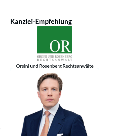
Kanzlei-Empfehlung
Orsini und Rosenberg Rechtsanwälte