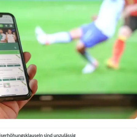
iserhöhungsklauseln sind unzulässig