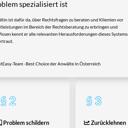
blem spezialisiert ist
tin ist dafür da, über Rechtsfragen zu beraten und Klienten vor
nstleistungen im Bereich der Rechtsberatung zu erbringen und
Wissen kennt er alle relevanten Herausforderungen dieses Systems
rtraut.
tEasy-Team -Best Choice der Anwälte in Österreich
Problem schildern
Zurücklehnen