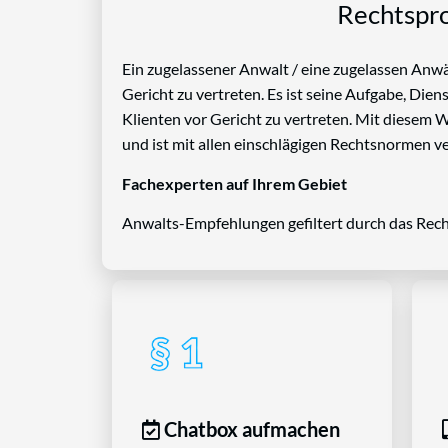
Rechtspro
Ein zugelassener Anwalt / eine zugelassen Anwäl
Gericht zu vertreten. Es ist seine Aufgabe, Die
Klienten vor Gericht zu vertreten. Mit diesem 
und ist mit allen einschlägigen Rechtsnormen ve
Fachexperten auf Ihrem Gebiet
Anwalts-Empfehlungen gefiltert durch das Rech
Chatbox aufmachen