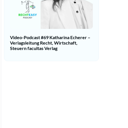
Video-Podcast #69 Katharina Echerer –
Verlagsleitung Recht, Wirtschaft,
Steuern facultas Verlag