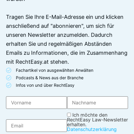
Tragen Sie Ihre E-Mail-Adresse ein und klicken
anschließend auf "abonnieren", um sich für
unseren Newsletter anzumelden. Dadurch
erhalten Sie und regelmäßigen Abständen
Emails zu Informationen, die im Zusammenhang
mit RechtEasy.at stehen.
Fachartikel von ausgewählten Anwälten
Podcasts & News aus der Branche
Infos von und über RechtEasy
Ich möchte den
RechtEasy Law-Newsletter
erhalten.
Datenschutzerklärung