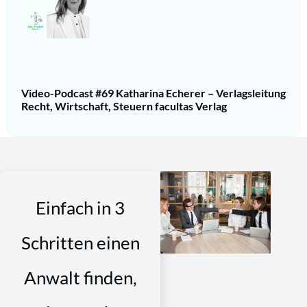
Video-Podcast #69 Katharina Echerer – Verlagsleitung
Recht, Wirtschaft, Steuern facultas Verlag
Einfach in 3
Schritten einen
Anwalt finden,