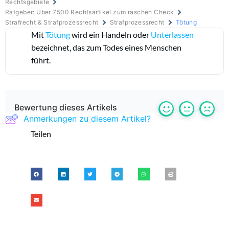
Rechtsgebiete
Ratgeber: Über 7500 Rechtsartikel zum raschen Check
Strafrecht & Strafprozessrecht
Strafprozessrecht
Tötung
Mit
Tötung
wird ein Handeln oder
Unterlassen
bezeichnet, das zum Todes eines Menschen
führt.
Bewertung dieses Artikels
Anmerkungen zu diesem Artikel?
Teilen