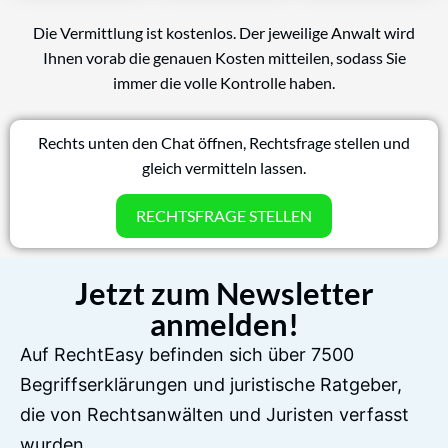
Die Vermittlung ist kostenlos. Der jeweilige Anwalt wird
Ihnen vorab die genauen Kosten mitteilen, sodass Sie
immer die volle Kontrolle haben.
Rechts unten den Chat öffnen, Rechtsfrage stellen und
gleich vermitteln lassen.
RECHTSFRAGE STELLEN
Jetzt zum Newsletter
anmelden!
Auf RechtEasy befinden sich über 7500
Begriffserklärungen und juristische Ratgeber,
die von Rechtsanwälten und Juristen verfasst
wurden