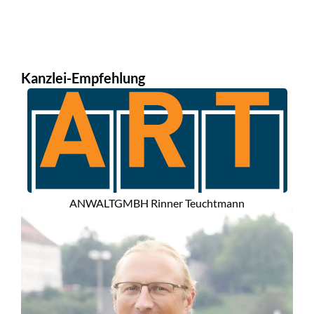
Kanzlei-Empfehlung
ANWALTGMBH Rinner Teuchtmann