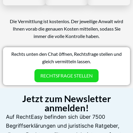
Die Vermittlung ist kostenlos. Der jeweilige Anwalt wird
Ihnen vorab die genauen Kosten mitteilen, sodass Sie
immer die volle Kontrolle haben.
Rechts unten den Chat öffnen, Rechtsfrage stellen und
gleich vermitteln lassen.
RECHTSFRAGE STELLEN
Jetzt zum Newsletter
anmelden!
Auf RechtEasy befinden sich über 7500
Begriffserklärungen und juristische Ratgeber,