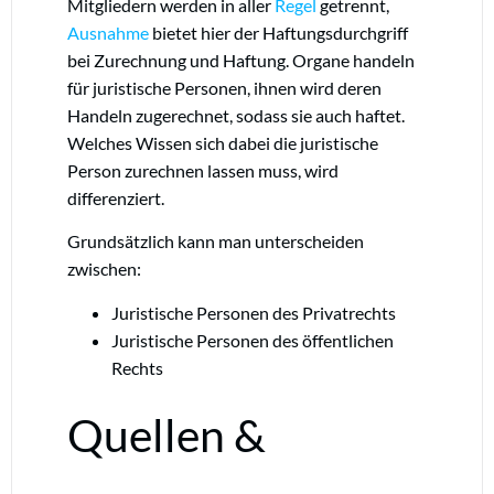
Mitgliedern werden in aller
Regel
getrennt,
Ausnahme
bietet hier der Haftungsdurchgriff
bei Zurechnung und Haftung. Organe handeln
für juristische Personen, ihnen wird deren
Handeln zugerechnet, sodass sie auch haftet.
Welches Wissen sich dabei die juristische
Person zurechnen lassen muss, wird
differenziert.
Grundsätzlich kann man unterscheiden
zwischen:
Juristische Personen des Privatrechts
Juristische Personen des öffentlichen
Rechts
Quellen &