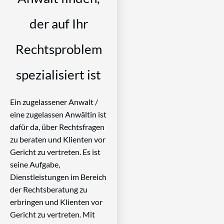
der auf Ihr
Rechtsproblem
spezialisiert ist
Ein zugelassener Anwalt /
eine zugelassen Anwältin ist
dafür da, über Rechtsfragen
zu beraten und Klienten vor
Gericht zu vertreten. Es ist
seine Aufgabe,
Dienstleistungen im Bereich
der Rechtsberatung zu
erbringen und Klienten vor
Gericht zu vertreten. Mit