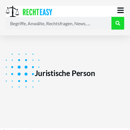
Alle
Anwälte
Ratgeber
News
Juristische Person