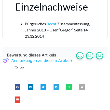
Einzelnachweise
Bürgerliches
Recht
Zusammenfassung,
Jänner 2013 – User “Gregor” Seite 14
23.12.2014
Bewertung dieses Artikels
Anmerkungen zu diesem Artikel?
Teilen