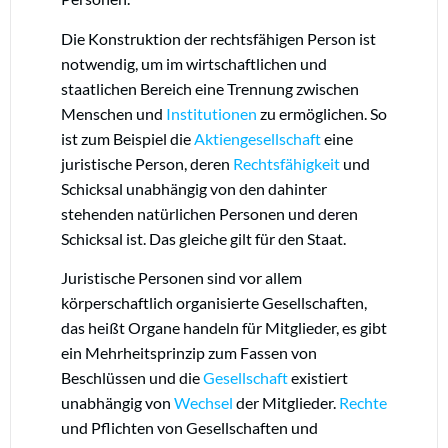
Die Konstruktion der rechtsfähigen Person ist
notwendig, um im wirtschaftlichen und
staatlichen Bereich eine Trennung zwischen
Menschen und
Institutionen
zu ermöglichen. So
ist zum Beispiel die
Aktiengesellschaft
eine
juristische Person, deren
Rechtsfähigkeit
und
Schicksal unabhängig von den dahinter
stehenden natürlichen Personen und deren
Schicksal ist. Das gleiche gilt für den Staat.
Juristische Personen sind vor allem
körperschaftlich organisierte Gesellschaften,
das heißt Organe handeln für Mitglieder, es gibt
ein Mehrheitsprinzip zum Fassen von
Beschlüssen und die
Gesellschaft
existiert
unabhängig von
Wechsel
der Mitglieder.
Rechte
und Pflichten von Gesellschaften und