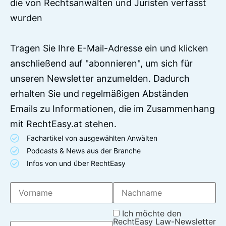
die von Rechtsanwälten und Juristen verfasst
wurden
Tragen Sie Ihre E-Mail-Adresse ein und klicken
anschließend auf "abonnieren", um sich für
unseren Newsletter anzumelden. Dadurch
erhalten Sie und regelmäßigen Abständen
Emails zu Informationen, die im Zusammenhang
mit RechtEasy.at stehen.
Fachartikel von ausgewählten Anwälten
Podcasts & News aus der Branche
Infos von und über RechtEasy
Ich möchte den
RechtEasy Law-Newsletter