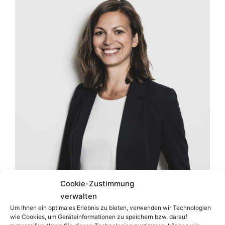
Cookie-Zustimmung
verwalten
RA
Mag.
Anela BLÖCH
LL.M.
Um Ihnen ein optimales Erlebnis zu bieten, verwenden wir Technologien
wie Cookies, um Geräteinformationen zu speichern bzw. darauf
Zum Profil