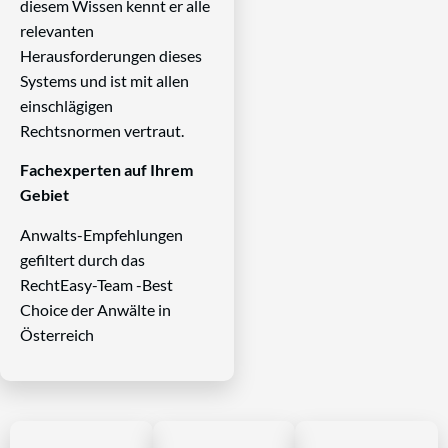
diesem Wissen kennt er alle
relevanten
Herausforderungen dieses
Systems und ist mit allen
einschlägigen
Rechtsnormen vertraut.
Fachexperten auf Ihrem
Gebiet
Anwalts-Empfehlungen
gefiltert durch das
RechtEasy-Team -Best
Choice der Anwälte in
Österreich