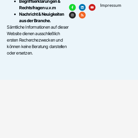
Begriffserklärungen &
Impressum
Rechtsfragen u.v.m
Nachricht & Neuigkeiten
aus der Branche.
Sämtliche Informationen auf dieser
Website dienen ausschließlich
ersten Recherchezwecken und
können keine Beratung darstellen
oder ersetzen.