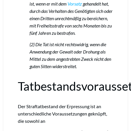
ist, wenn er mit dem
Vorsatz
gehandelt hat,
durch das Verhalten des Genötigten sich oder
einen Dritten unrechtmäßig zu bereichern,
mit Freiheitsstrafe von sechs Monaten bis zu
fünf Jahren zu bestrafen.
(2) Die Tat ist nicht rechtswidrig, wenn die
Anwendung der Gewalt oder Drohung als
Mittel zu dem angestrebten Zweck nicht den
guten Sitten widerstreitet.
Tatbestandsvorausse
Der Straftatbestand der Erpressung ist an
unterschiedliche Voraussetzungen geknüpft,
die sowohl an