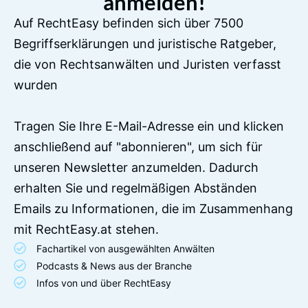
anmelden!
Auf RechtEasy befinden sich über 7500
Begriffserklärungen und juristische Ratgeber,
die von Rechtsanwälten und Juristen verfasst
wurden
Tragen Sie Ihre E-Mail-Adresse ein und klicken
anschließend auf "abonnieren", um sich für
unseren Newsletter anzumelden. Dadurch
erhalten Sie und regelmäßigen Abständen
Emails zu Informationen, die im Zusammenhang
mit RechtEasy.at stehen.
Fachartikel von ausgewählten Anwälten
Podcasts & News aus der Branche
Infos von und über RechtEasy