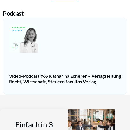
Podcast
Video-Podcast #69 Katharina Echerer – Verlagsleitung
Recht, Wirtschaft, Steuern facultas Verlag
Einfach in 3