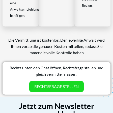
eine
Region.
Anwaltsempfehlung
benötigen.
Die Vermittlung ist kostenlos. Der jeweilige Anwalt wird
Ihnen vorab die genauen Kosten mitteilen, sodass Sie
immer die volle Kontrolle haben.
Rechts unten den Chat öffnen, Rechtsfrage stellen und
gleich vermitteln lassen.
RECHTSFRAGE STELLEN
Jetzt zum Newsletter