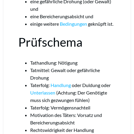
eine gefährliche Drohung (oder Gewalt)
und
eine Bereicherungsabsicht und
einige weitere
Bedingungen
geknüpft ist.
Prüfschema
Tathandlung: Nötigung
Tatmittel: Gewalt oder gefährliche
Drohung
Taterfolg:
Handlung
oder Duldung oder
Unterlassen
(Achtung: Der Genötigte
muss sich gezwungen fühlen)
Taterfolg: Vermögensnachteil
Motivation des Täters: Vorsatz und
Bereicherungsabsicht
Rechtswidrigkeit der Handlung