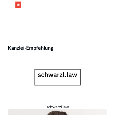
Kanzlei-Empfehlung
schwarzl.law