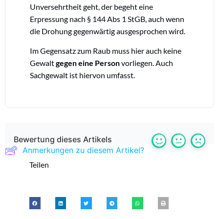
Unversehrtheit geht, der begeht eine
Erpressung nach § 144 Abs 1 StGB, auch wenn
die Drohung gegenwärtig ausgesprochen wird.
Im Gegensatz zum Raub muss hier auch keine
Gewalt
gegen eine Person
vorliegen. Auch
Sachgewalt ist hiervon umfasst.
Bewertung dieses Artikels
Anmerkungen zu diesem Artikel?
Teilen