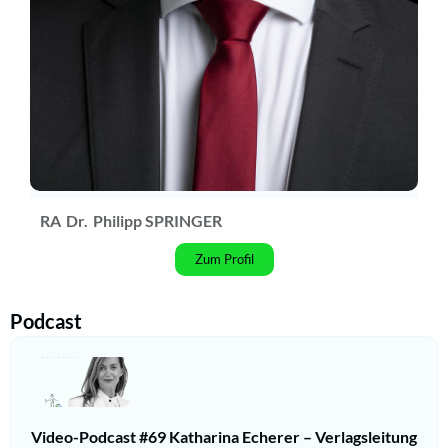
RA
Dr.
Philipp SPRINGER
Zum Profil
Podcast
Video-Podcast #69 Katharina Echerer – Verlagsleitung