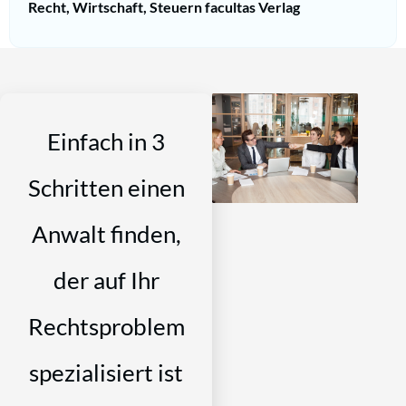
Recht, Wirtschaft, Steuern facultas Verlag
Einfach in 3
Schritten einen
Anwalt finden,
der auf Ihr
Rechtsproblem
spezialisiert ist