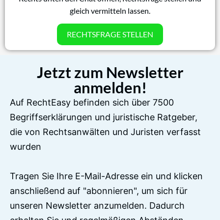
gleich vermitteln lassen.
RECHTSFRAGE STELLEN
Jetzt zum Newsletter
anmelden!
Auf RechtEasy befinden sich über 7500
Begriffserklärungen und juristische Ratgeber,
die von Rechtsanwälten und Juristen verfasst
wurden
Tragen Sie Ihre E-Mail-Adresse ein und klicken
anschließend auf "abonnieren", um sich für
unseren Newsletter anzumelden. Dadurch