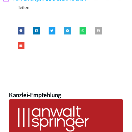
Teilen
Kanzlei-Empfehlung