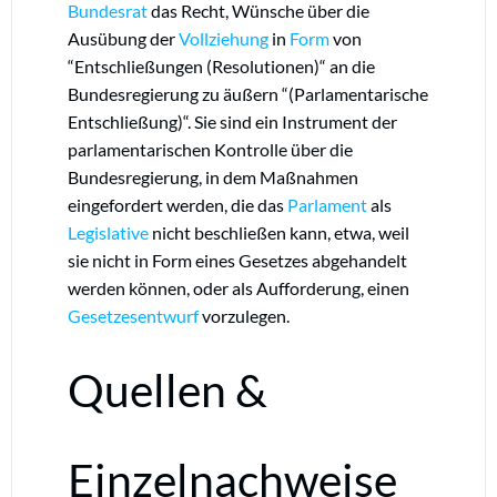
Bundesrat
das Recht, Wünsche über die
Ausübung der
Vollziehung
in
Form
von
“Entschließungen (Resolutionen)“ an die
Bundesregierung zu äußern “(Parlamentarische
Entschließung)“. Sie sind ein Instrument der
parlamentarischen Kontrolle über die
Bundesregierung, in dem Maßnahmen
eingefordert werden, die das
Parlament
als
Legislative
nicht beschließen kann, etwa, weil
sie nicht in Form eines Gesetzes abgehandelt
werden können, oder als Aufforderung, einen
Gesetzesentwurf
vorzulegen.
Quellen &
Einzelnachweise