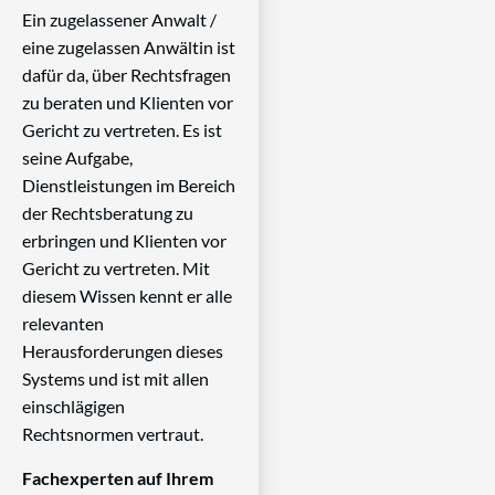
Ein zugelassener Anwalt /
eine zugelassen Anwältin ist
dafür da, über Rechtsfragen
zu beraten und Klienten vor
Gericht zu vertreten. Es ist
seine Aufgabe,
Dienstleistungen im Bereich
der Rechtsberatung zu
erbringen und Klienten vor
Gericht zu vertreten. Mit
diesem Wissen kennt er alle
relevanten
Herausforderungen dieses
Systems und ist mit allen
einschlägigen
Rechtsnormen vertraut.
Fachexperten auf Ihrem