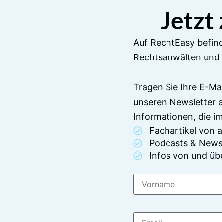
Jetzt
Auf RechtEasy befind
Rechtsanwälten und 
Tragen Sie Ihre E-Ma
unseren Newsletter 
Informationen, die 
Fachartikel von
Podcasts & News
Infos von und üb