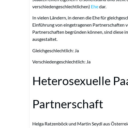
verschiedengeschlechtlichen)
Ehe
dar.
In vielen Ländern, in denen die Ehe für gleichges
Einführung von eingetragenen Partnerschaften vo
Partnerschaften begründen können, sind diese i
ausgestaltet.
Gleichgeschlechtlich: Ja
Verschiedengeschlechtlich: Ja
Heterosexuelle Pa
Partnerschaft
Helga Ratzenböck und Martin Seydl aus Österreic