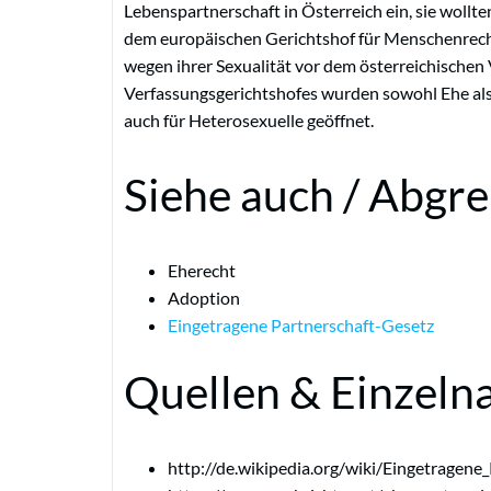
Lebenspartnerschaft in Österreich ein, sie wollte
dem europäischen Gerichtshof für Menschenrecht
wegen ihrer Sexualität vor dem österreichischen
Verfassungsgerichtshofes wurden sowohl Ehe al
auch für Heterosexuelle geöffnet.
Siehe auch / Abgr
Eherecht
Adoption
Eingetragene Partnerschaft-Gesetz
Quellen & Einzeln
http://de.wikipedia.org/wiki/Eingetragene