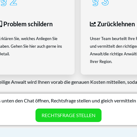
Problem schildern
Zurücklehnen
rklären Sie, welches Anliegen Sie
Unser Team beurteilt Ihre 
aben. Gehen Sie hier auch gerne ins
und vermittelt den richtige
etail.
Anwalt/die richtige Anwältin
Ihrer Region.
eilige Anwalt wird Ihnen vorab die genauen Kosten mitteilen, soda
 unten den Chat öffnen, Rechtsfrage stellen und gleich vermitteln 
RECHTSFRAGE STELLEN