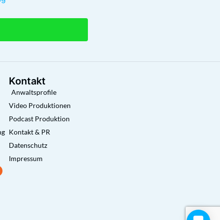
Kontakt
Anwaltsprofile
Video Produktionen
Podcast Produktion
ng
Kontakt & PR
Datenschutz
Impressum