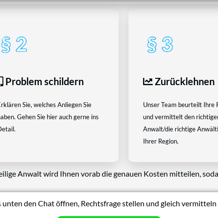
Problem schildern
Zurücklehnen
rklären Sie, welches Anliegen Sie
Unser Team beurteilt Ihre 
aben. Gehen Sie hier auch gerne ins
und vermittelt den richtige
etail.
Anwalt/die richtige Anwältin
Ihrer Region.
eilige Anwalt wird Ihnen vorab die genauen Kosten mitteilen, soda
 unten den Chat öffnen, Rechtsfrage stellen und gleich vermitteln 