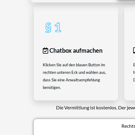
Chatbox aufmachen
Klicken Sie auf den blauen Button im
E
rechten unteren Eck und wählen aus,
h
dass Sie eine Anwaltsempfehlung
D
benötigen.
Die Vermittlung ist kostenlos. Der jew
Rechts