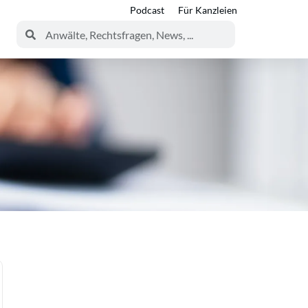
Podcast
Für Kanzleien