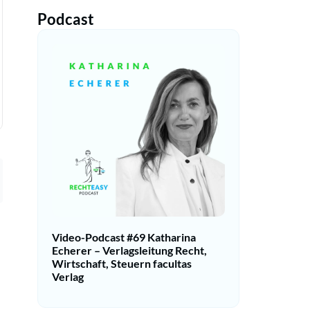
Podcast
Video-Podcast #69 Katharina
Echerer – Verlagsleitung Recht,
Wirtschaft, Steuern facultas
Verlag