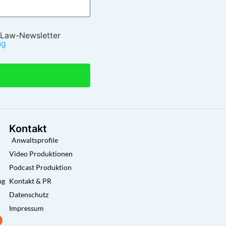
 Law-Newsletter
ng
Kontakt
Anwaltsprofile
Video Produktionen
Podcast Produktion
ng
Kontakt & PR
Datenschutz
Impressum