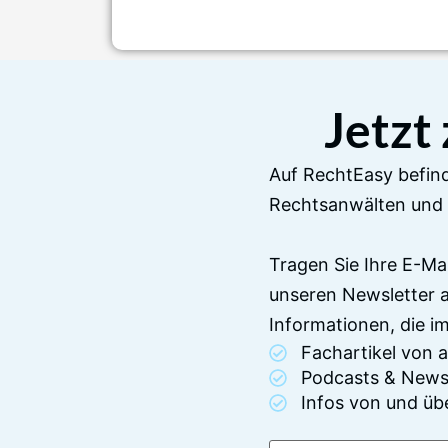
Jetzt
Auf RechtEasy befind
Rechtsanwälten und 
Tragen Sie Ihre E-Ma
unseren Newsletter 
Informationen, die 
Fachartikel von
Podcasts & News
Infos von und üb