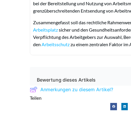
bei der Bereitstellung und Nutzung von Arbeitsm
grenzüberschreitenden Entsendung von Arbeitne
Zusammengefasst soll das rechtliche Rahmenwerk i
Arbeitsplatz
sicher und den Gesundheitsanforder
Verpflichtung des Arbeitgebers zur Auswahl, Be
den
Arbeitsschutz
zu einem zentralen Faktor im A
Bewertung dieses Artikels
Anmerkungen zu diesem Artikel?
Teilen