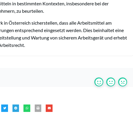
itteln in bestimmten Kontexten, insbesondere bei der
hmern, zu beurteilen.
n Österreich sicherstellen, dass alle Arbeitsmittel am
ungen entsprechend eingesetzt werden. Dies beinhaltet eine
reitstellung und Wartung von sicherem Arbeitsgerät und erhebt
rbeitsrecht.