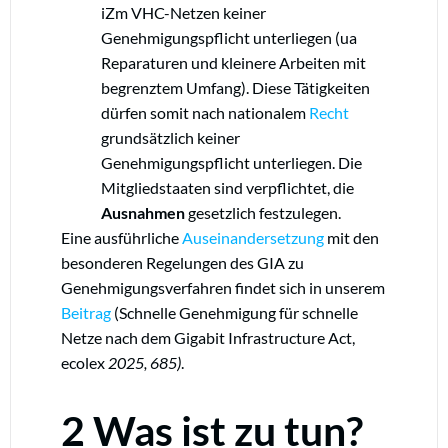
iZm VHC-Netzen keiner
Genehmigungspflicht unterliegen (ua
Reparaturen und kleinere Arbeiten mit
begrenztem Umfang). Diese Tätigkeiten
dürfen somit nach nationalem
Recht
grundsätzlich keiner
Genehmigungspflicht unterliegen. Die
Mitgliedstaaten sind verpflichtet, die
Ausnahmen
gesetzlich festzulegen.
Eine ausführliche
Auseinandersetzung
mit den
besonderen Regelungen des GIA zu
Genehmigungsverfahren findet sich in unserem
Beitrag
(Schnelle Genehmigung für schnelle
Netze nach dem Gigabit Infrastructure Act,
ecolex
2025, 685)
.
2 Was ist zu tun?