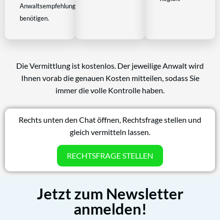
Anwaltsempfehlung
benötigen.
Die Vermittlung ist kostenlos. Der jeweilige Anwalt wird
Ihnen vorab die genauen Kosten mitteilen, sodass Sie
immer die volle Kontrolle haben.
Rechts unten den Chat öffnen, Rechtsfrage stellen und
gleich vermitteln lassen.
RECHTSFRAGE STELLEN
Jetzt zum Newsletter
anmelden!