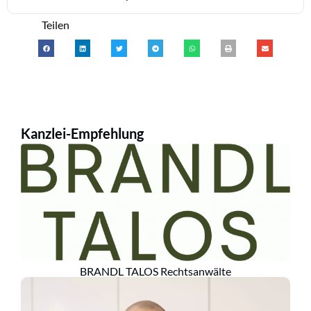
Teilen
Kanzlei-Empfehlung
BRANDL TALOS Rechtsanwälte