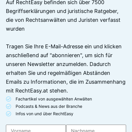
Auf RechtEasy befinden sich über 7500
Begriffserklärungen und juristische Ratgeber,
die von Rechtsanwälten und Juristen verfasst
wurden
Tragen Sie Ihre E-Mail-Adresse ein und klicken
anschließend auf "abonnieren", um sich für
unseren Newsletter anzumelden. Dadurch
erhalten Sie und regelmäßigen Abständen
Emails zu Informationen, die im Zusammenhang
mit RechtEasy.at stehen.
Fachartikel von ausgewählten Anwälten
Podcasts & News aus der Branche
Infos von und über RechtEasy