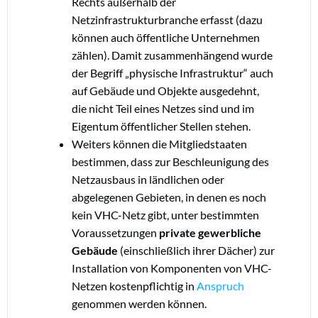
Rechts außerhalb der
Netzinfrastrukturbranche erfasst (dazu
können auch öffentliche Unternehmen
zählen). Damit zusammenhängend wurde
der Begriff „physische Infrastruktur“ auch
auf Gebäude und Objekte ausgedehnt,
die nicht Teil eines Netzes sind und im
Eigentum öffentlicher Stellen stehen.
Weiters können die Mitgliedstaaten
bestimmen, dass zur Beschleunigung des
Netzausbaus in ländlichen oder
abgelegenen Gebieten, in denen es noch
kein VHC-Netz gibt, unter bestimmten
Voraussetzungen
private gewerbliche
Gebäude
(einschließlich ihrer Dächer) zur
Installation von Komponenten von VHC-
Netzen kostenpflichtig in
Anspruch
genommen werden können.