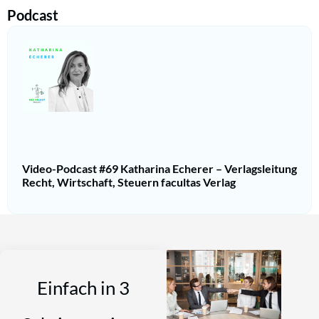
Podcast
Video-Podcast #69 Katharina Echerer – Verlagsleitung
Recht, Wirtschaft, Steuern facultas Verlag
Einfach in 3