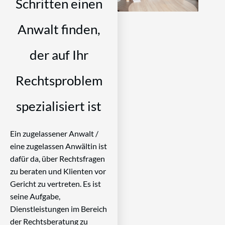
Schritten einen
Anwalt finden,
der auf Ihr
Rechtsproblem
spezialisiert ist
Ein zugelassener Anwalt /
eine zugelassen Anwältin ist
dafür da, über Rechtsfragen
zu beraten und Klienten vor
Gericht zu vertreten. Es ist
seine Aufgabe,
Dienstleistungen im Bereich
der Rechtsberatung zu