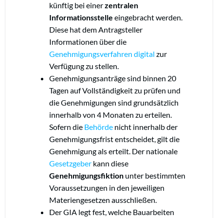
künftig bei einer
zentralen
Informationsstelle
eingebracht werden.
Diese hat dem Antragsteller
Informationen über die
Genehmigungsverfahren
digital
zur
Verfügung zu stellen.
Genehmigungsanträge sind binnen 20
Tagen auf Vollständigkeit zu prüfen und
die Genehmigungen sind grundsätzlich
innerhalb von 4 Monaten zu erteilen.
Sofern die
Behörde
nicht innerhalb der
Genehmigungsfrist entscheidet, gilt die
Genehmigung als erteilt. Der nationale
Gesetzgeber
kann diese
Genehmigungsfiktion
unter bestimmten
Voraussetzungen in den jeweiligen
Materiengesetzen ausschließen.
Der GIA legt fest, welche Bauarbeiten