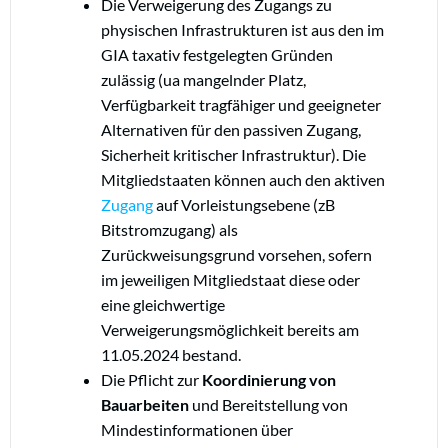
Die Verweigerung des Zugangs zu
physischen Infrastrukturen ist aus den im
GIA taxativ festgelegten Gründen
zulässig (ua mangelnder Platz,
Verfügbarkeit tragfähiger und geeigneter
Alternativen für den passiven Zugang,
Sicherheit kritischer Infrastruktur). Die
Mitgliedstaaten können auch den aktiven
Zugang
auf Vorleistungsebene (zB
Bitstromzugang) als
Zurückweisungsgrund vorsehen, sofern
im jeweiligen Mitgliedstaat diese oder
eine gleichwertige
Verweigerungsmöglichkeit bereits am
11.05.2024 bestand.
Die Pflicht zur
Koordinierung von
Bauarbeiten
und Bereitstellung von
Mindestinformationen über