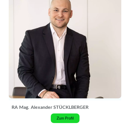
RA
Mag.
Alexander STÜCKLBERGER
Zum Profil