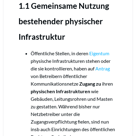
1.1
Gemeinsame Nutzung
bestehender physischer
Infrastruktur
Öffentliche Stellen, in deren
Eigentum
physische Infrastrukturen stehen oder
die sie kontrollieren, haben auf
Antrag
von Betreibern öffentlicher
Kommunikationsnetze
Zugang zu
ihren
physischen Infrastrukturen
wie
Gebäuden, Leitungsrohren und Masten
zu gestatten. Während bisher nur
Netzbetreiber unter die
Zugangsverpflichtung fielen, sind nun
insb auch Einrichtungen des öffentlichen