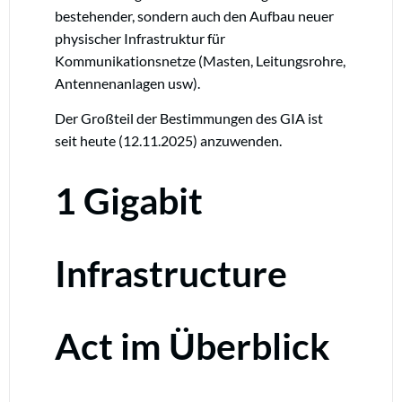
bestehender, sondern auch den Aufbau neuer
physischer Infrastruktur für
Kommunikationsnetze (Masten, Leitungsrohre,
Antennenanlagen usw).
Der Großteil der Bestimmungen des GIA ist
seit heute (12.11.2025) anzuwenden.
1 Gigabit
Infrastructure
Act im Überblick