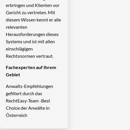
erbringen und Klienten vor
Gericht zu vertreten. Mit
diesem Wissen kennt er alle
relevanten
Herausforderungen dieses
Systems und ist mit allen
einschlägigen
Rechtsnormen vertraut.
Fachexperten auf Ihrem
Gebiet
Anwalts-Empfehlungen
gefiltert durch das
RechtEasy-Team -Best
Choice der Anwälte in
Österreich