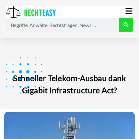
Alle
Anwälte
Ratgeber
News
Schneller Telekom-Ausbau dank
Gigabit Infrastructure Act?