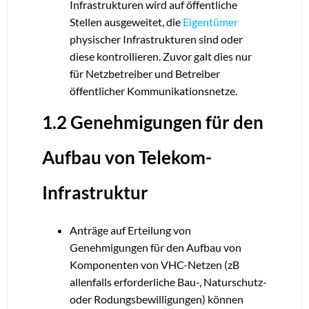
Infrastrukturen wird auf öffentliche
Stellen ausgeweitet, die
Eigentümer
physischer Infrastrukturen sind oder
diese kontrollieren. Zuvor galt dies nur
für Netzbetreiber und Betreiber
öffentlicher Kommunikationsnetze.
1.2 Genehmigungen für den
Aufbau von Telekom-
Infrastruktur
Anträge auf Erteilung von
Genehmigungen für den Aufbau von
Komponenten von VHC-Netzen (zB
allenfalls erforderliche Bau-, Naturschutz-
oder Rodungsbewilligungen) können