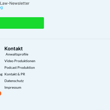
 Law-Newsletter
ng
Kontakt
Anwaltsprofile
Video Produktionen
Podcast Produktion
ng
Kontakt & PR
Datenschutz
Impressum