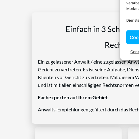
verarbe
Merkma
Dienst
Einfach in 3 Schritte
Coo
Rechtspro
Cook
Ein zugelassener Anwalt / eine zugelassen Anwäl
Gericht zu vertreten. Es ist seine Aufgabe, Die
Klienten vor Gericht zu vertreten. Mit diesem 
und ist mit allen einschlägigen Rechtsnormen ve
Fachexperten auf Ihrem Gebiet
Anwalts-Empfehlungen gefiltert durch das Rech