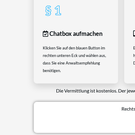
Chatbox aufmachen
Klicken Sie auf den blauen Button im
E
rechten unteren Eck und wählen aus,
h
dass Sie eine Anwaltsempfehlung
D
benötigen.
Die Vermittlung ist kostenlos. Der jew
Rechts