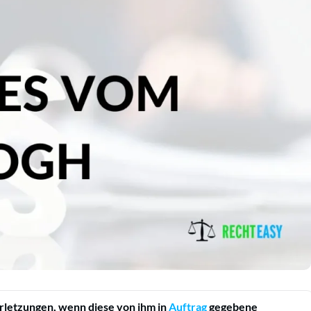
letzungen, wenn diese von ihm in
Auftrag
gegebene