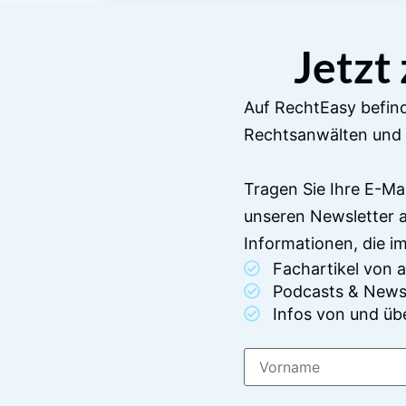
Jetzt
Auf RechtEasy befind
Rechtsanwälten und 
Tragen Sie Ihre E-Ma
unseren Newsletter 
Informationen, die 
Fachartikel von
Podcasts & News
Infos von und üb