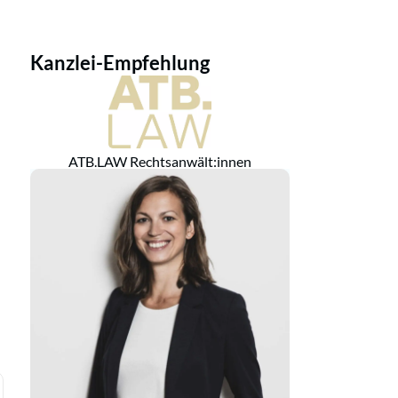
Kanzlei-Empfehlung
ATB.LAW Rechtsanwält:innen