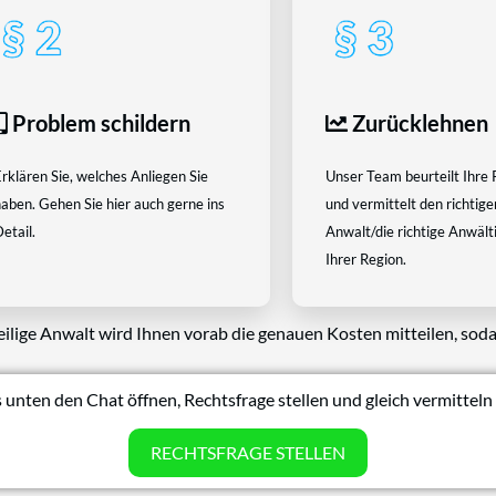
Problem schildern
Zurücklehnen
rklären Sie, welches Anliegen Sie
Unser Team beurteilt Ihre 
aben. Gehen Sie hier auch gerne ins
und vermittelt den richtige
etail.
Anwalt/die richtige Anwältin
Ihrer Region.
eilige Anwalt wird Ihnen vorab die genauen Kosten mitteilen, soda
 unten den Chat öffnen, Rechtsfrage stellen und gleich vermitteln 
RECHTSFRAGE STELLEN