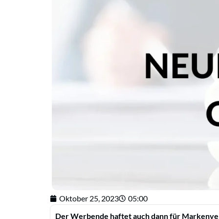
Oktober 25, 2023
05:00
Der Werbende haftet auch dann für Markenver