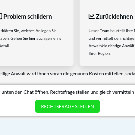
Problem schildern
Zurücklehnen
rklären Sie, welches Anliegen Sie
Unser Team beurteilt Ihre 
aben. Gehen Sie hier auch gerne ins
und vermittelt den richtige
etail.
Anwalt/die richtige Anwältin
Ihrer Region.
eilige Anwalt wird Ihnen vorab die genauen Kosten mitteilen, soda
 unten den Chat öffnen, Rechtsfrage stellen und gleich vermitteln 
RECHTSFRAGE STELLEN