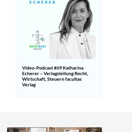
Video-Podcast #69 Katharina
Echerer – Verlagsleitung Recht,
Wirtschaft, Steuern facultas
Verlag