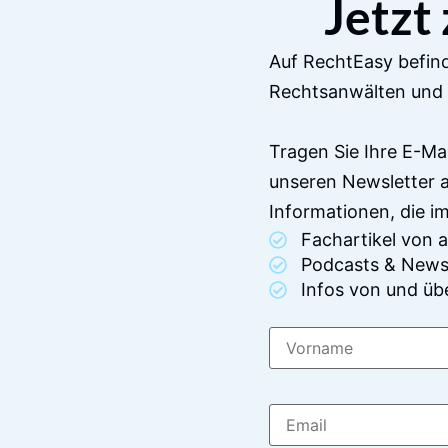
Jetzt
Auf RechtEasy befind
Rechtsanwälten und 
Tragen Sie Ihre E-Ma
unseren Newsletter 
Informationen, die 
Fachartikel von
Podcasts & News
Infos von und üb