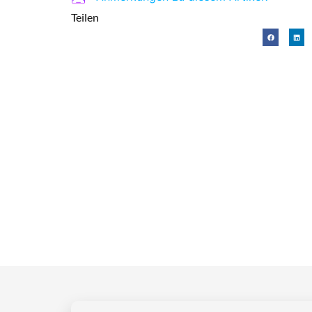
Teilen