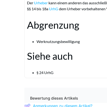
Der
Urheber
kann einem anderen das ausschließ
§§ 14 bis 18a
UrhG
dem Urheber vorbehaltenen 
Abgrenzung
Werknutzungsbewilligung
Siehe auch
§ 24 UrhG
Bewertung dieses Artikels
Anmerkungen zu diesem Artikel?