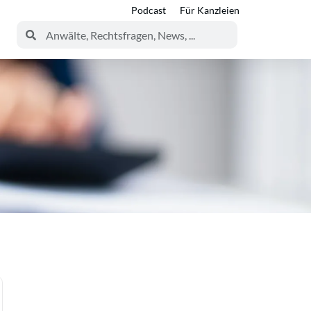
Podcast
Für Kanzleien