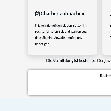
Chatbox aufmachen
Klicken Sie auf den blauen Button im
E
rechten unteren Eck und wählen aus,
h
dass Sie eine Anwaltsempfehlung
D
benötigen.
Die Vermittlung ist kostenlos. Der jew
Rechts