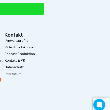
Kontakt
Anwaltsprofile
Video Produktionen
Podcast Produktion
ng
Kontakt & PR
Datenschutz
Impressum