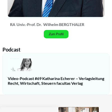
RA
Univ.-Prof. Dr.
Wilhelm BERGTHALER
Zum Profil
Podcast
Video-Podcast #69 Katharina Echerer – Verlagsleitung
Recht, Wirtschaft, Steuern facultas Verlag