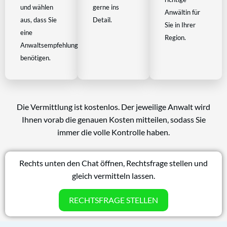
und wählen
gerne ins
Anwältin für
aus, dass Sie
Detail.
Sie in Ihrer
eine
Region.
Anwaltsempfehlung
benötigen.
Die Vermittlung ist kostenlos. Der jeweilige Anwalt wird
Ihnen vorab die genauen Kosten mitteilen, sodass Sie
immer die volle Kontrolle haben.
Rechts unten den Chat öffnen, Rechtsfrage stellen und
gleich vermitteln lassen.
RECHTSFRAGE STELLEN