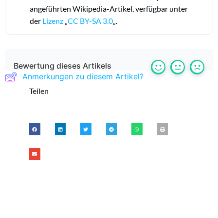
angeführten Wikipedia-Artikel, verfügbar unter
der
Lizenz
„
CC BY-SA 3.0
„.
Bewertung dieses Artikels
Anmerkungen zu diesem Artikel?
Teilen