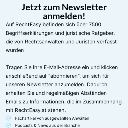
Jetzt zum Newsletter
anmelden!
Auf RechtEasy befinden sich über 7500
Begriffserklärungen und juristische Ratgeber,
die von Rechtsanwälten und Juristen verfasst
wurden
Tragen Sie Ihre E-Mail-Adresse ein und klicken
anschließend auf "abonnieren", um sich für
unseren Newsletter anzumelden. Dadurch
erhalten Sie und regelmäßigen Abständen
Emails zu Informationen, die im Zusammenhang
mit RechtEasy.at stehen.
Fachartikel von ausgewählten Anwälten
Podcasts & News aus der Branche