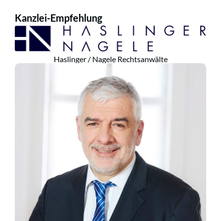
Kanzlei-Empfehlung
Haslinger / Nagele Rechtsanwälte