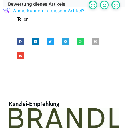
Bewertung dieses Artikels
Anmerkungen zu diesem Artikel?
Teilen
Kanzlei-Empfehlung