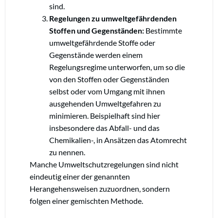
sind.
Regelungen zu umweltgefährdenden
Stoffen und Gegenständen:
Bestimmte
umweltgefährdende Stoffe oder
Gegenstände werden einem
Regelungsregime unterworfen, um so die
von den Stoffen oder Gegenständen
selbst oder vom Umgang mit ihnen
ausgehenden Umweltgefahren zu
minimieren. Beispielhaft sind hier
insbesondere das Abfall- und das
Chemikalien-, in Ansätzen das Atomrecht
zu nennen.
Manche Umweltschutzregelungen sind nicht
eindeutig einer der genannten
Herangehensweisen zuzuordnen, sondern
folgen einer gemischten Methode.