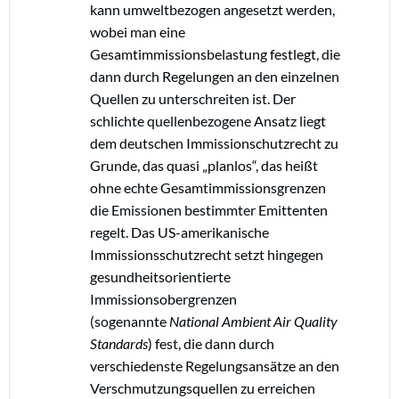
kann umweltbezogen angesetzt werden,
wobei man eine
Gesamtimmissionsbelastung festlegt, die
dann durch Regelungen an den einzelnen
Quellen zu unterschreiten ist. Der
schlichte quellenbezogene Ansatz liegt
dem deutschen Immissionschutzrecht zu
Grunde, das quasi „planlos“, das heißt
ohne echte Gesamtimmissionsgrenzen
die Emissionen bestimmter Emittenten
regelt. Das US-amerikanische
Immissionsschutzrecht setzt hingegen
gesundheitsorientierte
Immissionsobergrenzen
(sogenannte
National Ambient Air Quality
Standards
) fest, die dann durch
verschiedenste Regelungsansätze an den
Verschmutzungsquellen zu erreichen