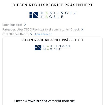
Rechtsgebiete
Ratgeber: Über 7500 Rechtsartikel zum raschen Check
Öffentliches Recht
Umweltrecht
Unter
Umweltrecht
versteht man die