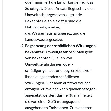
oder minimiert die Einwirkungen auf das
Schutzgut. Dieser Ansatz liegt sehr vielen
Umweltschutzgesetzen zugrunde.
Bekannte Beispiele dafür sind die
Naturschutzgesetze,
das Wasserhaushaltsgesetz und die
Landeswassergesetze.
Begrenzung der schädlichen Wirkungen
bekannter Umweltgefahren:
Man geht
von bekannten Quellen von
Umweltgefährdungen oder -
schädigungen aus und begrenzt die von
ihnen ausgehenden schädlichen
Wirkungen. Dies kann auf zwei Weisen
erfolgen. Zum einen kann quellenbezogen
angesetzt werden, das heißt, man regelt
die von einer Gefährdungsquelle
ausgehenden Emissionen. Zum anderen