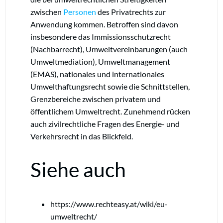
zwischen
Personen
des Privatrechts zur
Anwendung kommen.
Betroffen sind davon
insbesondere das Immissionsschutzrecht
(Nachbarrecht), Umweltvereinbarungen (auch
Umweltmediation), Umweltmanagement
(EMAS), nationales und internationales
Umwelthaftungsrecht sowie die Schnittstellen,
Grenzbereiche zwischen privatem und
öffentlichem Umweltrecht. Zunehmend rücken
auch zivilrechtliche Fragen des Energie- und
Verkehrsrecht in das Blickfeld.
Siehe auch
https://www.rechteasy.at/wiki/eu-
umweltrecht/