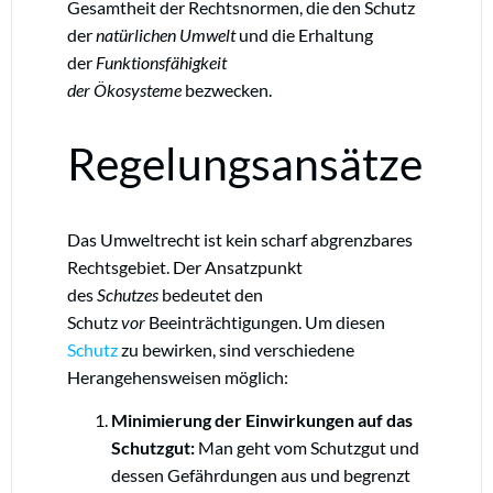
Gesamtheit der Rechtsnormen, die den Schutz
der
natürlichen Umwelt
und die Erhaltung
der
Funktionsfähigkeit
der Ökosysteme
bezwecken.
Regelungsansätze
Das Umweltrecht ist kein scharf abgrenzbares
Rechtsgebiet. Der Ansatzpunkt
des
Schutzes
bedeutet den
Schutz
vor
Beeinträchtigungen. Um diesen
Schutz
zu bewirken, sind verschiedene
Herangehensweisen möglich:
Minimierung der Einwirkungen auf das
Schutzgut:
Man geht vom Schutzgut und
dessen Gefährdungen aus und begrenzt