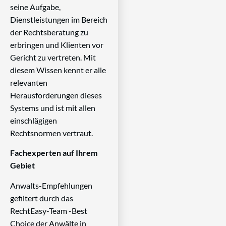
seine Aufgabe,
Dienstleistungen im Bereich
der Rechtsberatung zu
erbringen und Klienten vor
Gericht zu vertreten. Mit
diesem Wissen kennt er alle
relevanten
Herausforderungen dieses
Systems und ist mit allen
einschlägigen
Rechtsnormen vertraut.
Fachexperten auf Ihrem
Gebiet
Anwalts-Empfehlungen
gefiltert durch das
RechtEasy-Team -Best
Choice der Anwälte in