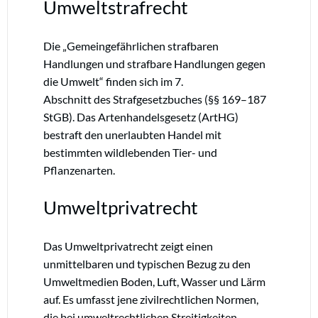
Umweltstrafrecht
Die „Gemeingefährlichen strafbaren
Handlungen und strafbare Handlungen gegen
die Umwelt“ finden sich im 7.
Abschnitt des Strafgesetzbuches (§§ 169–187
StGB). Das Artenhandelsgesetz (ArtHG)
bestraft den unerlaubten Handel mit
bestimmten wildlebenden Tier- und
Pflanzenarten.
Umweltprivatrecht
Das Umweltprivatrecht zeigt einen
unmittelbaren und typischen Bezug zu den
Umweltmedien Boden, Luft, Wasser und Lärm
auf. Es umfasst jene zivilrechtlichen Normen,
die bei umweltrechtlichen Streitigkeiten