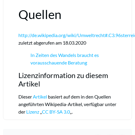
Quellen
http://de.wikipedia.org/wiki/Umweltrecht#.C3.96sterre
zuletzt abgerufen am 18.03.2020
In Zeiten des Wandels braucht es
vorausschauende Beratung
Lizenzinformation zu diesem
Artikel
Dieser
Artikel
basiert auf dem in den Quellen
angeführten Wikipedia-Artikel, verfügbar unter
der
Lizenz
„
CC BY-SA 3.0
„.