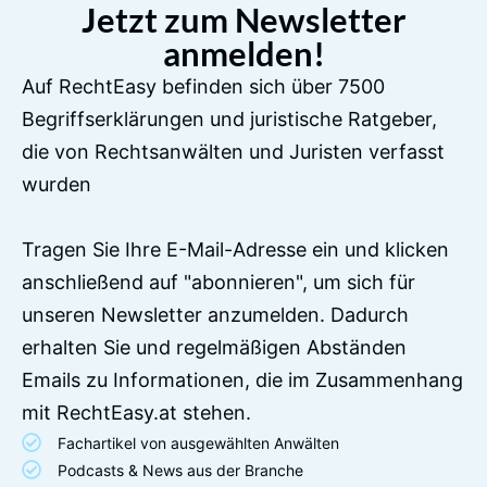
Jetzt zum Newsletter
anmelden!
Auf RechtEasy befinden sich über 7500
Begriffserklärungen und juristische Ratgeber,
die von Rechtsanwälten und Juristen verfasst
wurden
Tragen Sie Ihre E-Mail-Adresse ein und klicken
anschließend auf "abonnieren", um sich für
unseren Newsletter anzumelden. Dadurch
erhalten Sie und regelmäßigen Abständen
Emails zu Informationen, die im Zusammenhang
mit RechtEasy.at stehen.
Fachartikel von ausgewählten Anwälten
Podcasts & News aus der Branche