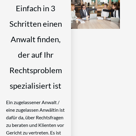
Einfach in 3
Schritten einen
Anwalt finden,
der auf Ihr
Rechtsproblem
spezialisiert ist
Ein zugelassener Anwalt /
eine zugelassen Anwältin ist
dafür da, über Rechtsfragen
zu beraten und Klienten vor
Gericht zu vertreten. Es ist