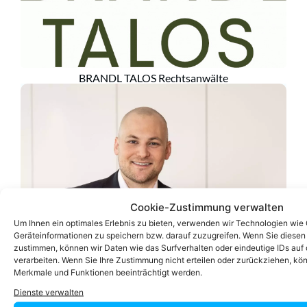
BRANDL TALOS Rechtsanwälte
Cookie-Zustimmung verwalten
Um Ihnen ein optimales Erlebnis zu bieten, verwenden wir Technologien wie
Geräteinformationen zu speichern bzw. darauf zuzugreifen. Wenn Sie diese
zustimmen, können wir Daten wie das Surfverhalten oder eindeutige IDs auf 
verarbeiten. Wenn Sie Ihre Zustimmung nicht erteilen oder zurückziehen, k
Merkmale und Funktionen beeinträchtigt werden.
Dienste verwalten