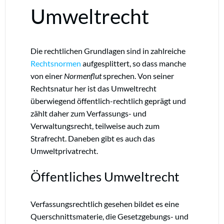
Umweltrecht
Die rechtlichen Grundlagen sind in zahlreiche
Rechtsnormen
aufgesplittert, so dass manche
von einer
Normenflut
sprechen.
Von seiner
Rechtsnatur her ist das Umweltrecht
überwiegend öffentlich-rechtlich geprägt und
zählt daher zum Verfassungs- und
Verwaltungsrecht, teilweise auch zum
Strafrecht. Daneben gibt es auch das
Umweltprivatrecht.
Öffentliches Umweltrecht
Verfassungsrechtlich gesehen bildet es eine
Querschnittsmaterie, die Gesetzgebungs- und