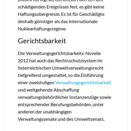
schädigenden Ereignisses fest, es gibt keine
Haftungsobergrenze. Es ist für Geschädigte
deshalb günstiger als das internationale
Nuklearhaftungsregime.
Gerichtsbarkeit
Die Verwaltungsgerichtsbarkeits-Novelle
2012 hat auch das Rechtsschutzsystem im
österreichischen Umweltverwaltungsrecht
tiefgreifend umgestaltet, so die Einführung
einer zweistufigen
Verwaltungsgerichtsbarkeit
und weitgehende Abschaffung
verwaltungsbehördlicher Instanzenzüge sowie
entsprechender Berufungsbehörden, unter
anderen der unabhängigen
Verwaltungssenate und des Umweltsenats.