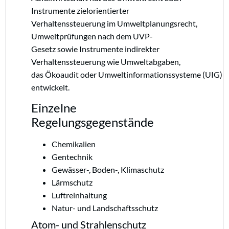
Instrumente zielorientierter
Verhaltenssteuerung im Umweltplanungsrecht,
Umweltprüfungen nach dem UVP-
Gesetz sowie Instrumente indirekter
Verhaltenssteuerung wie Umweltabgaben,
das Ökoaudit oder Umweltinformationssysteme (UIG)
entwickelt.
Einzelne
Regelungsgegenstände
Chemikalien
Gentechnik
Gewässer-, Boden-, Klimaschutz
Lärmschutz
Luftreinhaltung
Natur- und Landschaftsschutz
Atom- und Strahlenschutz