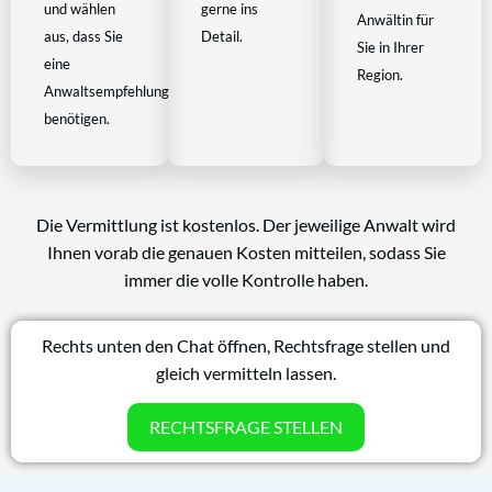
und wählen
gerne ins
Anwältin für
aus, dass Sie
Detail.
Sie in Ihrer
eine
Region.
Anwaltsempfehlung
benötigen.
Die Vermittlung ist kostenlos. Der jeweilige Anwalt wird
Ihnen vorab die genauen Kosten mitteilen, sodass Sie
immer die volle Kontrolle haben.
Rechts unten den Chat öffnen, Rechtsfrage stellen und
gleich vermitteln lassen.
RECHTSFRAGE STELLEN