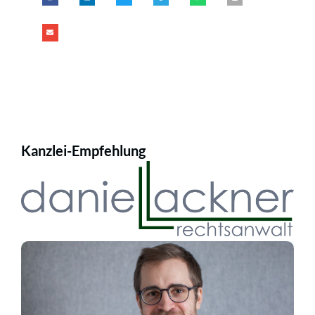
Kanzlei-Empfehlung