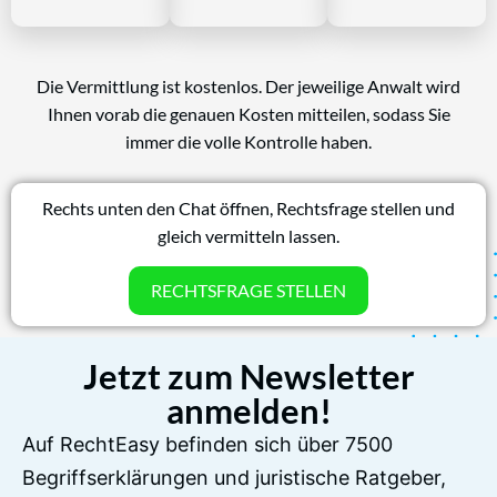
Die Vermittlung ist kostenlos. Der jeweilige Anwalt wird
Ihnen vorab die genauen Kosten mitteilen, sodass Sie
immer die volle Kontrolle haben.
Rechts unten den Chat öffnen, Rechtsfrage stellen und
gleich vermitteln lassen.
RECHTSFRAGE STELLEN
Jetzt zum Newsletter
anmelden!
Auf RechtEasy befinden sich über 7500
Begriffserklärungen und juristische Ratgeber,