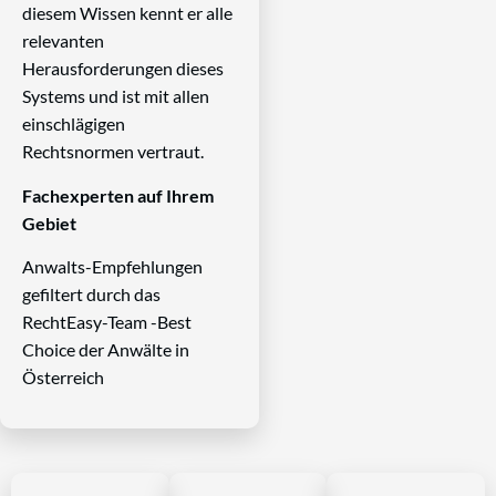
diesem Wissen kennt er alle
relevanten
Herausforderungen dieses
Systems und ist mit allen
einschlägigen
Rechtsnormen vertraut.
Fachexperten auf Ihrem
Gebiet
Anwalts-Empfehlungen
gefiltert durch das
RechtEasy-Team -Best
Choice der Anwälte in
Österreich