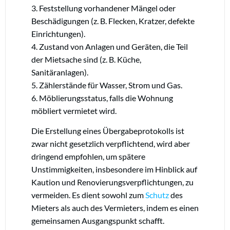
3. Feststellung vorhandener Mängel oder
Beschädigungen (z. B. Flecken, Kratzer, defekte
Einrichtungen).
4. Zustand von Anlagen und Geräten, die Teil
der Mietsache sind (z. B. Küche,
Sanitäranlagen).
5. Zählerstände für Wasser, Strom und Gas.
6. Möblierungsstatus, falls die Wohnung
möbliert vermietet wird.
Die Erstellung eines Übergabeprotokolls ist
zwar nicht gesetzlich verpflichtend, wird aber
dringend empfohlen, um spätere
Unstimmigkeiten, insbesondere im Hinblick auf
Kaution und Renovierungsverpflichtungen, zu
vermeiden. Es dient sowohl zum
Schutz
des
Mieters als auch des Vermieters, indem es einen
gemeinsamen Ausgangspunkt schafft.