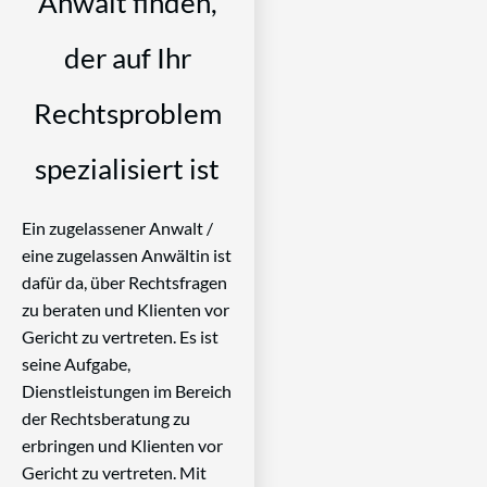
Anwalt finden,
der auf Ihr
Rechtsproblem
spezialisiert ist
Ein zugelassener Anwalt /
eine zugelassen Anwältin ist
dafür da, über Rechtsfragen
zu beraten und Klienten vor
Gericht zu vertreten. Es ist
seine Aufgabe,
Dienstleistungen im Bereich
der Rechtsberatung zu
erbringen und Klienten vor
Gericht zu vertreten. Mit