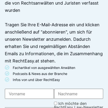
die von Rechtsanwälten und Juristen verfasst
wurden
Tragen Sie Ihre E-Mail-Adresse ein und klicken
anschließend auf "abonnieren", um sich für
unseren Newsletter anzumelden. Dadurch
erhalten Sie und regelmäßigen Abständen
Emails zu Informationen, die im Zusammenhang
mit RechtEasy.at stehen.
Fachartikel von ausgewählten Anwälten
Podcasts & News aus der Branche
Infos von und über RechtEasy
Ich möchte den
RechtEasy Law-Newsletter