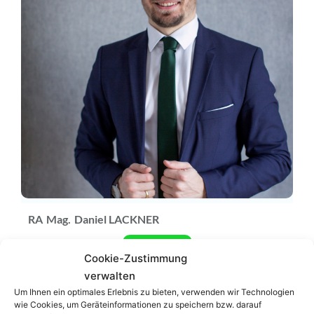
RA
Mag.
Daniel LACKNER
Zum Profil
Cookie-Zustimmung
verwalten
Podcast
Um Ihnen ein optimales Erlebnis zu bieten, verwenden wir Technologien
wie Cookies, um Geräteinformationen zu speichern bzw. darauf