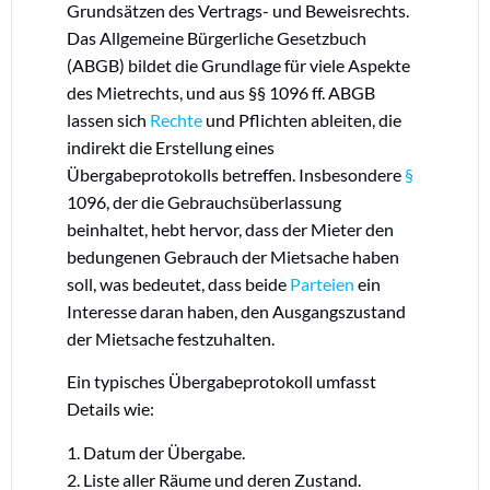
Grundsätzen des Vertrags- und Beweisrechts.
Das Allgemeine Bürgerliche Gesetzbuch
(ABGB) bildet die Grundlage für viele Aspekte
des Mietrechts, und aus §§ 1096 ff. ABGB
lassen sich
Rechte
und Pflichten ableiten, die
indirekt die Erstellung eines
Übergabeprotokolls betreffen. Insbesondere
§
1096, der die Gebrauchsüberlassung
beinhaltet, hebt hervor, dass der Mieter den
bedungenen Gebrauch der Mietsache haben
soll, was bedeutet, dass beide
Parteien
ein
Interesse daran haben, den Ausgangszustand
der Mietsache festzuhalten.
Ein typisches Übergabeprotokoll umfasst
Details wie:
1. Datum der Übergabe.
2. Liste aller Räume und deren Zustand.