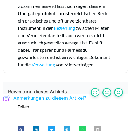
Zusammenfassend lässt sich sagen, dass ein
Übergabeprotokoll im österreichischen Recht
ein praktisches und oft unverzichtbares
Instrument in der
Beziehung
zwischen Mieter
und Vermieter darstellt, auch wenn es nicht
ausdrücklich gesetzlich geregelt ist. Es hilft
dabei, Transparenz und Fairness zu
gewährleisten und ist ein wichtiges Dokument
für die
Verwaltung
von Mietverträgen.
Bewertung dieses Artikels
Anmerkungen zu diesem Artikel?
Teilen