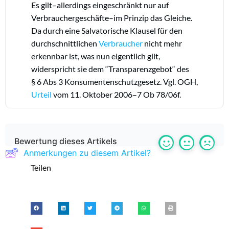
Es gilt–allerdings eingeschränkt nur auf
Verbrauchergeschäfte–im Prinzip das Gleiche.
Da durch eine Salvatorische Klausel für den
durchschnittlichen
Verbraucher
nicht mehr
erkennbar ist, was nun eigentlich gilt,
widerspricht sie dem “Transparenzgebot“ des
§ 6 Abs 3 Konsumentenschutzgesetz. Vgl. OGH,
Urteil
vom 11. Oktober 2006–7 Ob 78/06f.
Bewertung dieses Artikels
Anmerkungen zu diesem Artikel?
Teilen