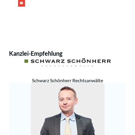
Kanzlei-Empfehlung
Schwarz Schönherr Rechtsanwälte