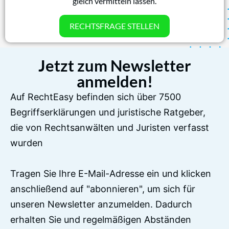
gleich vermitteln lassen.
RECHTSFRAGE STELLEN
Jetzt zum Newsletter
anmelden!
Auf RechtEasy befinden sich über 7500
Begriffserklärungen und juristische Ratgeber,
die von Rechtsanwälten und Juristen verfasst
wurden
Tragen Sie Ihre E-Mail-Adresse ein und klicken
anschließend auf "abonnieren", um sich für
unseren Newsletter anzumelden. Dadurch
erhalten Sie und regelmäßigen Abständen