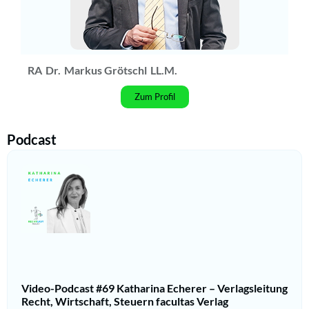
RA
Dr.
Markus Grötschl
LL.M.
Zum Profil
Podcast
Video-Podcast #69 Katharina Echerer – Verlagsleitung
Recht, Wirtschaft, Steuern facultas Verlag