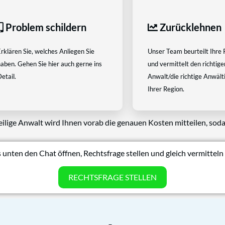
Problem schildern
Zurücklehnen
rklären Sie, welches Anliegen Sie
Unser Team beurteilt Ihre 
aben. Gehen Sie hier auch gerne ins
und vermittelt den richtige
etail.
Anwalt/die richtige Anwältin
Ihrer Region.
eilige Anwalt wird Ihnen vorab die genauen Kosten mitteilen, soda
 unten den Chat öffnen, Rechtsfrage stellen und gleich vermitteln 
RECHTSFRAGE STELLEN