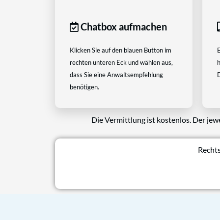
Chatbox aufmachen
Klicken Sie auf den blauen Button im
E
rechten unteren Eck und wählen aus,
h
dass Sie eine Anwaltsempfehlung
D
benötigen.
Die Vermittlung ist kostenlos. Der jew
Rechts