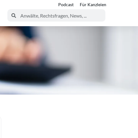
Podcast
Für Kanzleien