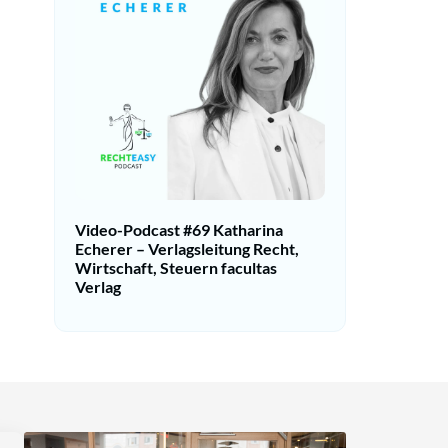
Video-Podcast #69 Katharina
Echerer – Verlagsleitung Recht,
Wirtschaft, Steuern facultas
Verlag