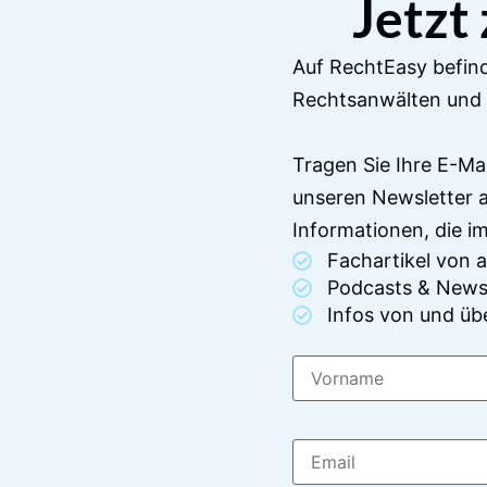
Jetzt
Auf RechtEasy befind
Rechtsanwälten und 
Tragen Sie Ihre E-Ma
unseren Newsletter 
Informationen, die 
Fachartikel von
Podcasts & News
Infos von und üb