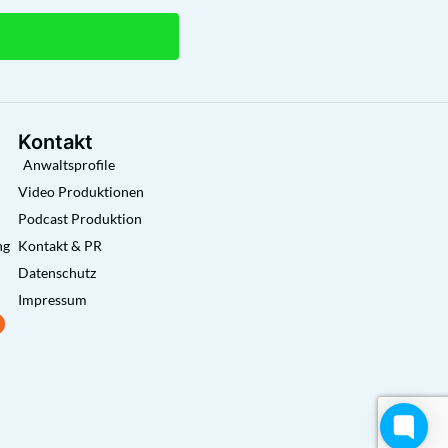
Kontakt
Anwaltsprofile
Video Produktionen
Podcast Produktion
ng
Kontakt & PR
Datenschutz
Impressum