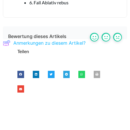
6. Fall Ablativ rebus
Bewertung dieses Artikels
Anmerkungen zu diesem Artikel?
Teilen