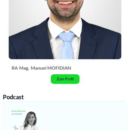
RA
Mag.
Manuel MOFIDIAN
Zum Profil
Podcast