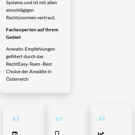
Systems und ist mit allen
einschlägigen
Rechtsnormen vertraut.
Fachexperten auf Ihrem
Gebiet
Anwalts-Empfehlungen
gefiltert durch das
RechtEasy-Team -Best
Choice der Anwälte in
Österreich