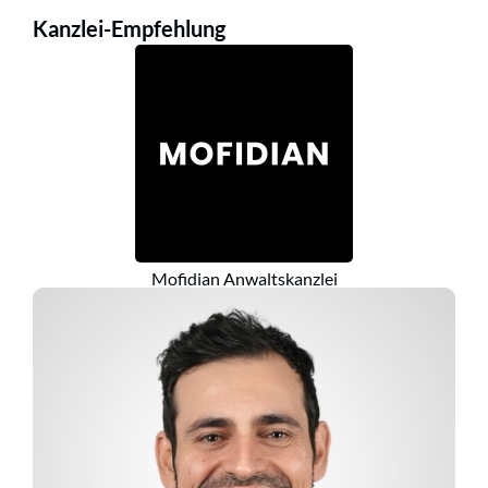
Kanzlei-Empfehlung
Mofidian Anwaltskanzlei