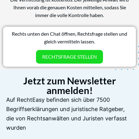
Ihnen vorab die genauen Kosten mitteilen, sodass Sie
immer die volle Kontrolle haben.
Rechts unten den Chat öffnen, Rechtsfrage stellen und
gleich vermitteln lassen.
RECHTSFRAGE STELLEN
Jetzt zum Newsletter
anmelden!
Auf RechtEasy befinden sich über 7500
Begriffserklärungen und juristische Ratgeber,
die von Rechtsanwälten und Juristen verfasst
wurden