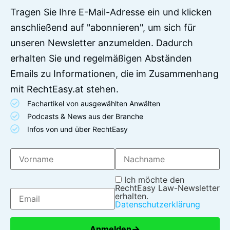
Tragen Sie Ihre E-Mail-Adresse ein und klicken
anschließend auf "abonnieren", um sich für
unseren Newsletter anzumelden. Dadurch
erhalten Sie und regelmäßigen Abständen
Emails zu Informationen, die im Zusammenhang
mit RechtEasy.at stehen.
Fachartikel von ausgewählten Anwälten
Podcasts & News aus der Branche
Infos von und über RechtEasy
Ich möchte den
RechtEasy Law-Newsletter
erhalten.
Datenschutzerklärung
→
Anmelden