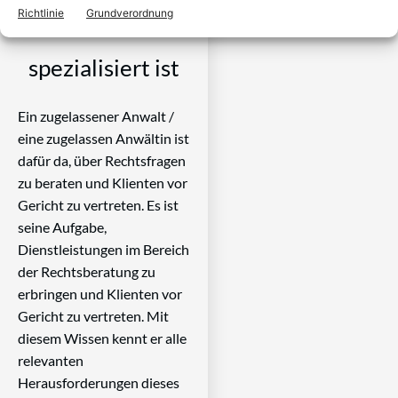
Richtlinie
Grundverordnung
Rechtsproblem
spezialisiert ist
Ein zugelassener Anwalt /
eine zugelassen Anwältin ist
dafür da, über Rechtsfragen
zu beraten und Klienten vor
Gericht zu vertreten. Es ist
seine Aufgabe,
Dienstleistungen im Bereich
der Rechtsberatung zu
erbringen und Klienten vor
Gericht zu vertreten. Mit
diesem Wissen kennt er alle
relevanten
Herausforderungen dieses