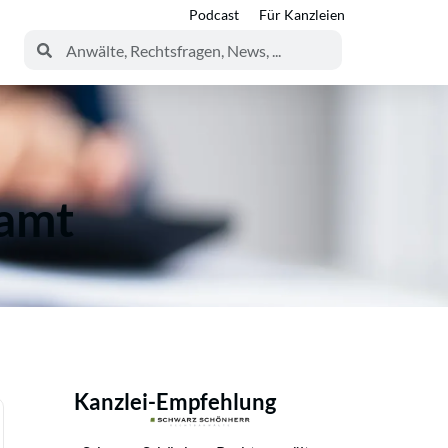
Podcast
Für Kanzleien
tamt
Kanzlei-Empfehlung