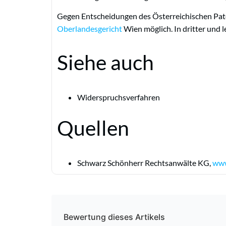
Gegen Entscheidungen des Österreichischen Pate
Oberlandesgericht
Wien möglich. In dritter und l
Siehe auch
Widerspruchsverfahren
Quellen
Schwarz Schönherr Rechtsanwälte KG,
www
Bewertung dieses Artikels