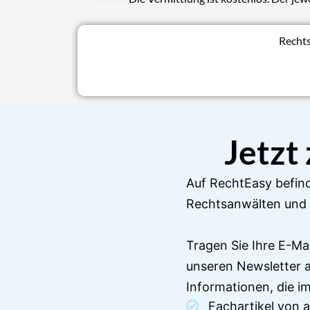
Rechts
Jetzt
Auf RechtEasy befind
Rechtsanwälten und 
Tragen Sie Ihre E-Ma
unseren Newsletter 
Informationen, die 
Fachartikel von