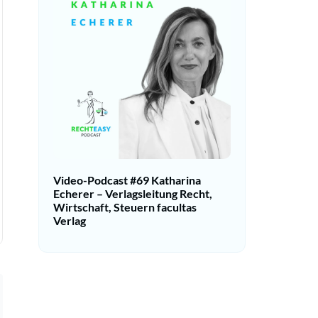
Video-Podcast #69 Katharina
Echerer – Verlagsleitung Recht,
Wirtschaft, Steuern facultas
Verlag