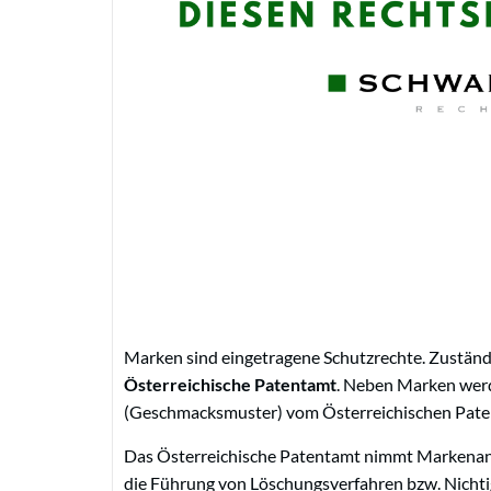
Marken sind eingetragene Schutzrechte. Zuständi
Österreichische Patentamt
. Neben Marken wer
(Geschmacksmuster) vom Österreichischen Paten
Das Österreichische Patentamt nimmt Markenanm
die Führung von Löschungsverfahren bzw. Nichti