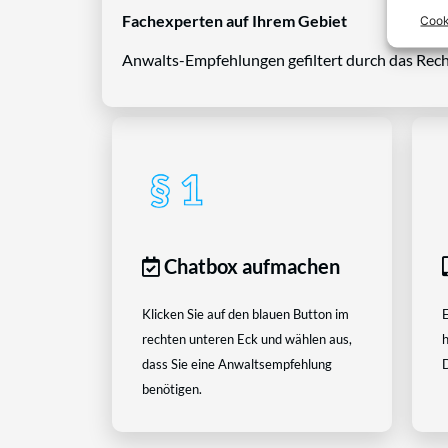
Fachexperten auf Ihrem Gebiet
Cook
Anwalts-Empfehlungen gefiltert durch das Rech
Chatbox aufmachen
Klicken Sie auf den blauen Button im
E
rechten unteren Eck und wählen aus,
h
dass Sie eine Anwaltsempfehlung
D
benötigen.