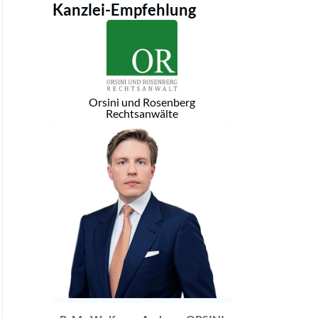
Kanzlei-Empfehlung
Orsini und Rosenberg
Rechtsanwälte