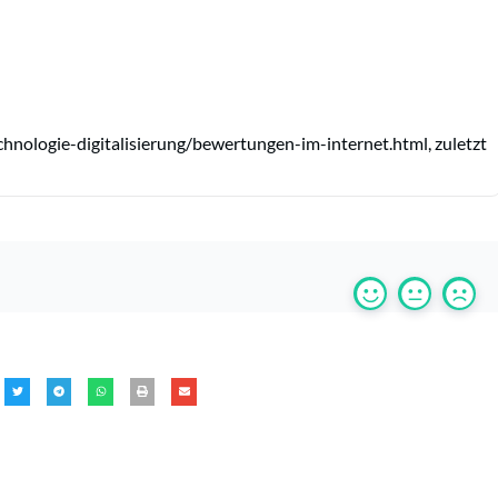
hnologie-digitalisierung/bewertungen-im-internet.html, zuletzt