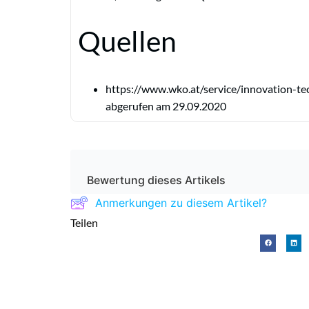
Quellen
https://www.wko.at/service/innovation-tec
abgerufen am 29.09.2020
Bewertung dieses Artikels
Anmerkungen zu diesem Artikel?
Teilen