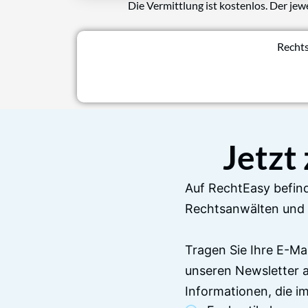
Die Vermittlung ist kostenlos. Der jew
Rechts
Jetzt
Auf RechtEasy befind
Rechtsanwälten und 
Tragen Sie Ihre E-Ma
unseren Newsletter 
Informationen, die 