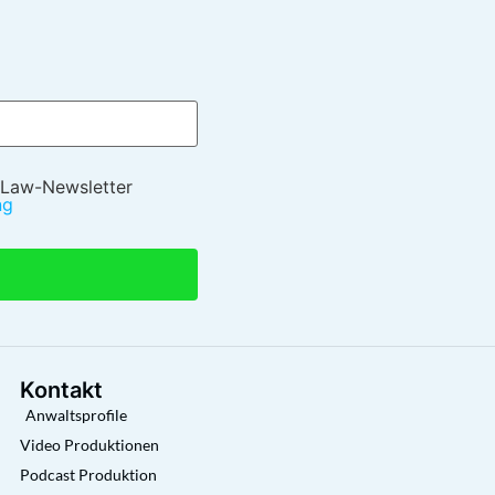
 Law-Newsletter
ng
Kontakt
Anwaltsprofile
Video Produktionen
Podcast Produktion