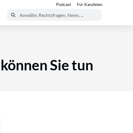
Podcast
Für Kanzleien
können Sie tun